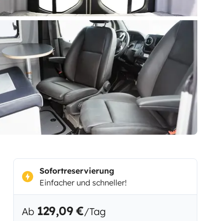
Sofortreservierung
Einfacher und schneller!
129,09 €
Ab
/Tag