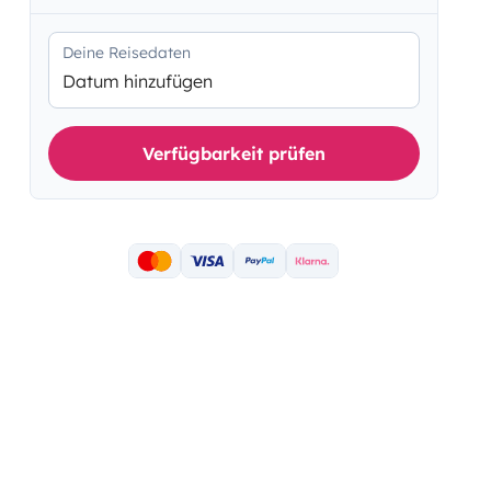
Deine Reisedaten
Datum hinzufügen
Verfügbarkeit prüfen