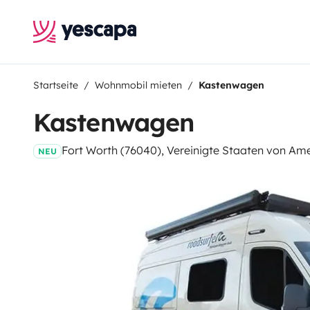
Startseite
Wohnmobil mieten
Kastenwagen
Kastenwagen
Fort Worth (76040), Vereinigte Staaten von Am
NEU