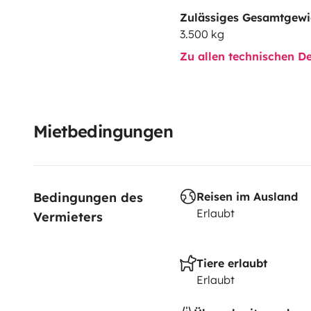
Zulässiges Gesamtgewi
3.500 kg
Zu allen technischen De
Mietbedingungen
Bedingungen des 
Reisen im Ausland
Erlaubt
Vermieters
Tiere erlaubt
Erlaubt