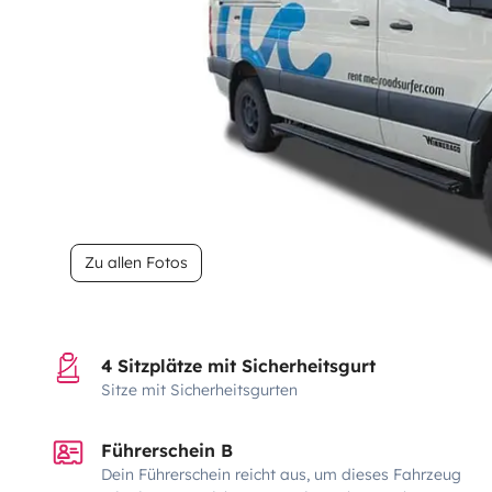
Zu allen Fotos
4 Sitzplätze mit Sicherheitsgurt
Sitze mit Sicherheitsgurten
Führerschein B
Dein Führerschein reicht aus, um dieses Fahrzeug