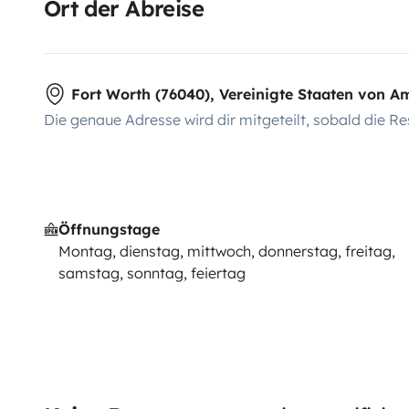
Ort der Abreise
Fort Worth (76040), Vereinigte Staaten von A
Die genaue Adresse wird dir mitgeteilt, sobald die Re
Öffnungstage
Montag, dienstag, mittwoch, donnerstag, freitag,
samstag, sonntag, feiertag