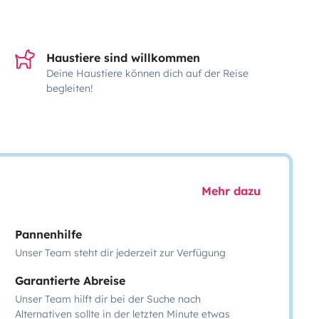
Haustiere sind willkommen
Deine Haustiere können dich auf der Reise
begleiten!
Mehr dazu
Pannenhilfe
Unser Team steht dir jederzeit zur Verfügung
Garantierte Abreise
Unser Team hilft dir bei der Suche nach
Alternativen sollte in der letzten Minute etwas