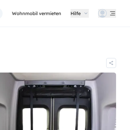
Wohnmobil vermieten
Hilfe