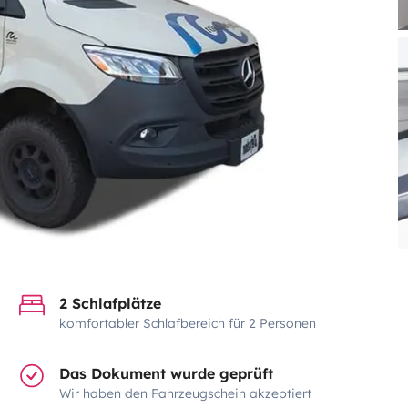
2 Schlafplätze
komfortabler Schlafbereich für 2 Personen
Das Dokument wurde geprüft
Wir haben den Fahrzeugschein akzeptiert