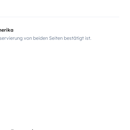
merika
servierung von beiden Seiten bestätigt ist.