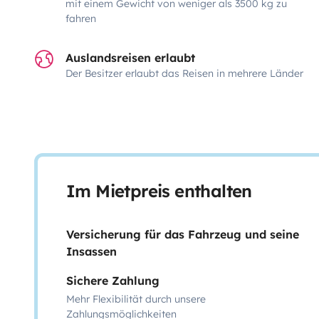
mit einem Gewicht von weniger als 3500 kg zu
fahren
Auslandsreisen erlaubt
Der Besitzer erlaubt das Reisen in mehrere Länder
Im Mietpreis enthalten
Versicherung für das Fahrzeug und seine
Insassen
Sichere Zahlung
Mehr Flexibilität durch unsere
Zahlungsmöglichkeiten