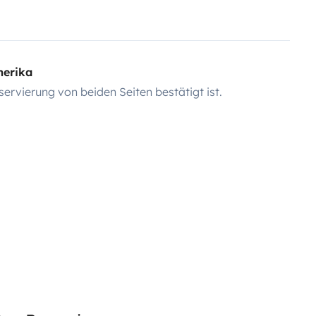
merika
servierung von beiden Seiten bestätigt ist.