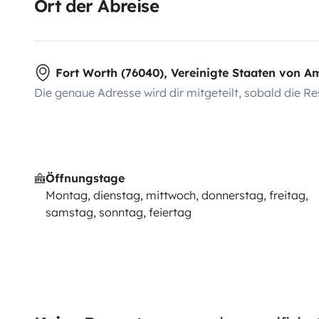
Ort der Abreise
Fort Worth (76040), Vereinigte Staaten von A
Die genaue Adresse wird dir mitgeteilt, sobald die Re
Öffnungstage
Montag, dienstag, mittwoch, donnerstag, freitag,
samstag, sonntag, feiertag