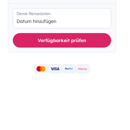
Deine Reisedaten
Datum hinzufügen
Verfügbarkeit prüfen