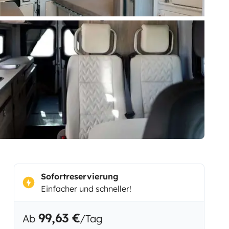
Sofortreservierung
Einfacher und schneller!
99,63 €
Ab
/Tag