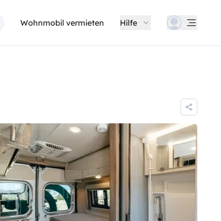
Wohnmobil vermieten
Hilfe