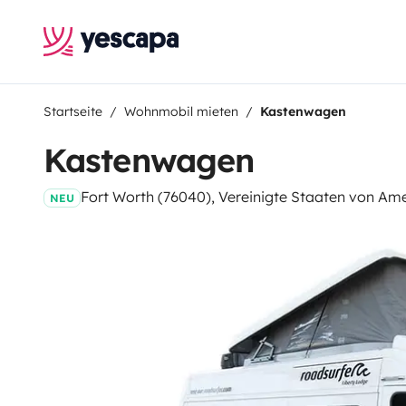
Startseite
Wohnmobil mieten
Kastenwagen
Kastenwagen
Fort Worth (76040), Vereinigte Staaten von Am
NEU