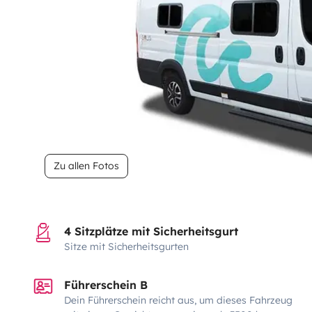
Zu allen Fotos
4 Sitzplätze mit Sicherheitsgurt
Sitze mit Sicherheitsgurten
Führerschein B
Dein Führerschein reicht aus, um dieses Fahrzeug