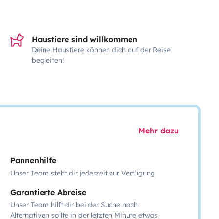
Haustiere sind willkommen
Deine Haustiere können dich auf der Reise
begleiten!
Mehr dazu
Pannenhilfe
Unser Team steht dir jederzeit zur Verfügung
Garantierte Abreise
Unser Team hilft dir bei der Suche nach
Alternativen sollte in der letzten Minute etwas