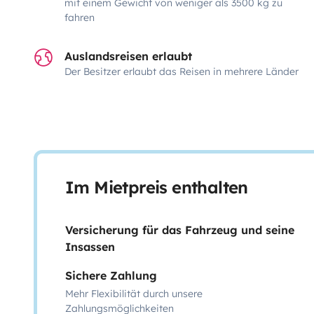
mit einem Gewicht von weniger als 3500 kg zu
fahren
Auslandsreisen erlaubt
Der Besitzer erlaubt das Reisen in mehrere Länder
Im Mietpreis enthalten
Versicherung für das Fahrzeug und seine
Insassen
Sichere Zahlung
Mehr Flexibilität durch unsere
Zahlungsmöglichkeiten