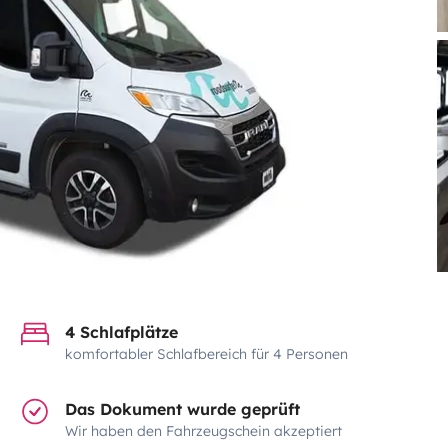
4 Schlafplätze
komfortabler Schlafbereich für 4 Personen
Das Dokument wurde geprüft
Wir haben den Fahrzeugschein akzeptiert