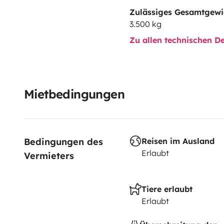
Zulässiges Gesamtgewi
3.500 kg
Zu allen technischen De
Mietbedingungen
Bedingungen des 
Reisen im Ausland
Erlaubt
Vermieters
Tiere erlaubt
Erlaubt