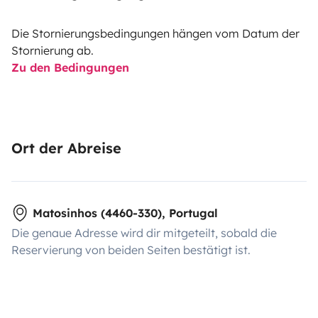
Die Stornierungsbedingungen hängen vom Datum der
Stornierung ab.
Zu den Bedingungen
Ort der Abreise
Matosinhos (4460-330), Portugal
Die genaue Adresse wird dir mitgeteilt, sobald die
Reservierung von beiden Seiten bestätigt ist.