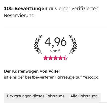
105 Bewertungen
aus einer verifizierten
Reservierung
4,96
von 5
Der Kastenwagen von Válter
ist eins der bestbewerteten Fahrzeuge auf Yescapa
Bewertungen dieses Fahrzeugs
Alle Fahrzeuge