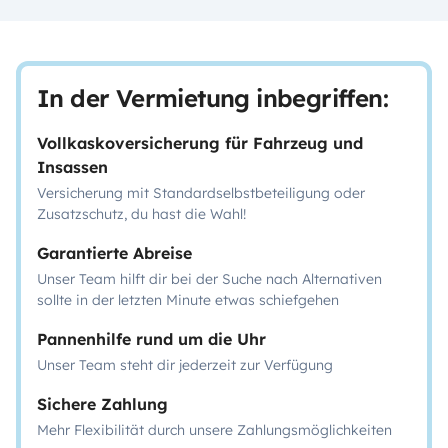
In der Vermietung inbegriffen:
Vollkaskoversicherung für Fahrzeug und
Insassen
Versicherung mit Standardselbstbeteiligung oder
Zusatzschutz, du hast die Wahl!
Garantierte Abreise
Unser Team hilft dir bei der Suche nach Alternativen
sollte in der letzten Minute etwas schiefgehen
Pannenhilfe rund um die Uhr
Unser Team steht dir jederzeit zur Verfügung
Sichere Zahlung
Mehr Flexibilität durch unsere Zahlungsmöglichkeiten