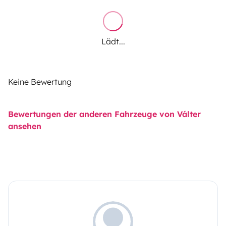
Lädt...
Keine Bewertung
Bewertungen der anderen Fahrzeuge von Válter
ansehen