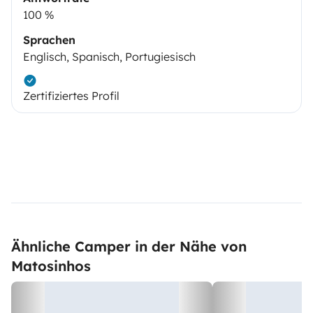
100 %
Sprachen
Englisch, Spanisch, Portugiesisch
Zertifiziertes Profil
Ähnliche Camper in der Nähe von
Matosinhos