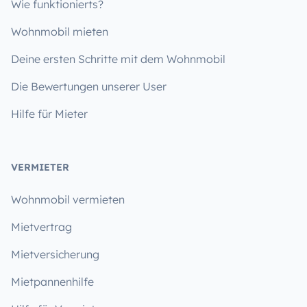
Wie funktionierts?
Wohnmobil mieten
Deine ersten Schritte mit dem Wohnmobil
Die Bewertungen unserer User
Hilfe für Mieter
VERMIETER
Wohnmobil vermieten
Mietvertrag
Mietversicherung
Mietpannenhilfe