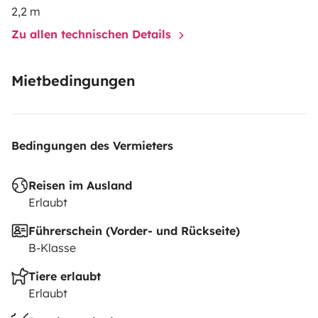
2,2 m
Zu allen technischen Details
Mietbedingungen
Bedingungen des Vermieters
Reisen im Ausland
Erlaubt
Führerschein (Vorder- und Rückseite)
B-Klasse
Tiere erlaubt
Erlaubt