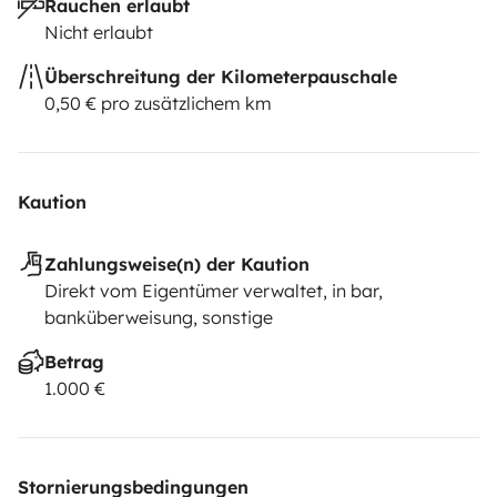
Rauchen erlaubt
Nicht erlaubt
Überschreitung der Kilometerpauschale
0,50 € pro zusätzlichem km
Kaution
Zahlungsweise(n) der Kaution
Direkt vom Eigentümer verwaltet, in bar,
banküberweisung, sonstige
Betrag
1.000 €
Stornierungsbedingungen