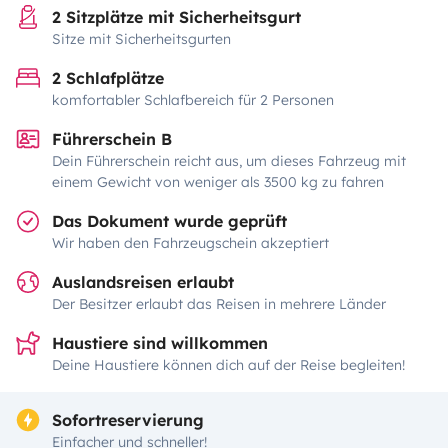
2 Sitzplätze mit Sicherheitsgurt
Sitze mit Sicherheitsgurten
2 Schlafplätze
komfortabler Schlafbereich für 2 Personen
Führerschein B
Dein Führerschein reicht aus, um dieses Fahrzeug mit
einem Gewicht von weniger als 3500 kg zu fahren
Das Dokument wurde geprüft
Wir haben den Fahrzeugschein akzeptiert
Auslandsreisen erlaubt
Der Besitzer erlaubt das Reisen in mehrere Länder
Haustiere sind willkommen
Deine Haustiere können dich auf der Reise begleiten!
Sofortreservierung
Einfacher und schneller!