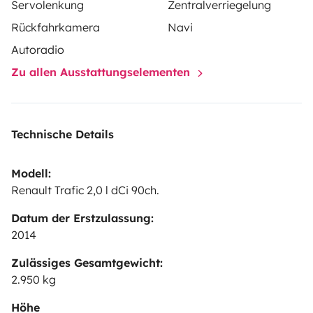
Servolenkung
Zentralverriegelung
Rückfahrkamera
Navi
Autoradio
Zu allen Ausstattungselementen
Technische Details
Modell:
Renault Trafic 2,0 l dCi 90ch.
Datum der Erstzulassung:
2014
Zulässiges Gesamtgewicht:
2.950 kg
Höhe