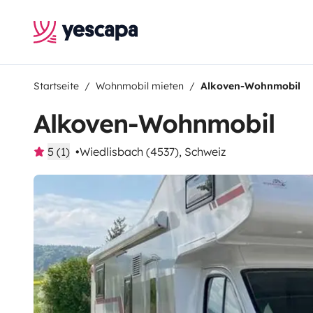
Startseite
Wohnmobil mieten
Alkoven-Wohnmobil
Alkoven-Wohnmobil
5 (1)
Wiedlisbach (4537), Schweiz