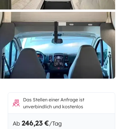
Das Stellen einer Anfrage ist
unverbindlich und kostenlos
246,23 €
Ab
/Tag