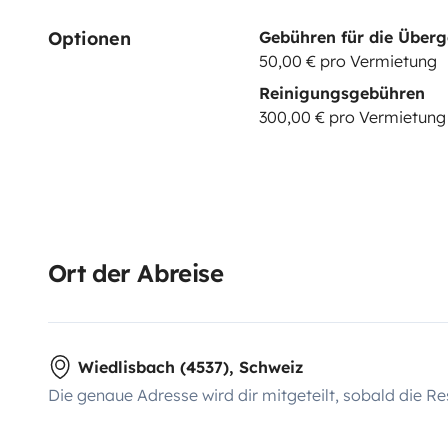
Optionen
Gebühren für die Über
50,00 € pro Vermietung
Reinigungsgebühren
300,00 € pro Vermietung
Ort der Abreise
Wiedlisbach (4537), Schweiz
Die genaue Adresse wird dir mitgeteilt, sobald die Re