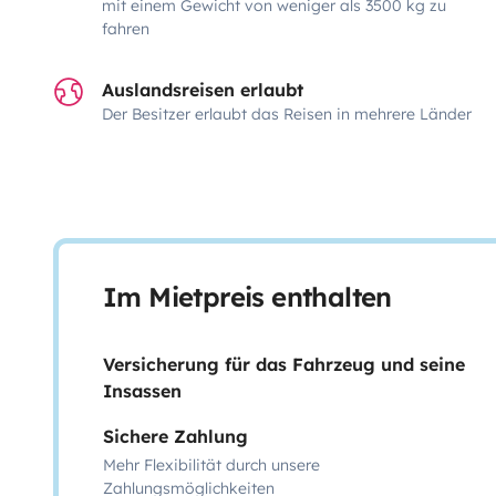
mit einem Gewicht von weniger als 3500 kg zu
fahren
Auslandsreisen erlaubt
Der Besitzer erlaubt das Reisen in mehrere Länder
Im Mietpreis enthalten
Versicherung für das Fahrzeug und seine
Insassen
Sichere Zahlung
Mehr Flexibilität durch unsere
Zahlungsmöglichkeiten