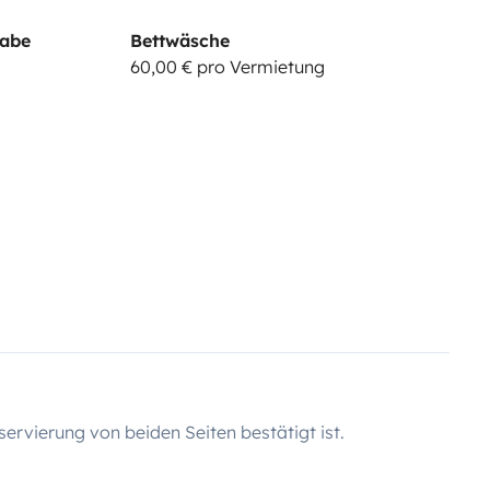
gabe
Bettwäsche
60,00 € pro Vermietung
servierung von beiden Seiten bestätigt ist.