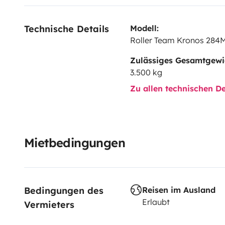
Technische Details
Modell:
Roller Team Kronos 284
Zulässiges Gesamtgewi
3.500 kg
Zu allen technischen De
Mietbedingungen
Bedingungen des 
Reisen im Ausland
Erlaubt
Vermieters