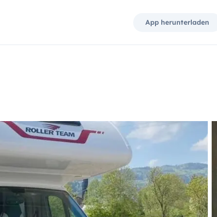
App herunterladen