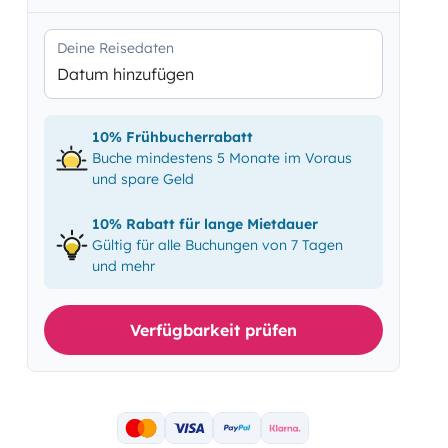
Deine Reisedaten
Datum hinzufügen
10% Frühbucherrabatt
Buche mindestens 5 Monate im Voraus
und spare Geld
10% Rabatt für lange Mietdauer
Gültig für alle Buchungen von 7 Tagen
und mehr
Verfügbarkeit prüfen