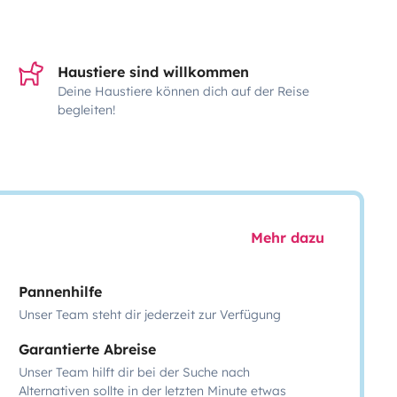
Haustiere sind willkommen
Deine Haustiere können dich auf der Reise
begleiten!
Mehr dazu
Pannenhilfe
Unser Team steht dir jederzeit zur Verfügung
Garantierte Abreise
Unser Team hilft dir bei der Suche nach
Alternativen sollte in der letzten Minute etwas