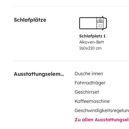
Schlafplätze
Schlafplatz 1
Alkoven-Bett
160x210 cm
Ausstattungselemente
Dusche innen
Fahrradträger
Geschirrset
Kaffeemaschine
Geschwindigkeitsregelun
Zu allen Ausstattungs