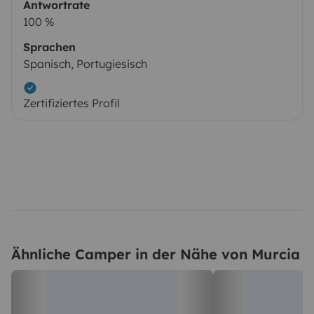
Antwortrate
100 %
Sprachen
Spanisch, Portugiesisch
Zertifiziertes Profil
Ähnliche Camper in der Nähe von Murcia