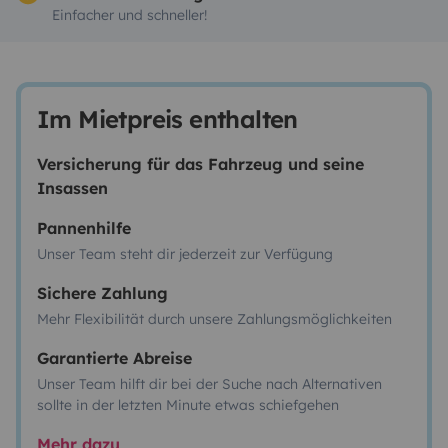
Einfacher und schneller!
Im Mietpreis enthalten
Versicherung für das Fahrzeug und seine
Insassen
Pannenhilfe
Unser Team steht dir jederzeit zur Verfügung
Sichere Zahlung
Mehr Flexibilität durch unsere Zahlungsmöglichkeiten
Garantierte Abreise
Unser Team hilft dir bei der Suche nach Alternativen
sollte in der letzten Minute etwas schiefgehen
Mehr dazu