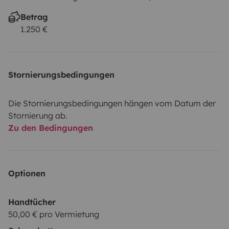
Betrag
1.250 €
Stornierungsbedingungen
Die Stornierungsbedingungen hängen vom Datum der
Stornierung ab.
Zu den Bedingungen
Optionen
Handtücher
50,00 € pro Vermietung