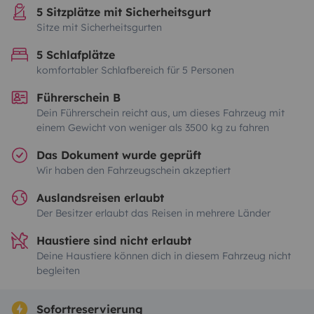
5 Sitzplätze mit Sicherheitsgurt
Sitze mit Sicherheitsgurten
5 Schlafplätze
komfortabler Schlafbereich für 5 Personen
Führerschein B
Dein Führerschein reicht aus, um dieses Fahrzeug mit
einem Gewicht von weniger als 3500 kg zu fahren
Das Dokument wurde geprüft
Wir haben den Fahrzeugschein akzeptiert
Auslandsreisen erlaubt
Der Besitzer erlaubt das Reisen in mehrere Länder
Haustiere sind nicht erlaubt
Deine Haustiere können dich in diesem Fahrzeug nicht
begleiten
Sofortreservierung