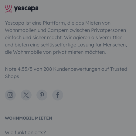
Yescapa ist eine Plattform, die das Mieten von
Wohnmobilen und Campern zwischen Privatpersonen
einfach und sicher macht. Wir agieren als Vermittler
und bieten eine schlüsselfertige Lösung für Menschen,
die Wohnmobile von privat mieten möchten.
Note 4.55/5 von 208 Kundenbewertungen auf Trusted
Shops
Instagram
X
Pinterest
Facebook
WOHNMOBIL MIETEN
Wie funktionierts?