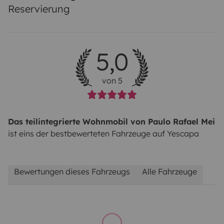
Reservierung
5,0
von 5
Das teilintegrierte Wohnmobil von Paulo Rafael Mei
ist eins der bestbewerteten Fahrzeuge auf Yescapa
Bewertungen dieses Fahrzeugs
Alle Fahrzeuge