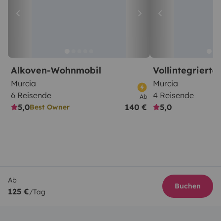
Alkoven-Wohnmobil
Vollintegriert
Murcia
Murcia
6 Reisende
4 Reisende
Ab
5,0
140 €
5,0
Best Owner
Ab
Buchen
125 €
/Tag