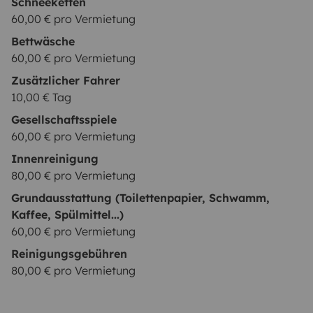
Schneeketten
60,00 € pro Vermietung
Bettwäsche
60,00 € pro Vermietung
Zusätzlicher Fahrer
10,00 € Tag
Gesellschaftsspiele
60,00 € pro Vermietung
Innenreinigung
80,00 € pro Vermietung
Grundausstattung (Toilettenpapier, Schwamm,
Kaffee, Spülmittel...)
60,00 € pro Vermietung
Reinigungsgebühren
80,00 € pro Vermietung