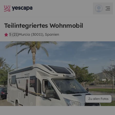
Teilintegriertes Wohnmobil
5 (21)
Murcia (30011), Spanien
Zu allen Fotos