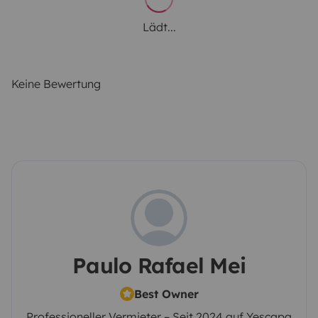
Lädt...
Keine Bewertung
Paulo Rafael Mei
Best Owner
Professioneller Vermieter – Seit 2024 auf Yescapa