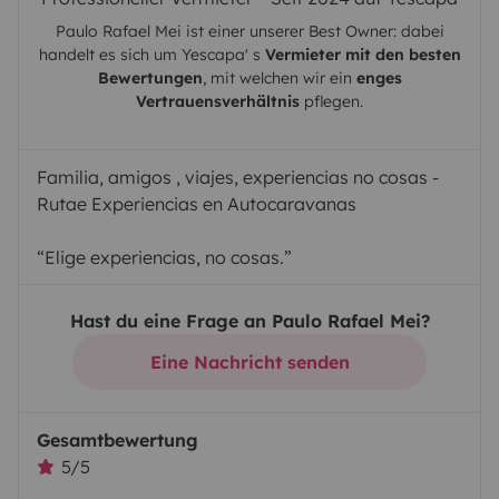
Paulo Rafael Mei
ist einer unserer Best Owner: dabei
handelt es sich um
Yescapa
' s
Vermieter mit den besten
Bewertungen
, mit welchen wir ein
enges
Vertrauensverhältnis
pflegen.
Familia, amigos , viajes, experiencias no cosas -
Rutae Experiencias en Autocaravanas
“Elige experiencias, no cosas.”
Hast du eine Frage an Paulo Rafael Mei?
Eine Nachricht senden
Gesamtbewertung
5/5