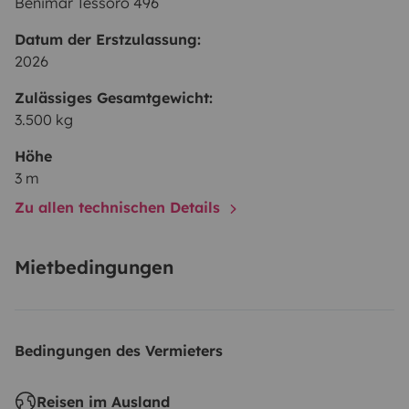
Benimar Tessoro 496
Datum der Erstzulassung:
2026
Zulässiges Gesamtgewicht:
3.500 kg
Höhe
3 m
Zu allen technischen Details
Mietbedingungen
Bedingungen des Vermieters
Reisen im Ausland