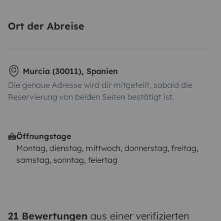
Ort der Abreise
Murcia (30011), Spanien
Die genaue Adresse wird dir mitgeteilt, sobald die
Reservierung von beiden Seiten bestätigt ist.
Öffnungstage
Montag, dienstag, mittwoch, donnerstag, freitag,
samstag, sonntag, feiertag
21 Bewertungen
aus einer verifizierten