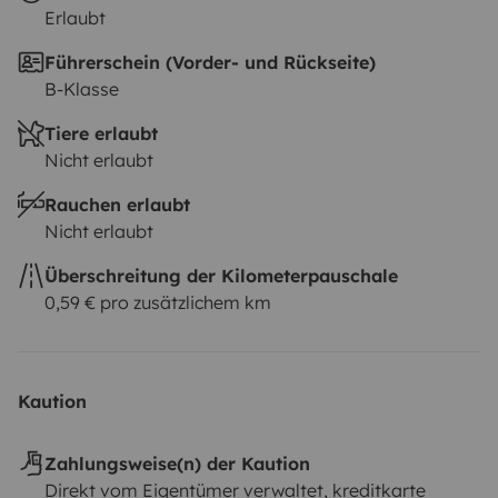
Erlaubt
Führerschein (Vorder- und Rückseite)
B-Klasse
Tiere erlaubt
Nicht erlaubt
Rauchen erlaubt
Nicht erlaubt
Überschreitung der Kilometerpauschale
0,59 € pro zusätzlichem km
Kaution
Zahlungsweise(n) der Kaution
Direkt vom Eigentümer verwaltet, kreditkarte