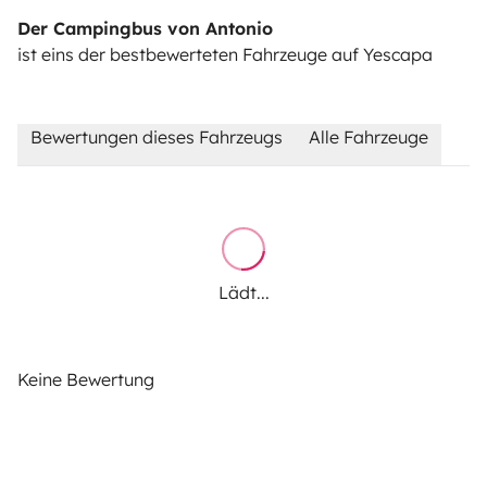
Der Campingbus von Antonio
ist eins der bestbewerteten Fahrzeuge auf Yescapa
Bewertungen dieses Fahrzeugs
Alle Fahrzeuge
Lädt...
Keine Bewertung