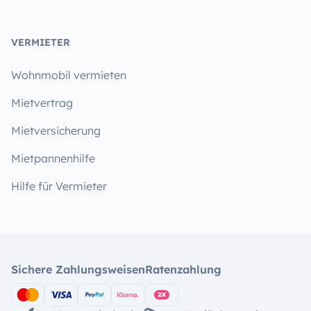
VERMIETER
Wohnmobil vermieten
Mietvertrag
Mietversicherung
Mietpannenhilfe
Hilfe für Vermieter
Sichere Zahlungsweisen
Ratenzahlung