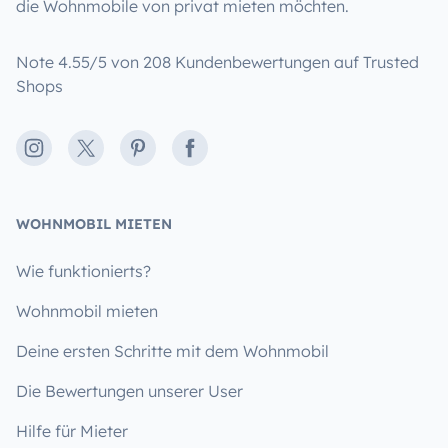
die Wohnmobile von privat mieten möchten.
Note 4.55/5 von 208 Kundenbewertungen auf Trusted
Shops
Instagram
X
Pinterest
Facebook
WOHNMOBIL MIETEN
Wie funktionierts?
Wohnmobil mieten
Deine ersten Schritte mit dem Wohnmobil
Die Bewertungen unserer User
Hilfe für Mieter