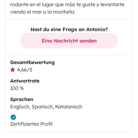
rodante en el lugar que más te guste y levantarte
viendo el mar o la montaña.
Hast du eine Frage an Antonio?
Eine Nachricht senden
Gesamtbewertung
4,66/5
Antwortrate
100 %
Sprachen
Englisch, Spanisch, Katalanisch
Zertifiziertes Profil