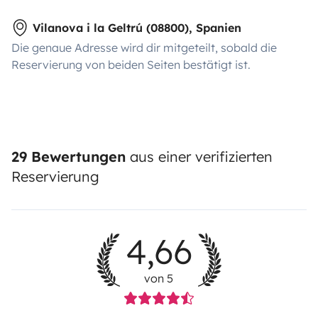
Vilanova i la Geltrú (08800), Spanien
Die genaue Adresse wird dir mitgeteilt, sobald die
Reservierung von beiden Seiten bestätigt ist.
29 Bewertungen
aus einer verifizierten
Reservierung
4,66
von 5