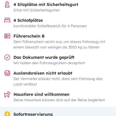
4 Sitzplätze mit Sicherheitsgurt
Sitze mit Sicherheitsgurten
4 Schlafplätze
komfortabler Schlafbereich für 4 Personen
Führerschein B
Dein Führerschein reicht aus, um dieses Fahrzeug mit
einem Gewicht von weniger als 3500 kg zu fahren
Das Dokument wurde geprüft
Wir haben den Fahrzeugschein akzeptiert
Auslandsreisen nicht erlaubt
Der Vermieter erlaubt nicht, dass sein Fahrzeug das
Land verlässt
Haustiere sind willkommen
Deine Haustiere können dich auf der Reise begleiten!
Sofortreservierung