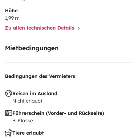
Höhe
1,99 m
Zu allen technischen Details
Mietbedingungen
Bedingungen des Vermieters
Reisen im Ausland
Nicht erlaubt
Führerschein (Vorder- und Rückseite)
B-Klasse
Tiere erlaubt