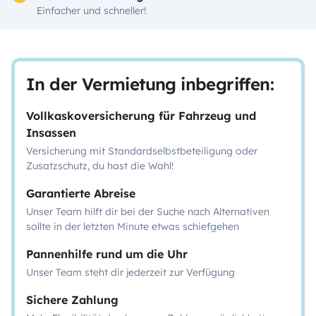
Einfacher und schneller!
In der Vermietung inbegriffen:
Vollkaskoversicherung für Fahrzeug und
Insassen
Versicherung mit Standardselbstbeteiligung oder
Zusatzschutz, du hast die Wahl!
Garantierte Abreise
Unser Team hilft dir bei der Suche nach Alternativen
sollte in der letzten Minute etwas schiefgehen
Pannenhilfe rund um die Uhr
Unser Team steht dir jederzeit zur Verfügung
Sichere Zahlung