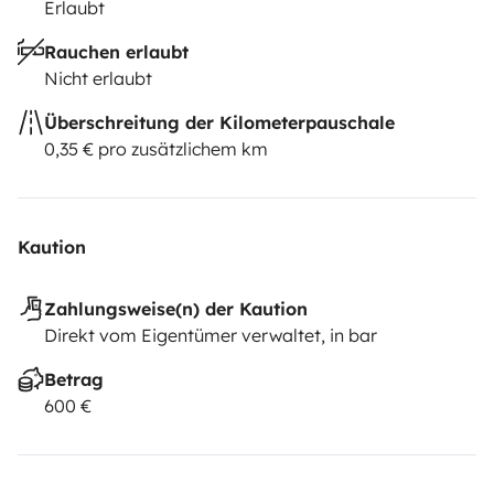
Erlaubt
Rauchen erlaubt
Nicht erlaubt
Überschreitung der Kilometerpauschale
0,35 € pro zusätzlichem km
Kaution
Zahlungsweise(n) der Kaution
Direkt vom Eigentümer verwaltet, in bar
Betrag
600 €