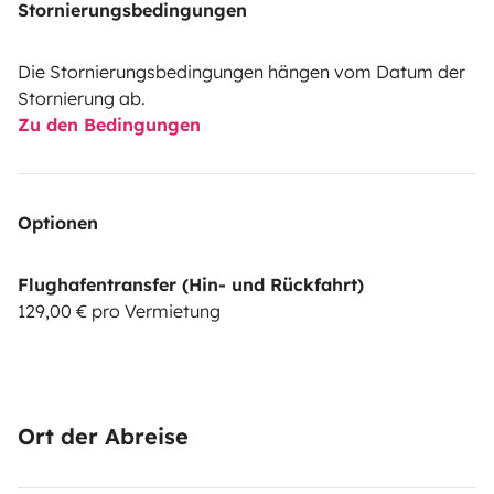
Stornierungsbedingungen
Die Stornierungsbedingungen hängen vom Datum der
Stornierung ab.
Zu den Bedingungen
Optionen
Flughafentransfer (Hin- und Rückfahrt)
129,00 € pro Vermietung
Ort der Abreise