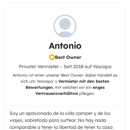
Antonio
Best Owner
Privater Vermieter – Seit 2018 auf Yescapa
Antonio
ist einer unserer Best Owner: dabei handelt es
sich um
Yescapa
' s
Vermieter mit den besten
Bewertungen
, mit welchen wir ein
enges
Vertrauensverhältnis
pflegen.
Soy un apasionado de la vida camper y de los
viajes, sobretodo para surfear. No hay nada
comparable a tener la libertad de tener tu casa