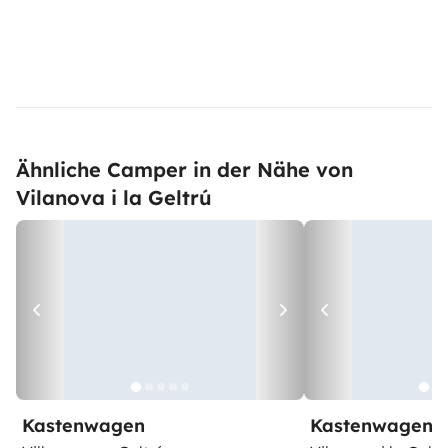
Ähnliche Camper in der Nähe von
Vilanova i la Geltrú
Kastenwagen
Kastenwagen