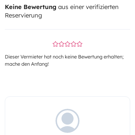
Keine Bewertung
aus einer verifizierten
Reservierung
Dieser Vermieter hat noch keine Bewertung erhalten;
mache den Anfang!