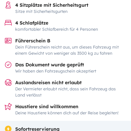
4 Sitzplätze mit Sicherheitsgurt
Sitze mit Sicherheitsgurten
4 Schlafplätze
komfortabler Schlafbereich für 4 Personen
Führerschein B
Dein Führerschein reicht aus, um dieses Fahrzeug mit
einem Gewicht von weniger als 3500 kg zu fahren
Das Dokument wurde geprüft
Wir haben den Fahrzeugschein akzeptiert
Auslandsreisen nicht erlaubt
Der Vermieter erlaubt nicht, dass sein Fahrzeug das
Land verlässt
Haustiere sind willkommen
Deine Haustiere können dich auf der Reise begleiten!
Sofortreservierung