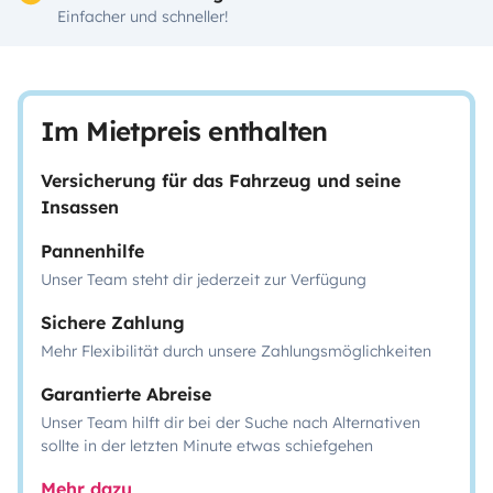
Einfacher und schneller!
Im Mietpreis enthalten
Versicherung für das Fahrzeug und seine
Insassen
Pannenhilfe
Unser Team steht dir jederzeit zur Verfügung
Sichere Zahlung
Mehr Flexibilität durch unsere Zahlungsmöglichkeiten
Garantierte Abreise
Unser Team hilft dir bei der Suche nach Alternativen
sollte in der letzten Minute etwas schiefgehen
Mehr dazu