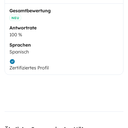
Gesamtbewertung
NEU
Antwortrate
100 %
Sprachen
Spanisch
Zertifiziertes Profil