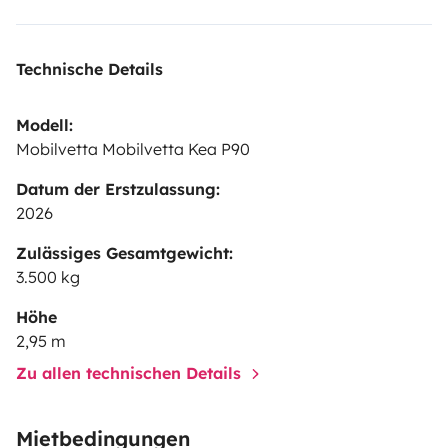
Technische Details
Modell:
Mobilvetta Mobilvetta Kea P90
Datum der Erstzulassung:
2026
Zulässiges Gesamtgewicht:
3.500 kg
Höhe
2,95 m
Zu allen technischen Details
Mietbedingungen