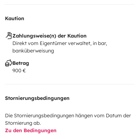
Kaution
Zahlungsweise(n) der Kaution
Direkt vom Eigentümer verwaltet, in bar,
banküberweisung
Betrag
900 €
Stornierungsbedingungen
Die Stornierungsbedingungen hängen vom Datum der
Stornierung ab.
Zu den Bedingungen