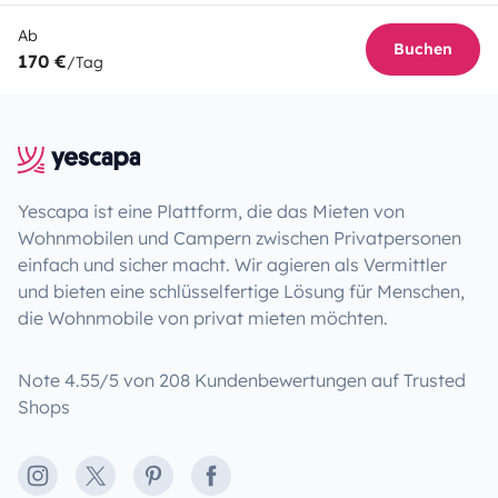
Ab
Buchen
170 €
/Tag
Yescapa ist eine Plattform, die das Mieten von
Wohnmobilen und Campern zwischen Privatpersonen
einfach und sicher macht. Wir agieren als Vermittler
und bieten eine schlüsselfertige Lösung für Menschen,
die Wohnmobile von privat mieten möchten.
Note 4.55/5 von 208 Kundenbewertungen auf Trusted
Shops
Instagram
X
Pinterest
Facebook