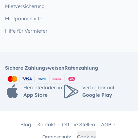
Mietversicherung
Mietpannenhilfe
Hilfe für Vermieter
Sichere Zahlungsweisen
Ratenzahlung
Herunterladen im
Verfügbar auf
App Store
Google Play
Blog
Kontakt
Offene Stellen
AGB
Datenschutz
Cookies