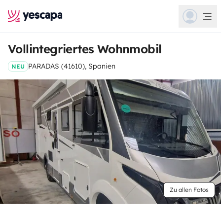
Vollintegriertes Wohnmobil
PARADAS (41610), Spanien
NEU
Zu allen Fotos