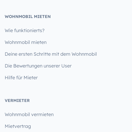
WOHNMOBIL MIETEN
Wie funktionierts?
Wohnmobil mieten
Deine ersten Schritte mit dem Wohnmobil
Die Bewertungen unserer User
Hilfe für Mieter
VERMIETER
Wohnmobil vermieten
Mietvertrag