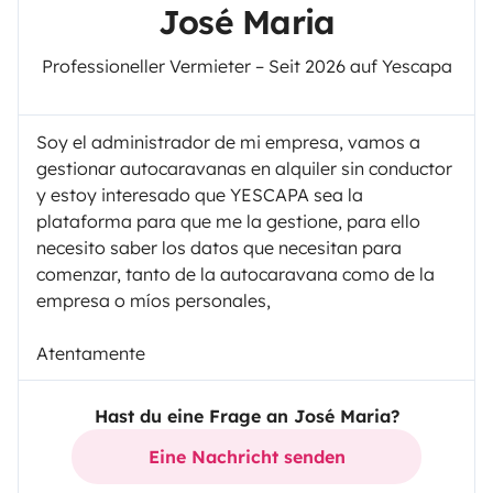
José Maria
Professioneller Vermieter – Seit 2026 auf Yescapa
Soy el administrador de mi empresa, vamos a
gestionar autocaravanas en alquiler sin conductor
y estoy interesado que YESCAPA sea la
plataforma para que me la gestione, para ello
necesito saber los datos que necesitan para
comenzar, tanto de la autocaravana como de la
empresa o míos personales,
Atentamente
Hast du eine Frage an José Maria?
Eine Nachricht senden