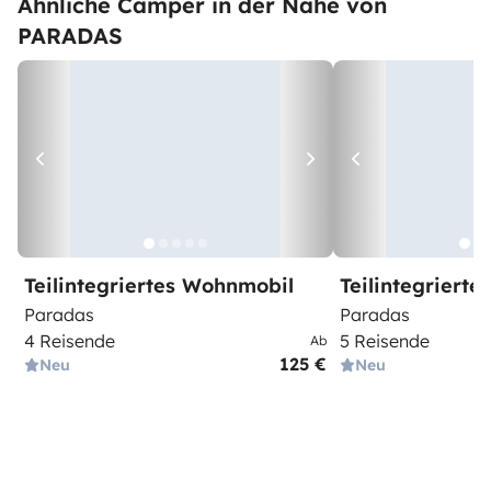
Ähnliche Camper in der Nähe von
PARADAS
Teilintegriertes Wohnmobil
Teilintegriert
Paradas
Paradas
4 Reisende
5 Reisende
Ab
125 €
Neu
Neu