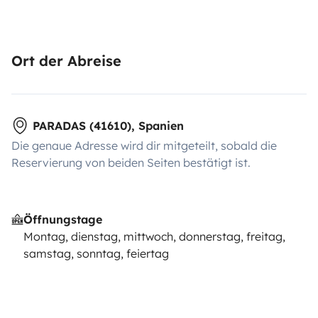
Ort der Abreise
PARADAS (41610), Spanien
Die genaue Adresse wird dir mitgeteilt, sobald die
Reservierung von beiden Seiten bestätigt ist.
Öffnungstage
Montag, dienstag, mittwoch, donnerstag, freitag,
samstag, sonntag, feiertag