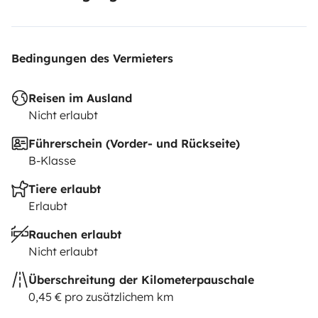
Bedingungen des Vermieters
Reisen im Ausland
Nicht erlaubt
Führerschein (Vorder- und Rückseite)
B-Klasse
Tiere erlaubt
Erlaubt
Rauchen erlaubt
Nicht erlaubt
Überschreitung der Kilometerpauschale
0,45 € pro zusätzlichem km