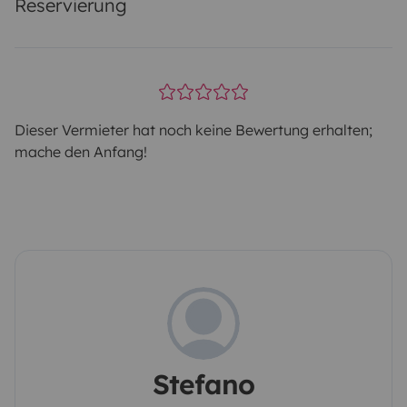
Reservierung
Dieser Vermieter hat noch keine Bewertung erhalten;
mache den Anfang!
Stefano