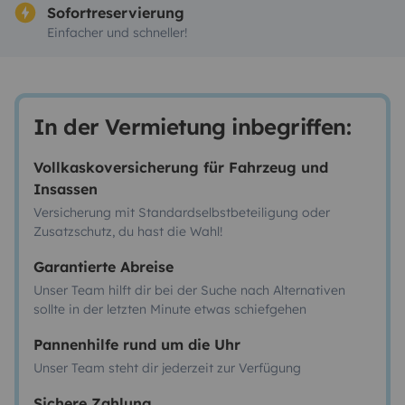
Sofortreservierung
Einfacher und schneller!
In der Vermietung inbegriffen:
Vollkaskoversicherung für Fahrzeug und
Insassen
Versicherung mit Standardselbstbeteiligung oder
Zusatzschutz, du hast die Wahl!
Garantierte Abreise
Unser Team hilft dir bei der Suche nach Alternativen
sollte in der letzten Minute etwas schiefgehen
Pannenhilfe rund um die Uhr
Unser Team steht dir jederzeit zur Verfügung
Sichere Zahlung