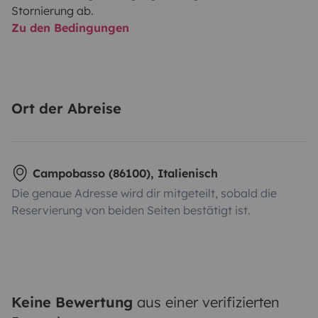
Stornierung ab.
Zu den Bedingungen
Ort der Abreise
Campobasso (86100), Italienisch
Die genaue Adresse wird dir mitgeteilt, sobald die
Reservierung von beiden Seiten bestätigt ist.
Keine Bewertung
aus einer verifizierten