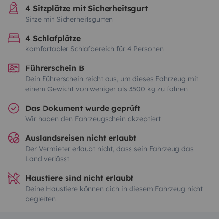
4 Sitzplätze mit Sicherheitsgurt
Sitze mit Sicherheitsgurten
4 Schlafplätze
komfortabler Schlafbereich für 4 Personen
Führerschein B
Dein Führerschein reicht aus, um dieses Fahrzeug mit
einem Gewicht von weniger als 3500 kg zu fahren
Das Dokument wurde geprüft
Wir haben den Fahrzeugschein akzeptiert
Auslandsreisen nicht erlaubt
Der Vermieter erlaubt nicht, dass sein Fahrzeug das
Land verlässt
Haustiere sind nicht erlaubt
Deine Haustiere können dich in diesem Fahrzeug nicht
begleiten