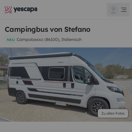
Campingbus von Stefano
Campobasso (86100), Italienisch
NEU
Zu allen Fotos