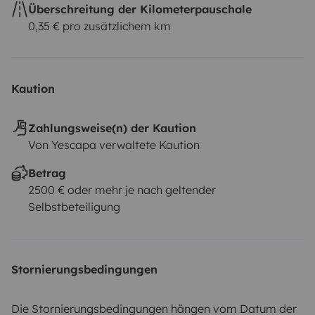
Überschreitung der Kilometerpauschale
0,35 € pro zusätzlichem km
Kaution
Zahlungsweise(n) der Kaution
Von Yescapa verwaltete Kaution
Betrag
2500 € oder mehr je nach geltender
Selbstbeteiligung
Stornierungsbedingungen
Die Stornierungsbedingungen hängen vom Datum der