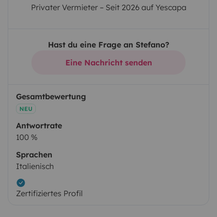
Privater Vermieter – Seit 2026 auf Yescapa
Hast du eine Frage an Stefano?
Eine Nachricht senden
Gesamtbewertung
NEU
Antwortrate
100 %
Sprachen
Italienisch
Zertifiziertes Profil