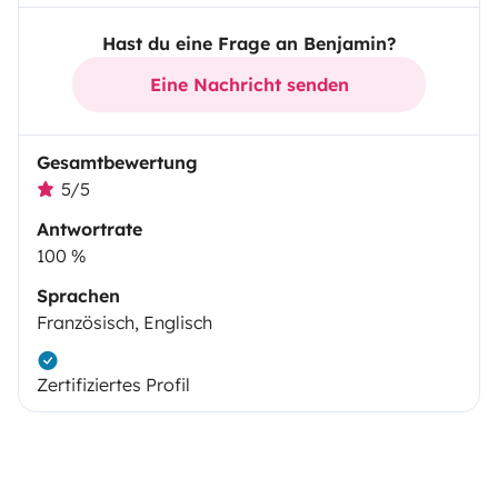
Hast du eine Frage an Benjamin?
Eine Nachricht senden
Gesamtbewertung
5/5
Antwortrate
100 %
Sprachen
Französisch, Englisch
Zertifiziertes Profil