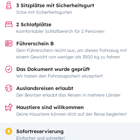
3 Sitzplätze mit Sicherheitsgurt
Sitze mit Sicherheitsgurten
2 Schlafplätze
komfortabler Schlafbereich für 2 Personen
Führerschein B
Dein Führerschein reicht aus, um dieses Fahrzeug mit
einem Gewicht von weniger als 3500 kg zu fahren
Das Dokument wurde geprüft
Wir haben den Fahrzeugschein akzeptiert
Auslandsreisen erlaubt
Der Besitzer erlaubt das Reisen in mehrere Länder
Haustiere sind willkommen
Deine Haustiere können dich auf der Reise begleiten!
Sofortreservierung
Einfacher und schneller!