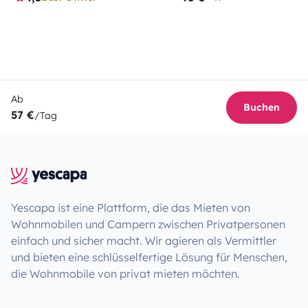
Ab
Buchen
57 €
/Tag
Yescapa ist eine Plattform, die das Mieten von
Wohnmobilen und Campern zwischen Privatpersonen
einfach und sicher macht. Wir agieren als Vermittler
und bieten eine schlüsselfertige Lösung für Menschen,
die Wohnmobile von privat mieten möchten.