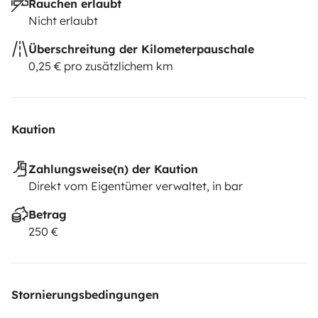
Rauchen erlaubt
Nicht erlaubt
Überschreitung der Kilometerpauschale
0,25 € pro zusätzlichem km
Kaution
Zahlungsweise(n) der Kaution
Direkt vom Eigentümer verwaltet, in bar
Betrag
250 €
Stornierungsbedingungen