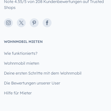
Note 4.55/5 von 208 Kundenbewertungen auf Trusted
Shops
Instagram
X
Pinterest
Facebook
WOHNMOBIL MIETEN
Wie funktionierts?
Wohnmobil mieten
Deine ersten Schritte mit dem Wohnmobil
Die Bewertungen unserer User
Hilfe für Mieter