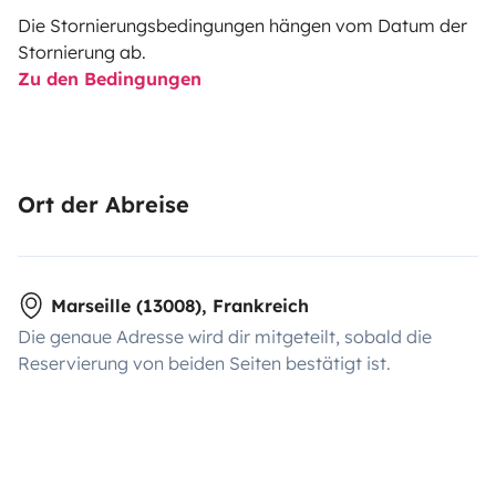
Die Stornierungsbedingungen hängen vom Datum der
Stornierung ab.
Zu den Bedingungen
Ort der Abreise
Marseille (13008), Frankreich
Die genaue Adresse wird dir mitgeteilt, sobald die
Reservierung von beiden Seiten bestätigt ist.