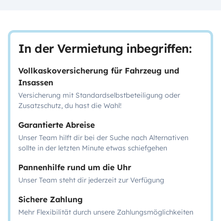
In der Vermietung inbegriffen:
Vollkaskoversicherung für Fahrzeug und
Insassen
Versicherung mit Standardselbstbeteiligung oder
Zusatzschutz, du hast die Wahl!
Garantierte Abreise
Unser Team hilft dir bei der Suche nach Alternativen
sollte in der letzten Minute etwas schiefgehen
Pannenhilfe rund um die Uhr
Unser Team steht dir jederzeit zur Verfügung
Sichere Zahlung
Mehr Flexibilität durch unsere Zahlungsmöglichkeiten