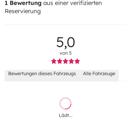
1 Bewertung
aus einer verifizierten
Reservierung
5,0
von 5
Bewertungen dieses Fahrzeugs
Alle Fahrzeuge
Lädt...