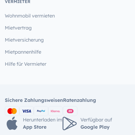
VERMIETER
Wohnmobil vermieten
Mietvertrag
Mietversicherung
Mietpannenhilfe
Hilfe für Vermieter
Sichere Zahlungsweisen
Ratenzahlung
Herunterladen im
Verfügbar auf
App Store
Google Play