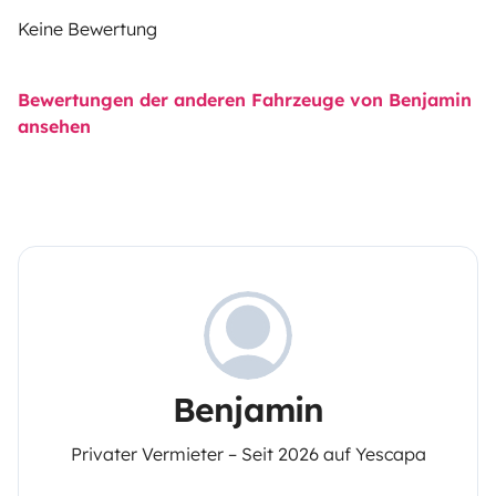
Keine Bewertung
Bewertungen der anderen Fahrzeuge von Benjamin
ansehen
Benjamin
Privater Vermieter – Seit 2026 auf Yescapa