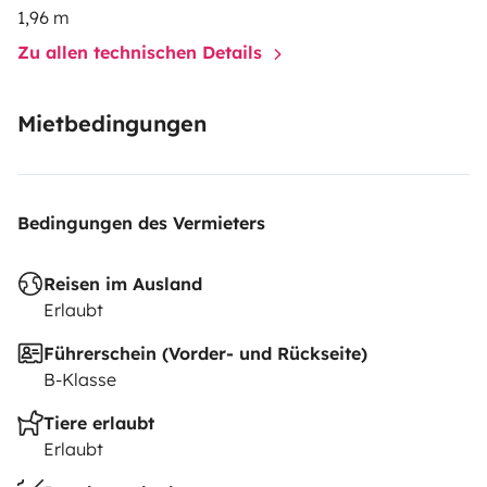
1,96 m
Zu allen technischen Details
Mietbedingungen
Bedingungen des Vermieters
Reisen im Ausland
Erlaubt
Führerschein (Vorder- und Rückseite)
B-Klasse
Tiere erlaubt
Erlaubt