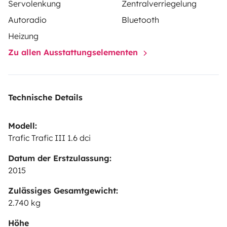
Servolenkung
Zentralverriegelung
Autoradio
Bluetooth
Heizung
Zu allen Ausstattungselementen
Technische Details
Modell:
Trafic Trafic III 1.6 dci
Datum der Erstzulassung:
2015
Zulässiges Gesamtgewicht:
2.740 kg
Höhe