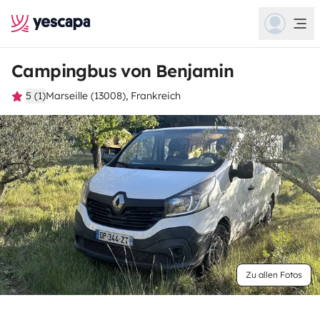
Campingbus von Benjamin
5 (1)
Marseille (13008), Frankreich
Zu allen Fotos