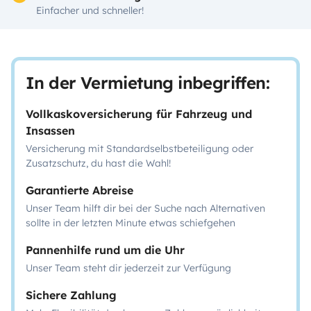
Einfacher und schneller!
In der Vermietung inbegriffen:
Vollkaskoversicherung für Fahrzeug und
Insassen
Versicherung mit Standardselbstbeteiligung oder
Zusatzschutz, du hast die Wahl!
Garantierte Abreise
Unser Team hilft dir bei der Suche nach Alternativen
sollte in der letzten Minute etwas schiefgehen
Pannenhilfe rund um die Uhr
Unser Team steht dir jederzeit zur Verfügung
Sichere Zahlung