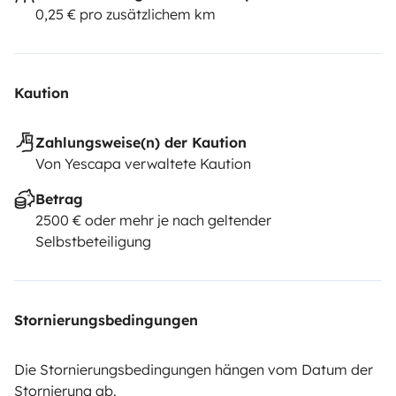
0,25 € pro zusätzlichem km
Kaution
Zahlungsweise(n) der Kaution
Von Yescapa verwaltete Kaution
Betrag
2500 € oder mehr je nach geltender
Selbstbeteiligung
Stornierungsbedingungen
Die Stornierungsbedingungen hängen vom Datum der
Stornierung ab.