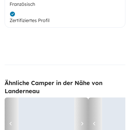
Französisch
Zertifiziertes Profil
Ähnliche Camper in der Nähe von
Landerneau