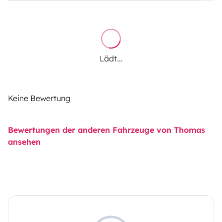
Lädt...
Keine Bewertung
Bewertungen der anderen Fahrzeuge von Thomas
ansehen