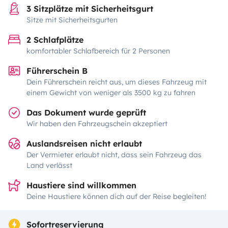
3 Sitzplätze mit Sicherheitsgurt
Sitze mit Sicherheitsgurten
2 Schlafplätze
komfortabler Schlafbereich für 2 Personen
Führerschein B
Dein Führerschein reicht aus, um dieses Fahrzeug mit
einem Gewicht von weniger als 3500 kg zu fahren
Das Dokument wurde geprüft
Wir haben den Fahrzeugschein akzeptiert
Auslandsreisen nicht erlaubt
Der Vermieter erlaubt nicht, dass sein Fahrzeug das
Land verlässt
Haustiere sind willkommen
Deine Haustiere können dich auf der Reise begleiten!
Sofortreservierung