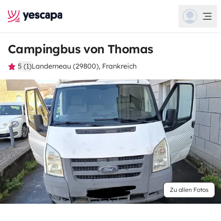
Campingbus von Thomas
5 (1)
Landerneau (29800), Frankreich
Zu allen Fotos