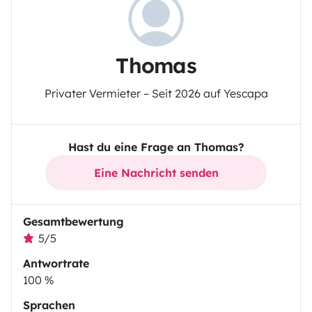
Thomas
Privater Vermieter – Seit 2026 auf Yescapa
Hast du eine Frage an Thomas?
Eine Nachricht senden
Gesamtbewertung
5/5
Antwortrate
100 %
Sprachen