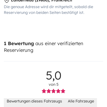
Die genaue Adresse wird dir mitgeteilt, sobald die
Reservierung von beiden Seiten bestätigt ist.
1 Bewertung
aus einer verifizierten
Reservierung
5,0
von 5
Bewertungen dieses Fahrzeugs
Alle Fahrzeuge