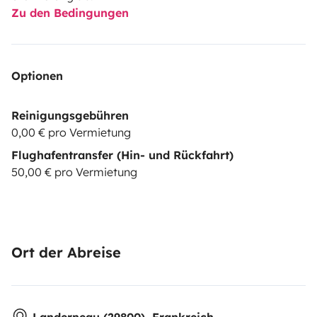
Zu den Bedingungen
Optionen
Reinigungsgebühren
0,00 € pro Vermietung
Flughafentransfer (Hin- und Rückfahrt)
50,00 € pro Vermietung
Ort der Abreise
Landerneau (29800), Frankreich