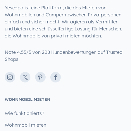
Yescapa ist eine Plattform, die das Mieten von
Wohnmobilen und Campern zwischen Privatpersonen
einfach und sicher macht. Wir agieren als Vermittler
und bieten eine schlüsselfertige Lösung für Menschen,
die Wohnmobile von privat mieten möchten.
Note 4.55/5 von 208 Kundenbewertungen auf Trusted
Shops
Instagram
X
Pinterest
Facebook
WOHNMOBIL MIETEN
Wie funktionierts?
Wohnmobil mieten