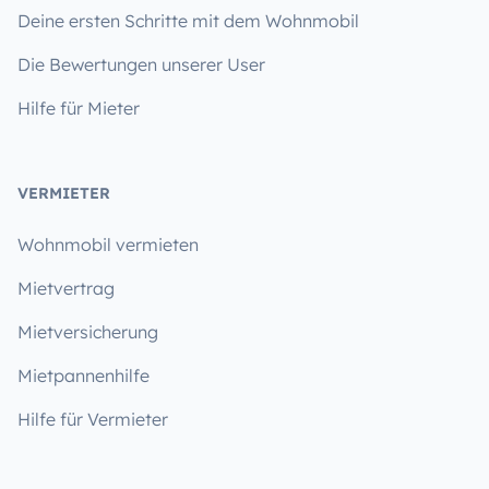
Deine ersten Schritte mit dem Wohnmobil
Die Bewertungen unserer User
Hilfe für Mieter
VERMIETER
Wohnmobil vermieten
Mietvertrag
Mietversicherung
Mietpannenhilfe
Hilfe für Vermieter