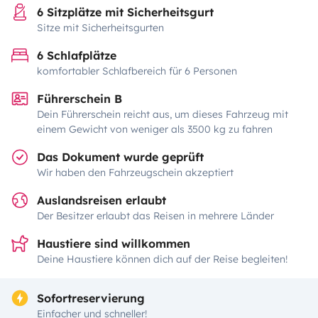
6 Sitzplätze mit Sicherheitsgurt
Sitze mit Sicherheitsgurten
6 Schlafplätze
komfortabler Schlafbereich für 6 Personen
Führerschein B
Dein Führerschein reicht aus, um dieses Fahrzeug mit
einem Gewicht von weniger als 3500 kg zu fahren
Das Dokument wurde geprüft
Wir haben den Fahrzeugschein akzeptiert
Auslandsreisen erlaubt
Der Besitzer erlaubt das Reisen in mehrere Länder
Haustiere sind willkommen
Deine Haustiere können dich auf der Reise begleiten!
Sofortreservierung
Einfacher und schneller!