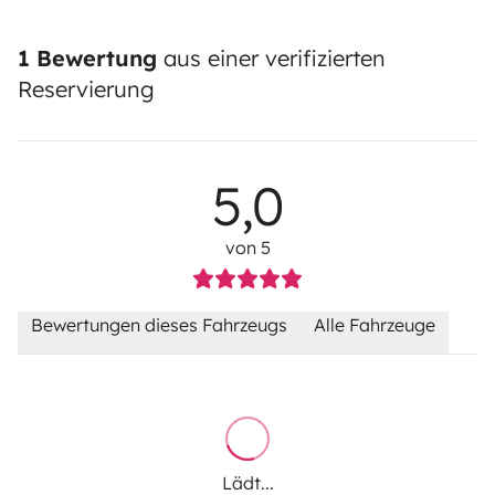
1 Bewertung
aus einer verifizierten
Reservierung
5,0
von 5
Bewertungen dieses Fahrzeugs
Alle Fahrzeuge
Lädt...