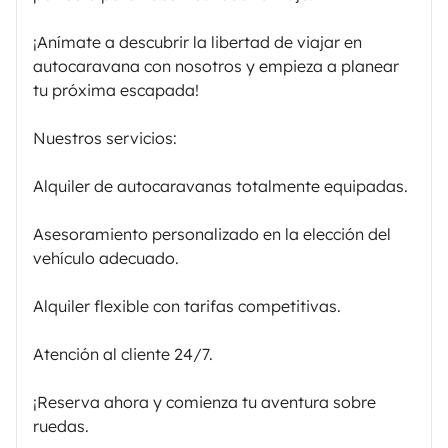
¡Anímate a descubrir la libertad de viajar en
autocaravana con nosotros y empieza a planear
tu próxima escapada!
Nuestros servicios:
Alquiler de autocaravanas totalmente equipadas.
Asesoramiento personalizado en la elección del
vehículo adecuado.
Alquiler flexible con tarifas competitivas.
Atención al cliente 24/7.
¡Reserva ahora y comienza tu aventura sobre
ruedas.