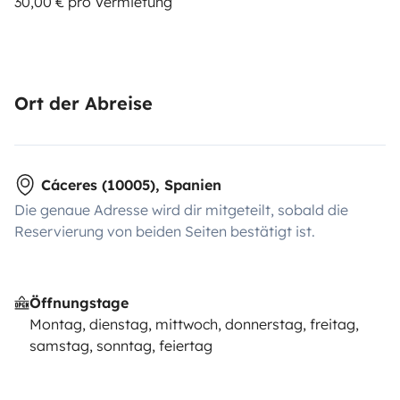
30,00 € pro Vermietung
Ort der Abreise
Cáceres (10005), Spanien
Die genaue Adresse wird dir mitgeteilt, sobald die
Reservierung von beiden Seiten bestätigt ist.
Öffnungstage
Montag, dienstag, mittwoch, donnerstag, freitag,
samstag, sonntag, feiertag