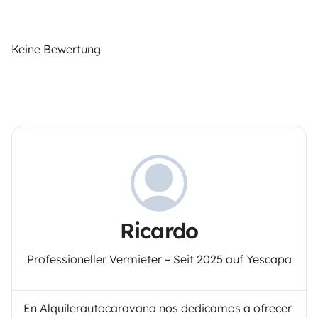
Keine Bewertung
Ricardo
Professioneller Vermieter – Seit 2025 auf Yescapa
En Alquilerautocaravana nos dedicamos a ofrecer