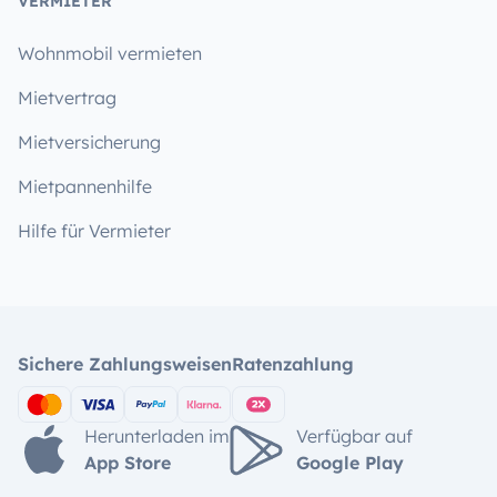
VERMIETER
Wohnmobil vermieten
Mietvertrag
Mietversicherung
Mietpannenhilfe
Hilfe für Vermieter
Sichere Zahlungsweisen
Ratenzahlung
Herunterladen im
Verfügbar auf
App Store
Google Play