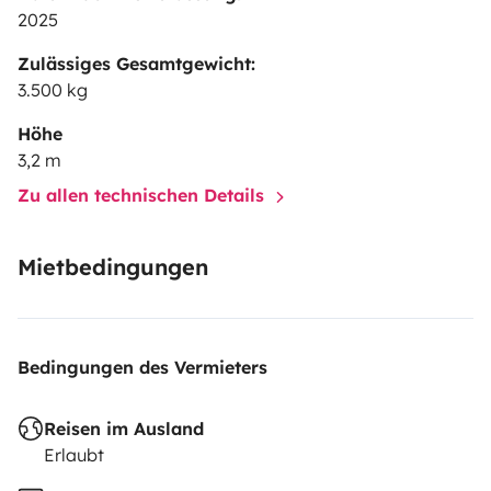
2025
Zulässiges Gesamtgewicht:
3.500 kg
Höhe
3,2 m
Zu allen technischen Details
Mietbedingungen
Bedingungen des Vermieters
Reisen im Ausland
Erlaubt