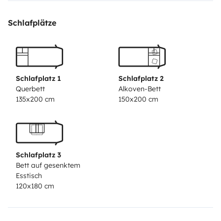
Schlafplätze
Schlafplatz 1
Schlafplatz 2
Querbett
Alkoven-Bett
135x200 cm
150x200 cm
Schlafplatz 3
Bett auf gesenktem
Esstisch
120x180 cm