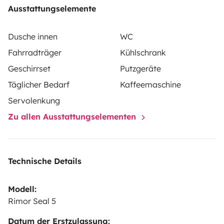
Ausstattungselemente
Dusche innen
WC
Fahrradträger
Kühlschrank
Geschirrset
Putzgeräte
Täglicher Bedarf
Kaffeemaschine
Servolenkung
Zu allen Ausstattungselementen
Technische Details
Modell:
Rimor Seal 5
Datum der Erstzulassung: