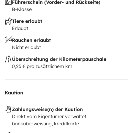
Führerschein (Vorder- und Rückseite)
B-Klasse
Tiere erlaubt
Erlaubt
Rauchen erlaubt
Nicht erlaubt
Überschreitung der Kilometerpauschale
0,25 € pro zusätzlichem km
Kaution
Zahlungsweise(n) der Kaution
Direkt vom Eigentümer verwaltet,
banküberweisung, kreditkarte