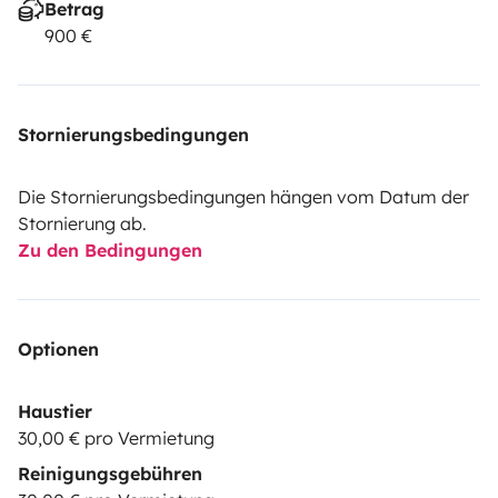
Betrag
900 €
Stornierungsbedingungen
Die Stornierungsbedingungen hängen vom Datum der
Stornierung ab.
Zu den Bedingungen
Optionen
Haustier
30,00 € pro Vermietung
Reinigungsgebühren