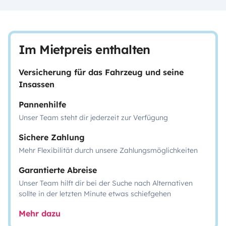
Im Mietpreis enthalten
Versicherung für das Fahrzeug und seine
Insassen
Pannenhilfe
Unser Team steht dir jederzeit zur Verfügung
Sichere Zahlung
Mehr Flexibilität durch unsere Zahlungsmöglichkeiten
Garantierte Abreise
Unser Team hilft dir bei der Suche nach Alternativen
sollte in der letzten Minute etwas schiefgehen
Mehr dazu