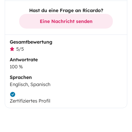
Hast du eine Frage an Ricardo?
Eine Nachricht senden
Gesamtbewertung
5/5
Antwortrate
100 %
Sprachen
Englisch, Spanisch
Zertifiziertes Profil