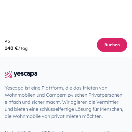
Ab
Buchen
140 €
/Tag
Yescapa ist eine Plattform, die das Mieten von
Wohnmobilen und Campern zwischen Privatpersonen
einfach und sicher macht. Wir agieren als Vermittler
und bieten eine schlüsselfertige Lösung für Menschen,
die Wohnmobile von privat mieten möchten.