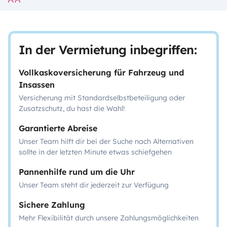
In der Vermietung inbegriffen:
Vollkaskoversicherung für Fahrzeug und
Insassen
Versicherung mit Standardselbstbeteiligung oder
Zusatzschutz, du hast die Wahl!
Garantierte Abreise
Unser Team hilft dir bei der Suche nach Alternativen
sollte in der letzten Minute etwas schiefgehen
Pannenhilfe rund um die Uhr
Unser Team steht dir jederzeit zur Verfügung
Sichere Zahlung
Mehr Flexibilität durch unsere Zahlungsmöglichkeiten