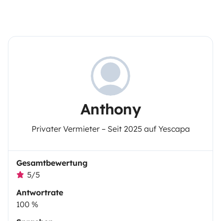
Anthony
Privater Vermieter – Seit 2025 auf Yescapa
Gesamtbewertung
5/5
Antwortrate
100 %