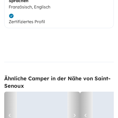
Sprachen
Französisch, Englisch
Zertifiziertes Profil
Ähnliche Camper in der Nähe von Saint-
Senoux