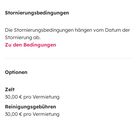
Stornierungsbedingungen
Die Stornierungsbedingungen hängen vom Datum der
Stornierung ab.
Zu den Bedingungen
Optionen
Zelt
30,00 € pro Vermietung
Reinigungsgebühren
30,00 € pro Vermietung