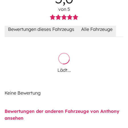
von 5
Bewertungen dieses Fahrzeugs
Alle Fahrzeuge
Lädt...
Keine Bewertung
Bewertungen der anderen Fahrzeuge von Anthony
ansehen