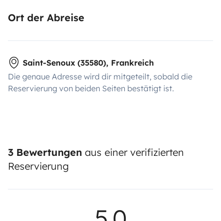
Ort der Abreise
Saint-Senoux (35580), Frankreich
Die genaue Adresse wird dir mitgeteilt, sobald die
Reservierung von beiden Seiten bestätigt ist.
3 Bewertungen
aus einer verifizierten
Reservierung
5,0