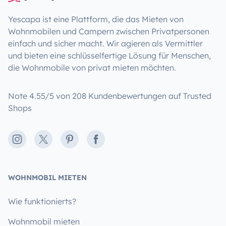
Yescapa ist eine Plattform, die das Mieten von
Wohnmobilen und Campern zwischen Privatpersonen
einfach und sicher macht. Wir agieren als Vermittler
und bieten eine schlüsselfertige Lösung für Menschen,
die Wohnmobile von privat mieten möchten.
Note 4.55/5 von 208 Kundenbewertungen auf Trusted
Shops
Instagram
X
Pinterest
Facebook
WOHNMOBIL MIETEN
Wie funktionierts?
Wohnmobil mieten