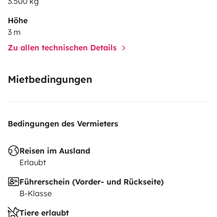
3.500 kg
Höhe
3 m
Zu allen technischen Details
Mietbedingungen
Bedingungen des Vermieters
Reisen im Ausland
Erlaubt
Führerschein (Vorder- und Rückseite)
B-Klasse
Tiere erlaubt