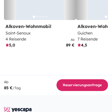
Alkoven-Wohnmobil
Alkoven-Wohn
Saint-Senoux
Guichen
4 Reisende
7 Reisende
Ab
5,0
89 €
4,5
Ab
Reservierungsanfrage
85 €
/Tag