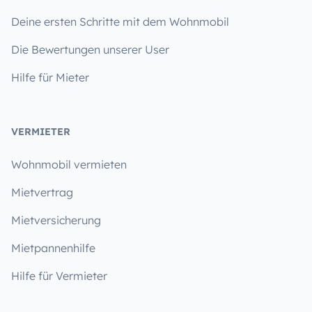
Deine ersten Schritte mit dem Wohnmobil
Die Bewertungen unserer User
Hilfe für Mieter
VERMIETER
Wohnmobil vermieten
Mietvertrag
Mietversicherung
Mietpannenhilfe
Hilfe für Vermieter