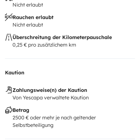
Nicht erlaubt
Rauchen erlaubt
Nicht erlaubt
Überschreitung der Kilometerpauschale
0,25 € pro zusätzlichem km
Kaution
Zahlungsweise(n) der Kaution
Von Yescapa verwaltete Kaution
Betrag
2500 € oder mehr je nach geltender
Selbstbeteiligung