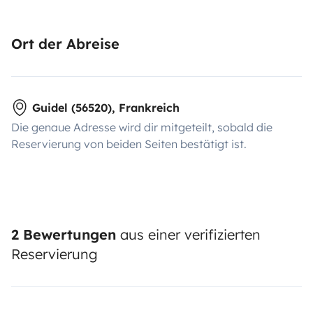
Ort der Abreise
Guidel (56520), Frankreich
Die genaue Adresse wird dir mitgeteilt, sobald die
Reservierung von beiden Seiten bestätigt ist.
2 Bewertungen
aus einer verifizierten
Reservierung