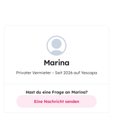
Marina
Privater Vermieter – Seit 2026 auf Yescapa
Hast du eine Frage an Marina?
Eine Nachricht senden