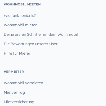
WOHNMOBIL MIETEN
Wie funktionierts?
Wohnmobil mieten
Deine ersten Schritte mit dem Wohnmobil
Die Bewertungen unserer User
Hilfe für Mieter
VERMIETER
Wohnmobil vermieten
Mietvertrag
Mietversicherung