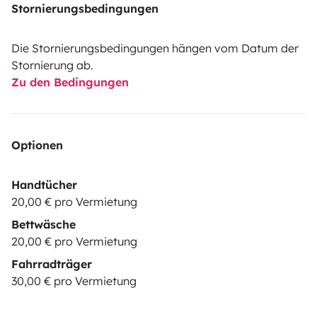
Stornierungsbedingungen
Die Stornierungsbedingungen hängen vom Datum der
Stornierung ab.
Zu den Bedingungen
Optionen
Handtücher
20,00 € pro Vermietung
Bettwäsche
20,00 € pro Vermietung
Fahrradträger
30,00 € pro Vermietung