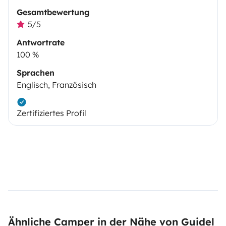
Gesamtbewertung
5/5
Antwortrate
100 %
Sprachen
Englisch, Französisch
Zertifiziertes Profil
Ähnliche Camper in der Nähe von Guidel