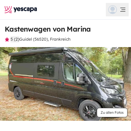
Kastenwagen von Marina
5 (2)
Guidel (56520), Frankreich
Zu allen Fotos