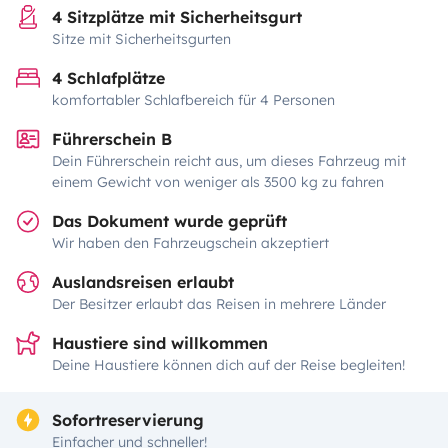
4 Sitzplätze mit Sicherheitsgurt
Sitze mit Sicherheitsgurten
4 Schlafplätze
komfortabler Schlafbereich für 4 Personen
Führerschein B
Dein Führerschein reicht aus, um dieses Fahrzeug mit
einem Gewicht von weniger als 3500 kg zu fahren
Das Dokument wurde geprüft
Wir haben den Fahrzeugschein akzeptiert
Auslandsreisen erlaubt
Der Besitzer erlaubt das Reisen in mehrere Länder
Haustiere sind willkommen
Deine Haustiere können dich auf der Reise begleiten!
Sofortreservierung
Einfacher und schneller!