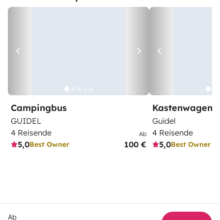
Campingbus
Kastenwagen
GUIDEL
Guidel
4 Reisende
4 Reisende
Ab
5,0
100 €
5,0
Best Owner
Best Owner
Ab