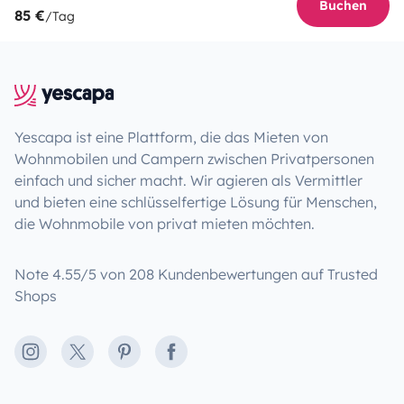
Buchen
85 €
/Tag
Yescapa ist eine Plattform, die das Mieten von
Wohnmobilen und Campern zwischen Privatpersonen
einfach und sicher macht. Wir agieren als Vermittler
und bieten eine schlüsselfertige Lösung für Menschen,
die Wohnmobile von privat mieten möchten.
Note 4.55/5 von 208 Kundenbewertungen auf Trusted
Shops
Instagram
X
Pinterest
Facebook