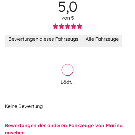
5,0
von 5
Bewertungen dieses Fahrzeugs
Alle Fahrzeuge
Lädt...
Keine Bewertung
Bewertungen der anderen Fahrzeuge von Marina
ansehen