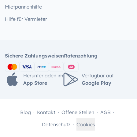
Mietpannenhilfe
Hilfe für Vermieter
Sichere Zahlungsweisen
Ratenzahlung
Herunterladen im
Verfügbar auf
App Store
Google Play
Blog
Kontakt
Offene Stellen
AGB
Datenschutz
Cookies