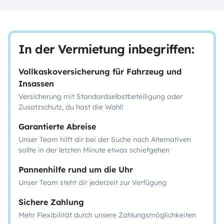
In der Vermietung inbegriffen:
Vollkaskoversicherung für Fahrzeug und
Insassen
Versicherung mit Standardselbstbeteiligung oder
Zusatzschutz, du hast die Wahl!
Garantierte Abreise
Unser Team hilft dir bei der Suche nach Alternativen
sollte in der letzten Minute etwas schiefgehen
Pannenhilfe rund um die Uhr
Unser Team steht dir jederzeit zur Verfügung
Sichere Zahlung
Mehr Flexibilität durch unsere Zahlungsmöglichkeiten