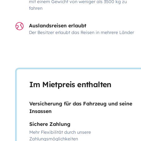
mit einem Gewicht von weniger als 3500 kg zu
fahren
Auslandsreisen erlaubt
Der Besitzer erlaubt das Reisen in mehrere Länder
Im Mietpreis enthalten
Versicherung für das Fahrzeug und seine
Insassen
Sichere Zahlung
Mehr Flexibilität durch unsere
Zahlungsmöglichkeiten