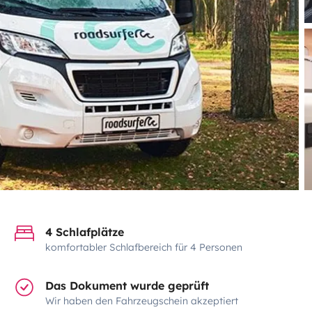
4 Schlafplätze
komfortabler Schlafbereich für 4 Personen
Das Dokument wurde geprüft
Wir haben den Fahrzeugschein akzeptiert