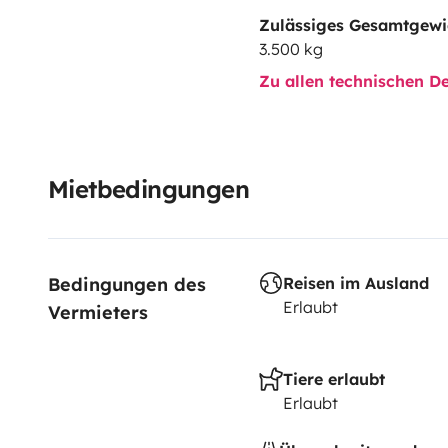
Zulässiges Gesamtgewi
3.500 kg
Zu allen technischen De
Mietbedingungen
Bedingungen des 
Reisen im Ausland
Erlaubt
Vermieters
Tiere erlaubt
Erlaubt