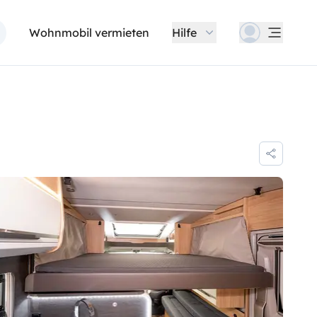
Wohnmobil vermieten
Hilfe