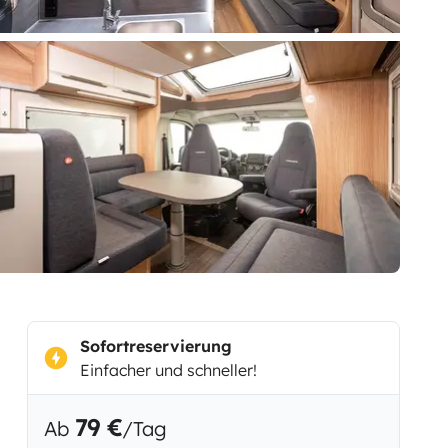
Sofortreservierung
Einfacher und schneller!
79 €
Ab
/Tag