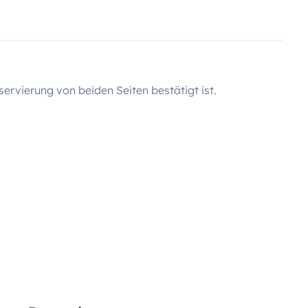
servierung von beiden Seiten bestätigt ist.