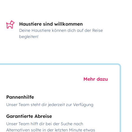
Haustiere sind willkommen
Deine Haustiere können dich auf der Reise
begleiten!
Mehr dazu
Pannenhilfe
Unser Team steht dir jederzeit zur Verfügung
Garantierte Abreise
Unser Team hilft dir bei der Suche nach
Alternativen sollte in der letzten Minute etwas