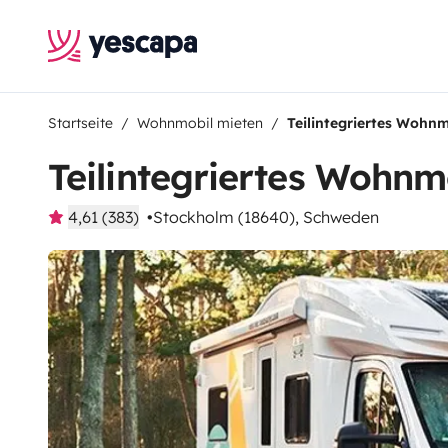
Startseite
Wohnmobil mieten
Teilintegriertes Wohnm
Teilintegriertes Wohnm
4,61 (383)
Stockholm (18640), Schweden