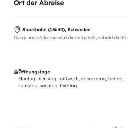
Ort der Abreise
Stockholm (18640), Schweden
Die genaue Adresse wird dir mitgeteilt, sobald die Re
Öffnungstage
Montag, dienstag, mittwoch, donnerstag, freitag,
samstag, sonntag, feiertag