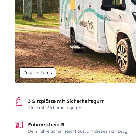
Zu allen Fotos
3 Sitzplätze mit Sicherheitsgurt
Sitze mit Sicherheitsgurten
Führerschein B
Dein Führerschein reicht aus, um dieses Fahrzeug