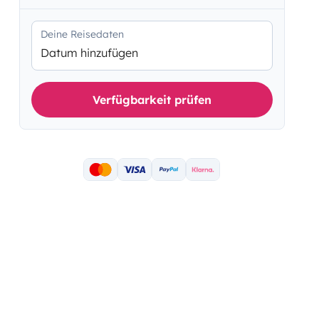
Deine Reisedaten
Datum hinzufügen
Verfügbarkeit prüfen