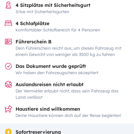
4 Sitzplätze mit Sicherheitsgurt
Sitze mit Sicherheitsgurten
4 Schlafplätze
komfortabler Schlafbereich für 4 Personen
Führerschein B
Dein Führerschein reicht aus, um dieses Fahrzeug mit
einem Gewicht von weniger als 3500 kg zu fahren
Das Dokument wurde geprüft
Wir haben den Fahrzeugschein akzeptiert
Auslandsreisen nicht erlaubt
Der Vermieter erlaubt nicht, dass sein Fahrzeug das
Land verlässt
Haustiere sind willkommen
Deine Haustiere können dich auf der Reise begleiten!
Sofortreservierung