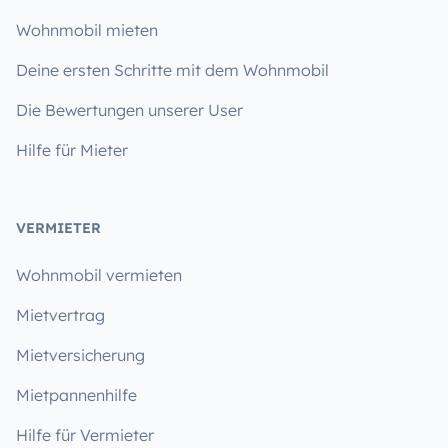
Wohnmobil mieten
Deine ersten Schritte mit dem Wohnmobil
Die Bewertungen unserer User
Hilfe für Mieter
VERMIETER
Wohnmobil vermieten
Mietvertrag
Mietversicherung
Mietpannenhilfe
Hilfe für Vermieter