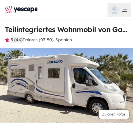
Teilintegriertes Wohnmobil von Gary
5 (44)
Dolores (03150), Spanien
Zu allen Fotos