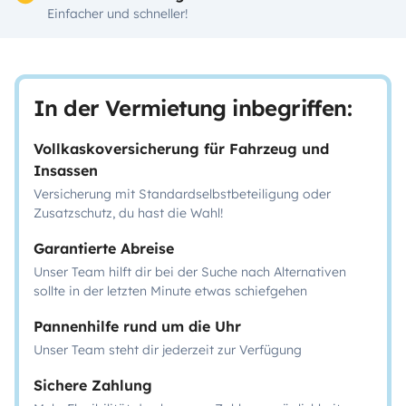
Einfacher und schneller!
In der Vermietung inbegriffen:
Vollkaskoversicherung für Fahrzeug und
Insassen
Versicherung mit Standardselbstbeteiligung oder
Zusatzschutz, du hast die Wahl!
Garantierte Abreise
Unser Team hilft dir bei der Suche nach Alternativen
sollte in der letzten Minute etwas schiefgehen
Pannenhilfe rund um die Uhr
Unser Team steht dir jederzeit zur Verfügung
Sichere Zahlung