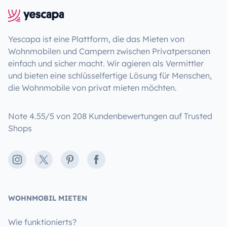
Yescapa ist eine Plattform, die das Mieten von
Wohnmobilen und Campern zwischen Privatpersonen
einfach und sicher macht. Wir agieren als Vermittler
und bieten eine schlüsselfertige Lösung für Menschen,
die Wohnmobile von privat mieten möchten.
Note 4.55/5 von 208 Kundenbewertungen auf Trusted
Shops
Instagram
X
Pinterest
Facebook
WOHNMOBIL MIETEN
Wie funktionierts?