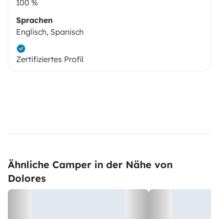
100 %
Sprachen
Englisch, Spanisch
Zertifiziertes Profil
Ähnliche Camper in der Nähe von
Dolores