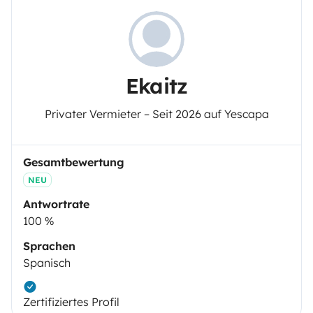
Ekaitz
Privater Vermieter – Seit 2026 auf Yescapa
Gesamtbewertung
NEU
Antwortrate
100 %
Sprachen
Spanisch
Zertifiziertes Profil