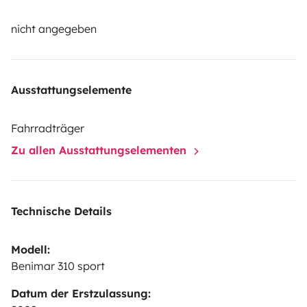
nicht angegeben
Ausstattungselemente
Fahrradträger
Zu allen Ausstattungselementen
Technische Details
Modell:
Benimar 310 sport
Datum der Erstzulassung: