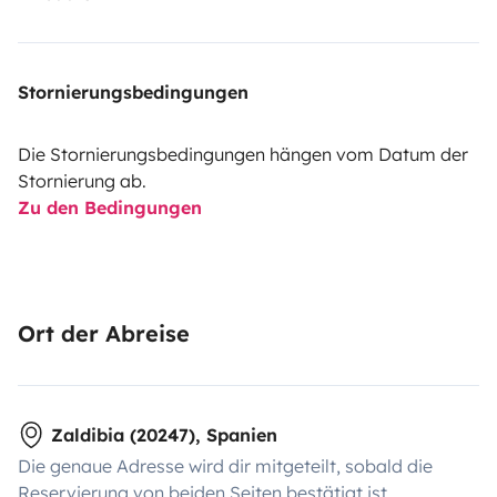
Stornierungsbedingungen
Die Stornierungsbedingungen hängen vom Datum der
Stornierung ab.
Zu den Bedingungen
Ort der Abreise
Zaldibia (20247), Spanien
Die genaue Adresse wird dir mitgeteilt, sobald die
Reservierung von beiden Seiten bestätigt ist.