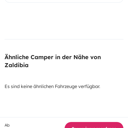
Ähnliche Camper in der Nähe von
Zaldibia
Es sind keine ähnlichen Fahrzeuge verfügbar.
Ab