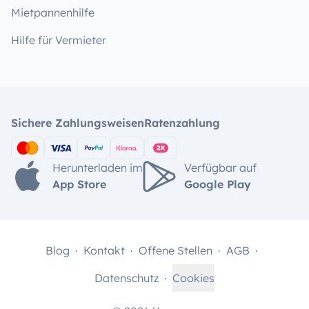
Mietpannenhilfe
Hilfe für Vermieter
Sichere Zahlungsweisen
Ratenzahlung
Herunterladen im
Verfügbar auf
App Store
Google Play
Blog
Kontakt
Offene Stellen
AGB
Datenschutz
Cookies