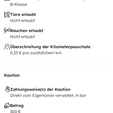
B-Klasse
Tiere erlaubt
Nicht erlaubt
Rauchen erlaubt
Nicht erlaubt
Überschreitung der Kilometerpauschale
0,25 € pro zusätzlichem km
Kaution
Zahlungsweise(n) der Kaution
Direkt vom Eigentümer verwaltet, in bar
Betrag
300 €