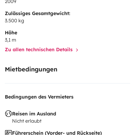
2009
Zulässiges Gesamtgewicht:
3.500 kg
Höhe
3,1 m
Zu allen technischen Details
Mietbedingungen
Bedingungen des Vermieters
Reisen im Ausland
Nicht erlaubt
Führerschein (Vorder- und Rückseite)