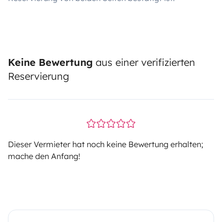
Keine Bewertung
aus einer verifizierten
Reservierung
Dieser Vermieter hat noch keine Bewertung erhalten;
mache den Anfang!