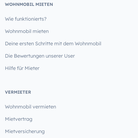
WOHNMOBIL MIETEN
Wie funktionierts?
Wohnmobil mieten
Deine ersten Schritte mit dem Wohnmobil
Die Bewertungen unserer User
Hilfe für Mieter
VERMIETER
Wohnmobil vermieten
Mietvertrag
Mietversicherung