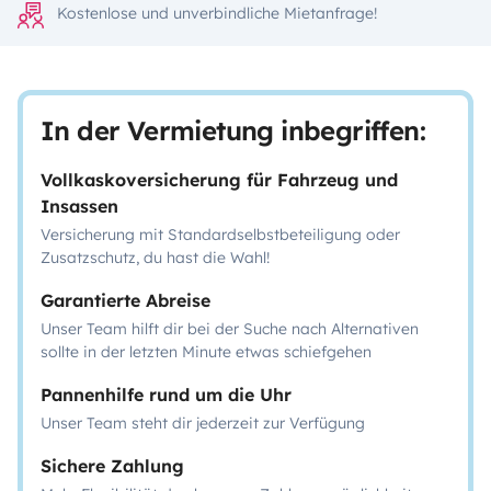
Kostenlose und unverbindliche Mietanfrage!
In der Vermietung inbegriffen:
Vollkaskoversicherung für Fahrzeug und
Insassen
Versicherung mit Standardselbstbeteiligung oder
Zusatzschutz, du hast die Wahl!
Garantierte Abreise
Unser Team hilft dir bei der Suche nach Alternativen
sollte in der letzten Minute etwas schiefgehen
Pannenhilfe rund um die Uhr
Unser Team steht dir jederzeit zur Verfügung
Sichere Zahlung