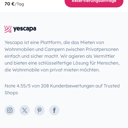
Reservierungsanfrage
70 €
/Tag
Yescapa ist eine Plattform, die das Mieten von
Wohnmobilen und Campern zwischen Privatpersonen
einfach und sicher macht. Wir agieren als Vermittler
und bieten eine schlüsselfertige Lösung für Menschen,
die Wohnmobile von privat mieten möchten.
Note 4.55/5 von 208 Kundenbewertungen auf Trusted
Shops
Instagram
X
Pinterest
Facebook