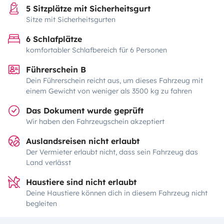
5 Sitzplätze mit Sicherheitsgurt
Sitze mit Sicherheitsgurten
6 Schlafplätze
komfortabler Schlafbereich für 6 Personen
Führerschein B
Dein Führerschein reicht aus, um dieses Fahrzeug mit
einem Gewicht von weniger als 3500 kg zu fahren
Das Dokument wurde geprüft
Wir haben den Fahrzeugschein akzeptiert
Auslandsreisen nicht erlaubt
Der Vermieter erlaubt nicht, dass sein Fahrzeug das
Land verlässt
Haustiere sind nicht erlaubt
Deine Haustiere können dich in diesem Fahrzeug nicht
begleiten