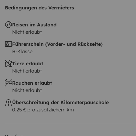
Bedingungen des Vermieters
Reisen im Ausland
Nicht erlaubt
Führerschein (Vorder- und Rückseite)
B-Klasse
Tiere erlaubt
Nicht erlaubt
Rauchen erlaubt
Nicht erlaubt
Überschreitung der Kilometerpauschale
0,25 € pro zusätzlichem km