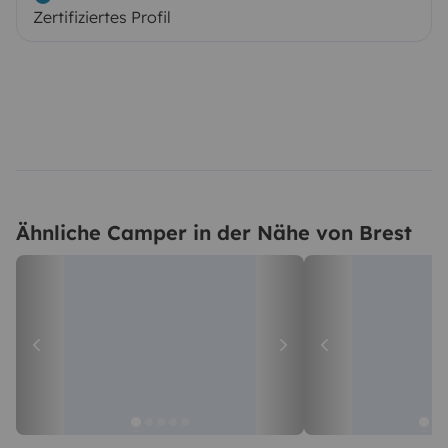
Zertifiziertes Profil
Ähnliche Camper in der Nähe von Brest