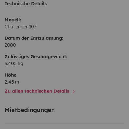
Technische Details
Modell:
Challenger 107
Datum der Erstzulassung:
2000
Zulässiges Gesamtgewicht:
3.400 kg
Höhe
2,45 m
Zu allen technischen Details
Mietbedingungen