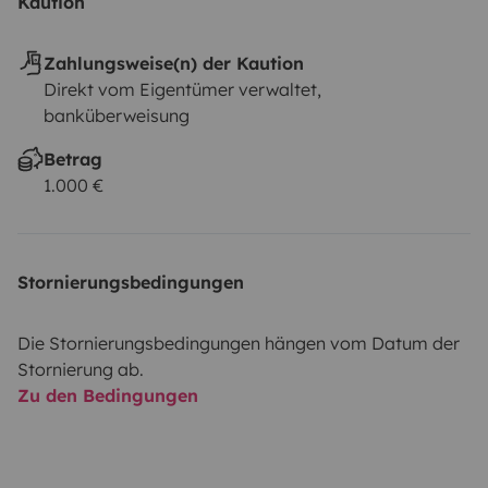
Kaution
Zahlungsweise(n) der Kaution
Direkt vom Eigentümer verwaltet,
banküberweisung
Betrag
1.000 €
Stornierungsbedingungen
Die Stornierungsbedingungen hängen vom Datum der
Stornierung ab.
Zu den Bedingungen