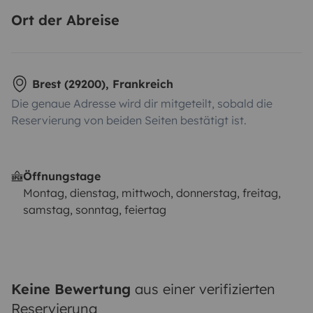
Ort der Abreise
Brest (29200), Frankreich
Die genaue Adresse wird dir mitgeteilt, sobald die
Reservierung von beiden Seiten bestätigt ist.
Öffnungstage
Montag, dienstag, mittwoch, donnerstag, freitag,
samstag, sonntag, feiertag
Keine Bewertung
aus einer verifizierten
Reservierung