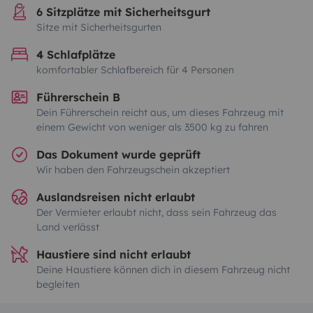
6 Sitzplätze mit Sicherheitsgurt
Sitze mit Sicherheitsgurten
4 Schlafplätze
komfortabler Schlafbereich für 4 Personen
Führerschein B
Dein Führerschein reicht aus, um dieses Fahrzeug mit
einem Gewicht von weniger als 3500 kg zu fahren
Das Dokument wurde geprüft
Wir haben den Fahrzeugschein akzeptiert
Auslandsreisen nicht erlaubt
Der Vermieter erlaubt nicht, dass sein Fahrzeug das
Land verlässt
Haustiere sind nicht erlaubt
Deine Haustiere können dich in diesem Fahrzeug nicht
begleiten