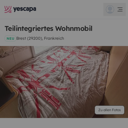
Teilintegriertes Wohnmobil
Brest (29200), Frankreich
NEU
Zu allen Fotos