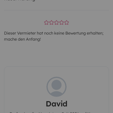
Dieser Vermieter hat noch keine Bewertung erhalten;
mache den Anfang!
David