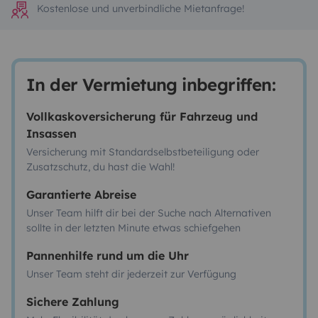
Kostenlose und unverbindliche Mietanfrage!
In der Vermietung inbegriffen:
Vollkaskoversicherung für Fahrzeug und
Insassen
Versicherung mit Standardselbstbeteiligung oder
Zusatzschutz, du hast die Wahl!
Garantierte Abreise
Unser Team hilft dir bei der Suche nach Alternativen
sollte in der letzten Minute etwas schiefgehen
Pannenhilfe rund um die Uhr
Unser Team steht dir jederzeit zur Verfügung
Sichere Zahlung