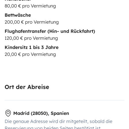
80,00 € pro Vermietung
Bettwäsche
200,00 € pro Vermietung
Flughafentransfer (Hin- und Rückfahrt)
120,00 € pro Vermietung
Kindersitz 1 bis 3 Jahre
20,00 € pro Vermietung
Ort der Abreise
Madrid (28050), Spanien
Die genaue Adresse wird dir mitgeteilt, sobald die
Reservierung von beiden Seiten bestätigt ist.