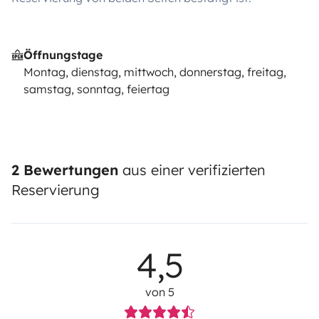
Öffnungstage
Montag, dienstag, mittwoch, donnerstag, freitag,
samstag, sonntag, feiertag
2 Bewertungen
aus einer verifizierten
Reservierung
4,5
von 5