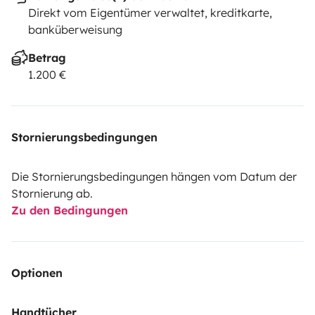
Direkt vom Eigentümer verwaltet, kreditkarte,
banküberweisung
Betrag
1.200 €
Stornierungsbedingungen
Die Stornierungsbedingungen hängen vom Datum der
Stornierung ab.
Zu den Bedingungen
Optionen
Handtücher