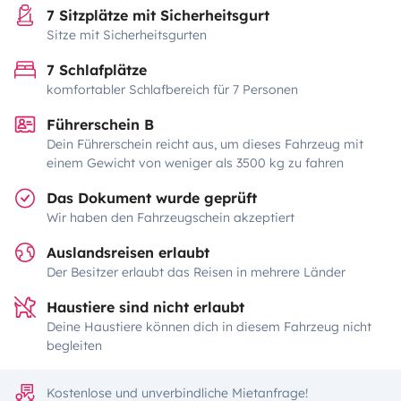
7 Sitzplätze mit Sicherheitsgurt
Sitze mit Sicherheitsgurten
7 Schlafplätze
komfortabler Schlafbereich für 7 Personen
Führerschein B
Dein Führerschein reicht aus, um dieses Fahrzeug mit
einem Gewicht von weniger als 3500 kg zu fahren
Das Dokument wurde geprüft
Wir haben den Fahrzeugschein akzeptiert
Auslandsreisen erlaubt
Der Besitzer erlaubt das Reisen in mehrere Länder
Haustiere sind nicht erlaubt
Deine Haustiere können dich in diesem Fahrzeug nicht
begleiten
Kostenlose und unverbindliche Mietanfrage!