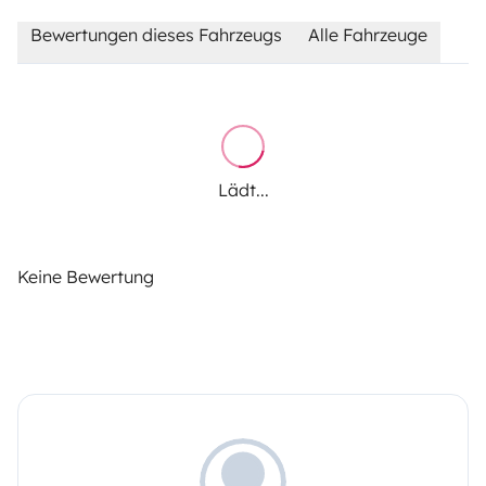
Bewertungen dieses Fahrzeugs
Alle Fahrzeuge
Lädt...
Keine Bewertung