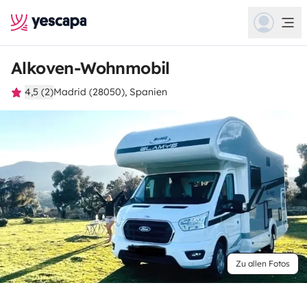
Alkoven-Wohnmobil
4,5 (2)
Madrid (28050), Spanien
Zu allen Fotos