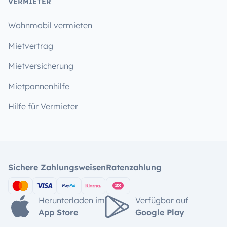
VERMIETER
Wohnmobil vermieten
Mietvertrag
Mietversicherung
Mietpannenhilfe
Hilfe für Vermieter
Sichere Zahlungsweisen
Ratenzahlung
Herunterladen im
Verfügbar auf
App Store
Google Play