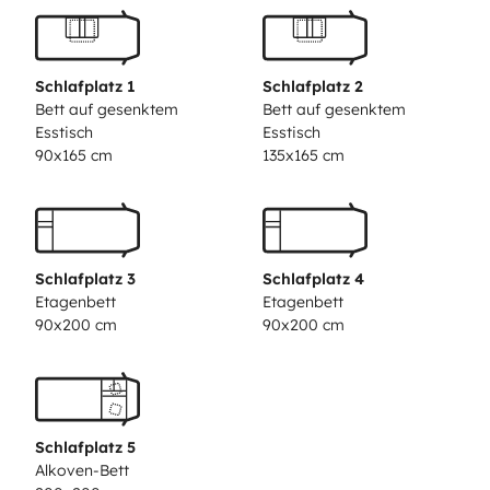
Schlafplatz 1
Schlafplatz 2
Bett auf gesenktem
Bett auf gesenktem
Esstisch
Esstisch
90x165 cm
135x165 cm
Schlafplatz 3
Schlafplatz 4
Etagenbett
Etagenbett
90x200 cm
90x200 cm
Schlafplatz 5
Alkoven-Bett