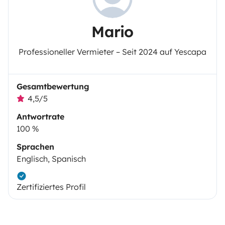
Mario
Professioneller Vermieter – Seit 2024 auf Yescapa
Gesamtbewertung
4,5/5
Antwortrate
100 %
Sprachen
Englisch, Spanisch
Zertifiziertes Profil