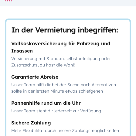
In der Vermietung inbegriffen:
Vollkaskoversicherung für Fahrzeug und
Insassen
Versicherung mit Standardselbstbeteiligung oder
Zusatzschutz, du hast die Wahl!
Garantierte Abreise
Unser Team hilft dir bei der Suche nach Alternativen
sollte in der letzten Minute etwas schiefgehen
Pannenhilfe rund um die Uhr
Unser Team steht dir jederzeit zur Verfügung
Sichere Zahlung
Mehr Flexibilität durch unsere Zahlungsmöglichkeiten