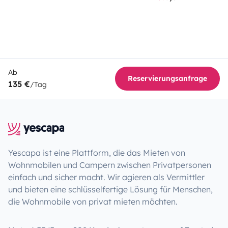
Ab
Reservierungsanfrage
135 €
/Tag
Yescapa ist eine Plattform, die das Mieten von
Wohnmobilen und Campern zwischen Privatpersonen
einfach und sicher macht. Wir agieren als Vermittler
und bieten eine schlüsselfertige Lösung für Menschen,
die Wohnmobile von privat mieten möchten.