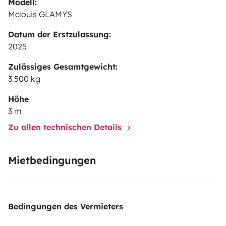
Modell:
Mclouis GLAMYS
Datum der Erstzulassung:
2025
Zulässiges Gesamtgewicht:
3.500 kg
Höhe
3 m
Zu allen technischen Details
Mietbedingungen
Bedingungen des Vermieters