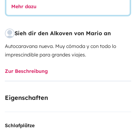
Mehr dazu
Sieh dir den Alkoven von Mario an
Autocaravana nueva. Muy cómoda y con todo lo
imprescindible para grandes viajes.
Zur Beschreibung
Eigenschaften
Schlafplätze