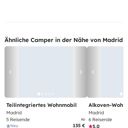
Ähnliche Camper in der Nähe von Madrid
Teilintegriertes Wohnmobil
Alkoven-Wohn
Madrid
Madrid
5 Reisende
6 Reisende
Ab
135 €
Neu
5,0