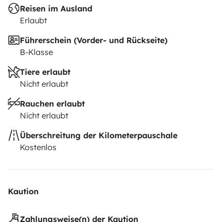
Reisen im Ausland
Erlaubt
Führerschein (Vorder- und Rückseite)
B-Klasse
Tiere erlaubt
Nicht erlaubt
Rauchen erlaubt
Nicht erlaubt
Überschreitung der Kilometerpauschale
Kostenlos
Kaution
Zahlungsweise(n) der Kaution