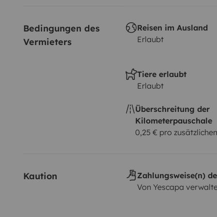
Bedingungen des 
Reisen im Ausland
Erlaubt
Vermieters
Tiere erlaubt
Erlaubt
Überschreitung der
Kilometerpauschale
0,25 € pro zusätzlich
Kaution
Zahlungsweise(n) de
Von Yescapa verwalte