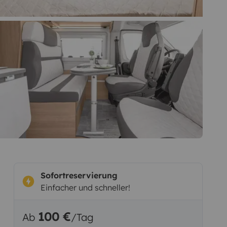
Sofortreservierung
Einfacher und schneller!
100 €
Ab
/Tag