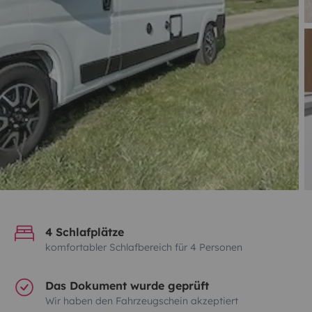
4 Schlafplätze
komfortabler Schlafbereich für 4 Personen
Das Dokument wurde geprüft
Wir haben den Fahrzeugschein akzeptiert