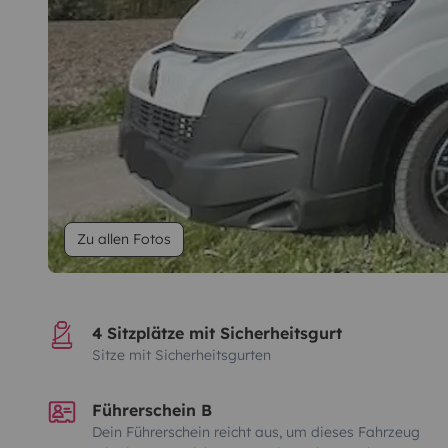
Zu allen Fotos
4 Sitzplätze mit Sicherheitsgurt
Sitze mit Sicherheitsgurten
Führerschein B
Dein Führerschein reicht aus, um dieses Fahrzeug