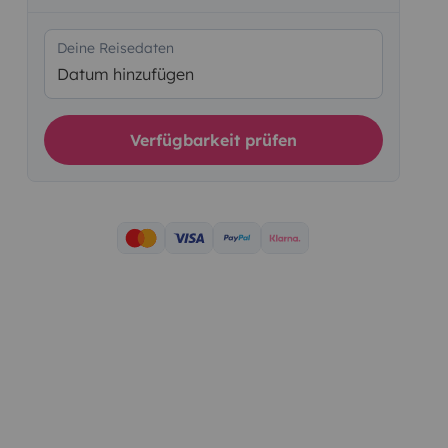
Deine Reisedaten
Datum hinzufügen
Verfügbarkeit prüfen