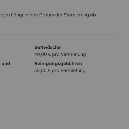
ngen hängen vom Datum der Stornierung ab.
Bettwäsche
40,00 € pro Vermietung
- und
Reinigungsgebühren
50,00 € pro Vermietung