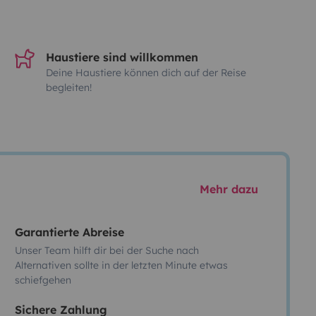
Haustiere sind willkommen
Deine Haustiere können dich auf der Reise
begleiten!
Mehr dazu
Garantierte Abreise
Unser Team hilft dir bei der Suche nach
Alternativen sollte in der letzten Minute etwas
schiefgehen
Sichere Zahlung