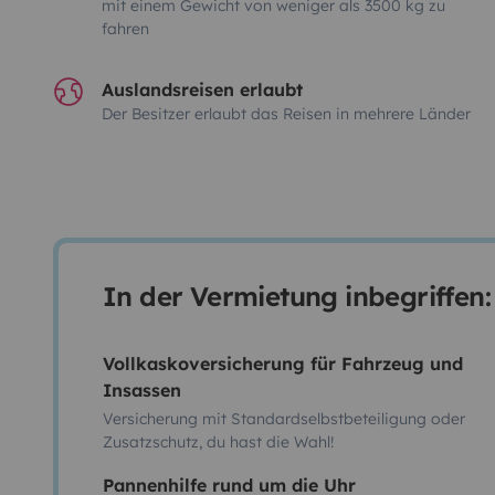
mit einem Gewicht von weniger als 3500 kg zu
fahren
Auslandsreisen erlaubt
Der Besitzer erlaubt das Reisen in mehrere Länder
In der Vermietung inbegriffen:
Vollkaskoversicherung für Fahrzeug und
Insassen
Versicherung mit Standardselbstbeteiligung oder
Zusatzschutz, du hast die Wahl!
Pannenhilfe rund um die Uhr