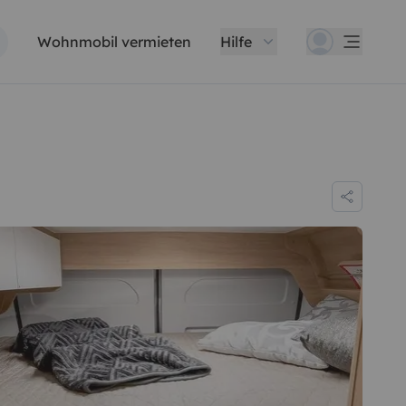
Wohnmobil vermieten
Hilfe