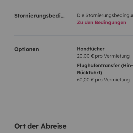
Stornierungsbedingungen
Die Stornierungsbedingu
Zu den Bedingungen
Optionen
Handtücher
20,00 € pro Vermietung
Flughafentransfer (Hin
Rückfahrt)
60,00 € pro Vermietung
Ort der Abreise