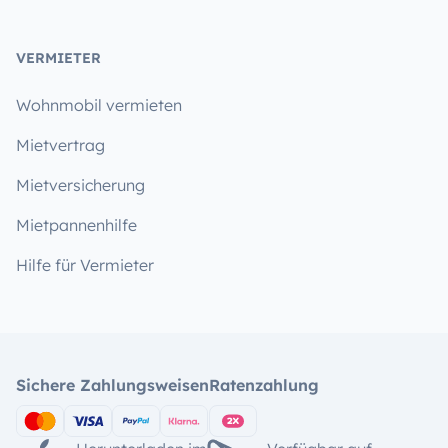
VERMIETER
Wohnmobil vermieten
Mietvertrag
Mietversicherung
Mietpannenhilfe
Hilfe für Vermieter
Sichere Zahlungsweisen
Ratenzahlung