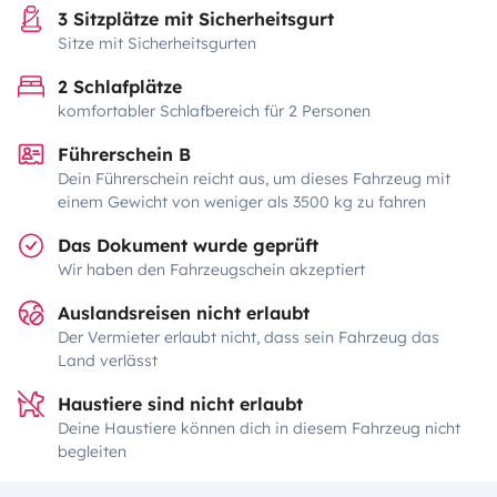
3 Sitzplätze mit Sicherheitsgurt
Sitze mit Sicherheitsgurten
2 Schlafplätze
komfortabler Schlafbereich für 2 Personen
Führerschein B
Dein Führerschein reicht aus, um dieses Fahrzeug mit
einem Gewicht von weniger als 3500 kg zu fahren
Das Dokument wurde geprüft
Wir haben den Fahrzeugschein akzeptiert
Auslandsreisen nicht erlaubt
Der Vermieter erlaubt nicht, dass sein Fahrzeug das
Land verlässt
Haustiere sind nicht erlaubt
Deine Haustiere können dich in diesem Fahrzeug nicht
begleiten