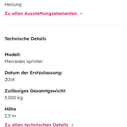
Heizung
Zu allen Ausstattungselementen
Technische Details
Modell:
Mercedes sprinter
Datum der Erstzulassung:
2014
Zulässiges Gesamtgewicht:
3.500 kg
Höhe
2,5 m
Zu allen technischen Details