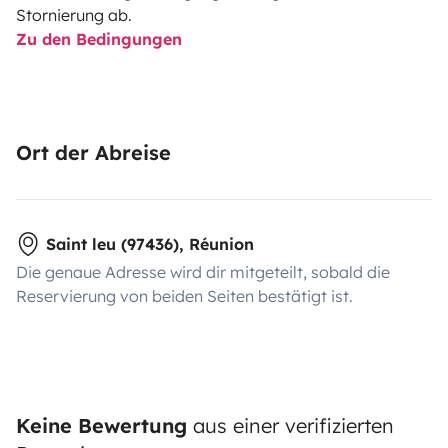
Stornierung ab.
Zu den Bedingungen
Ort der Abreise
Saint leu (97436), Réunion
Die genaue Adresse wird dir mitgeteilt, sobald die
Reservierung von beiden Seiten bestätigt ist.
Keine Bewertung
aus einer verifizierten