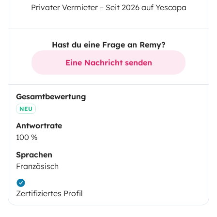
Privater Vermieter – Seit 2026 auf Yescapa
Hast du eine Frage an Remy?
Eine Nachricht senden
Gesamtbewertung
NEU
Antwortrate
100 %
Sprachen
Französisch
Zertifiziertes Profil