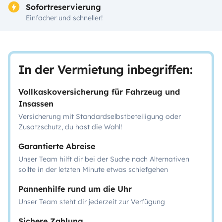
Sofortreservierung
Einfacher und schneller!
In der Vermietung inbegriffen:
Vollkaskoversicherung für Fahrzeug und
Insassen
Versicherung mit Standardselbstbeteiligung oder
Zusatzschutz, du hast die Wahl!
Garantierte Abreise
Unser Team hilft dir bei der Suche nach Alternativen
sollte in der letzten Minute etwas schiefgehen
Pannenhilfe rund um die Uhr
Unser Team steht dir jederzeit zur Verfügung
Sichere Zahlung