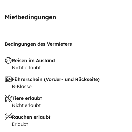
Mietbedingungen
Bedingungen des Vermieters
Reisen im Ausland
Nicht erlaubt
Führerschein (Vorder- und Rückseite)
B-Klasse
Tiere erlaubt
Nicht erlaubt
Rauchen erlaubt
Erlaubt