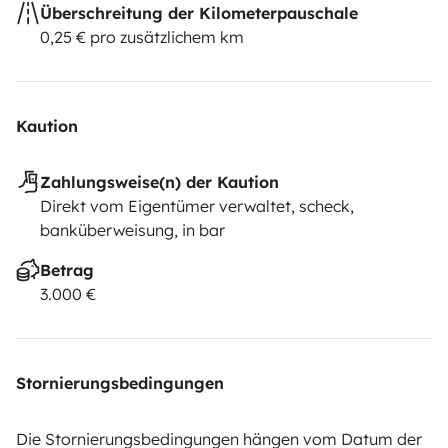
Überschreitung der Kilometerpauschale
0,25 € pro zusätzlichem km
Kaution
Zahlungsweise(n) der Kaution
Direkt vom Eigentümer verwaltet, scheck,
banküberweisung, in bar
Betrag
3.000 €
Stornierungsbedingungen
Die Stornierungsbedingungen hängen vom Datum der