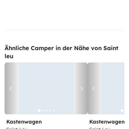
Ähnliche Camper in der Nähe von Saint
leu
Kastenwagen
Kastenwagen