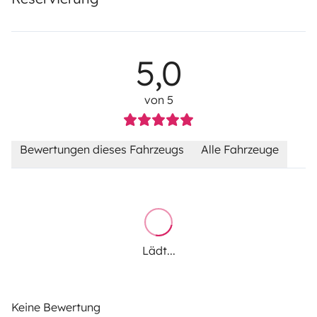
5,0
von 5
Bewertungen dieses Fahrzeugs
Alle Fahrzeuge
Lädt...
Keine Bewertung