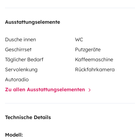
Ausstattungselemente
Dusche innen
WC
Geschirrset
Putzgeräte
Täglicher Bedarf
Kaffeemaschine
Servolenkung
Rückfahrkamera
Autoradio
Zu allen Ausstattungselementen
Technische Details
Modell: