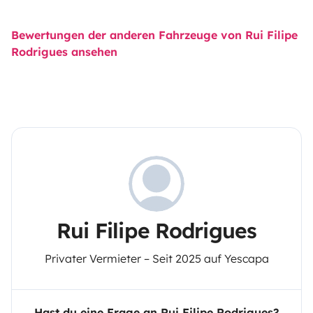
Bewertungen der anderen Fahrzeuge von Rui Filipe
Rodrigues ansehen
Rui Filipe Rodrigues
Privater Vermieter – Seit 2025 auf Yescapa
Hast du eine Frage an Rui Filipe Rodrigues?