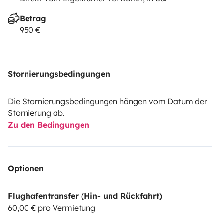
Betrag
950 €
Stornierungsbedingungen
Die Stornierungsbedingungen hängen vom Datum der
Stornierung ab.
Zu den Bedingungen
Optionen
Flughafentransfer (Hin- und Rückfahrt)
60,00 € pro Vermietung