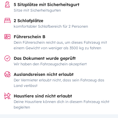
5 Sitzplätze mit Sicherheitsgurt
Sitze mit Sicherheitsgurten
2 Schlafplätze
komfortabler Schlafbereich für 2 Personen
Führerschein B
Dein Führerschein reicht aus, um dieses Fahrzeug mit
einem Gewicht von weniger als 3500 kg zu fahren
Das Dokument wurde geprüft
Wir haben den Fahrzeugschein akzeptiert
Auslandsreisen nicht erlaubt
Der Vermieter erlaubt nicht, dass sein Fahrzeug das
Land verlässt
Haustiere sind nicht erlaubt
Deine Haustiere können dich in diesem Fahrzeug nicht
begleiten