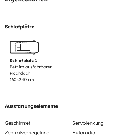
Schlafplätze
Schlafplatz 1
Bett im ausfahrbaren
Hochdach
160x240 cm
Ausstattungselemente
Geschirrset
Servolenkung
Zentralverriegelung
Autoradio