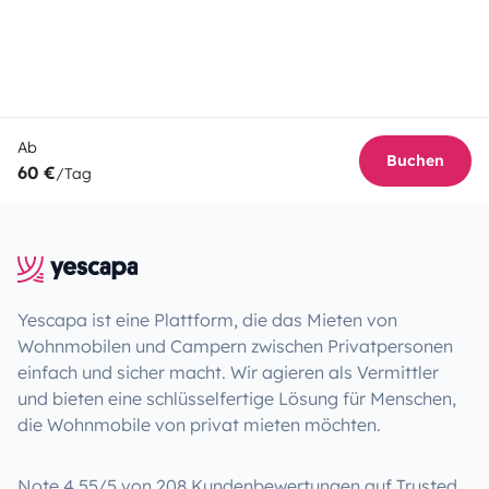
Ab
Buchen
60 €
/Tag
Yescapa ist eine Plattform, die das Mieten von
Wohnmobilen und Campern zwischen Privatpersonen
einfach und sicher macht. Wir agieren als Vermittler
und bieten eine schlüsselfertige Lösung für Menschen,
die Wohnmobile von privat mieten möchten.
Note 4.55/5 von 208 Kundenbewertungen auf Trusted