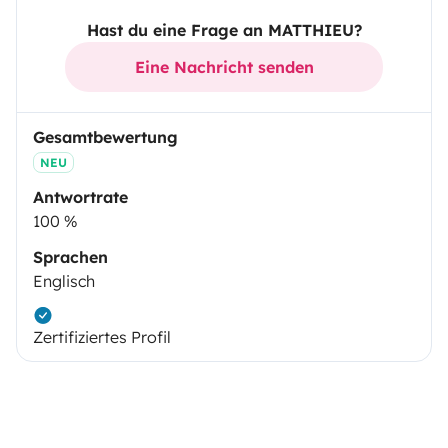
Hast du eine Frage an MATTHIEU?
Eine Nachricht senden
Gesamtbewertung
NEU
Antwortrate
100 %
Sprachen
Englisch
Zertifiziertes Profil