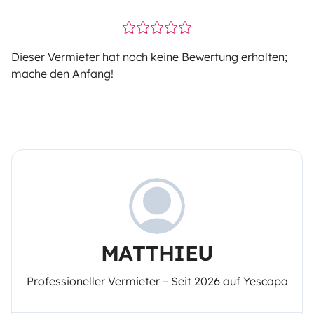
Dieser Vermieter hat noch keine Bewertung erhalten;
mache den Anfang!
MATTHIEU
Professioneller Vermieter – Seit 2026 auf Yescapa