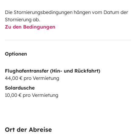
Die Stornierungsbedingungen hängen vom Datum der
Stornierung ab.
Zu den Bedingungen
Optionen
Flughafentransfer (Hin- und Rückfahrt)
44,00 € pro Vermietung
Solardusche
10,00 € pro Vermietung
Ort der Abreise