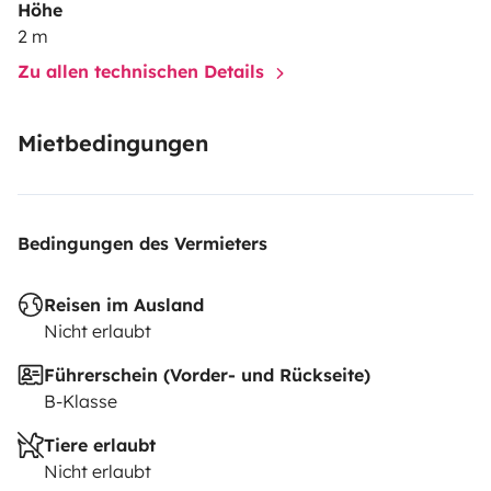
Höhe
2 m
Zu allen technischen Details
Mietbedingungen
Bedingungen des Vermieters
Reisen im Ausland
Nicht erlaubt
Führerschein (Vorder- und Rückseite)
B-Klasse
Tiere erlaubt
Nicht erlaubt