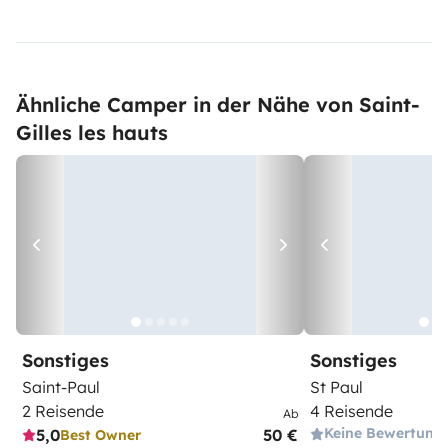
Ähnliche Camper in der Nähe von Saint-
Gilles les hauts
Sonstiges
Sonstiges
Saint-Paul
St Paul
2 Reisende
4 Reisende
Ab
Keine Bewertung
5,0
50 €
Best Owner