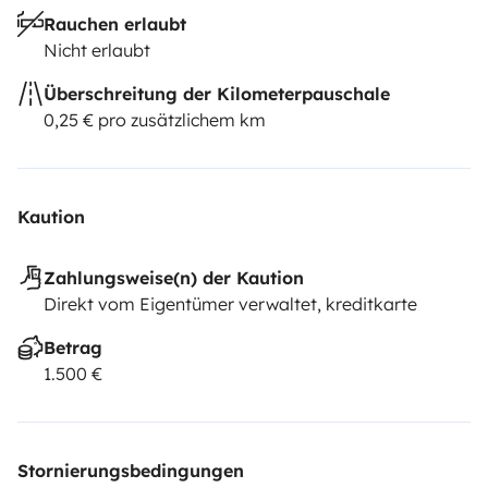
Rauchen erlaubt
Nicht erlaubt
Überschreitung der Kilometerpauschale
0,25 € pro zusätzlichem km
Kaution
Zahlungsweise(n) der Kaution
Direkt vom Eigentümer verwaltet, kreditkarte
Betrag
1.500 €
Stornierungsbedingungen