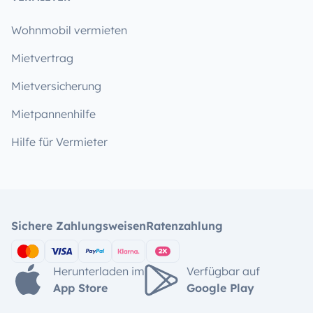
Wohnmobil vermieten
Mietvertrag
Mietversicherung
Mietpannenhilfe
Hilfe für Vermieter
Sichere Zahlungsweisen
Ratenzahlung
Herunterladen im
Verfügbar auf
App Store
Google Play