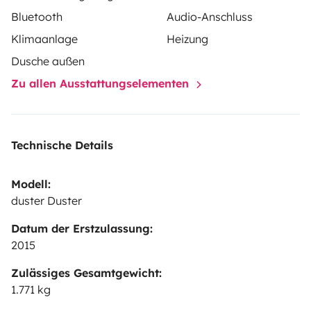
Bluetooth
Audio-Anschluss
Klimaanlage
Heizung
Dusche außen
Zu allen Ausstattungselementen
Technische Details
Modell:
duster Duster
Datum der Erstzulassung:
2015
Zulässiges Gesamtgewicht:
1.771 kg