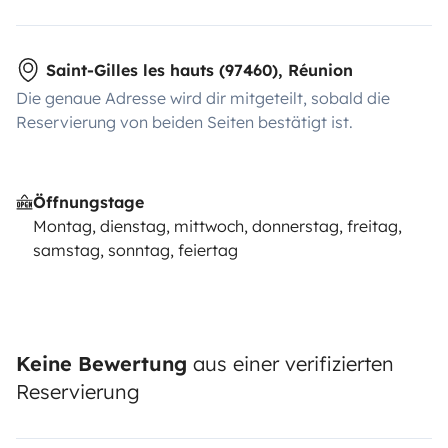
Saint-Gilles les hauts (97460), Réunion
Die genaue Adresse wird dir mitgeteilt, sobald die
Reservierung von beiden Seiten bestätigt ist.
Öffnungstage
Montag, dienstag, mittwoch, donnerstag, freitag,
samstag, sonntag, feiertag
Keine Bewertung
aus einer verifizierten
Reservierung