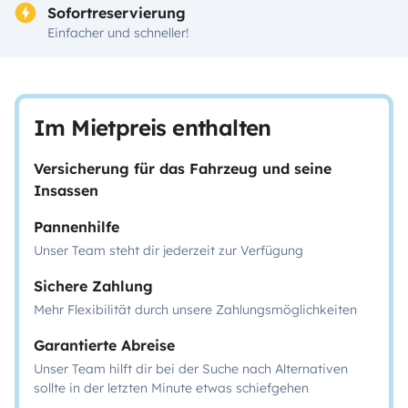
Sofortreservierung
Einfacher und schneller!
Im Mietpreis enthalten
Versicherung für das Fahrzeug und seine
Insassen
Pannenhilfe
Unser Team steht dir jederzeit zur Verfügung
Sichere Zahlung
Mehr Flexibilität durch unsere Zahlungsmöglichkeiten
Garantierte Abreise
Unser Team hilft dir bei der Suche nach Alternativen
sollte in der letzten Minute etwas schiefgehen