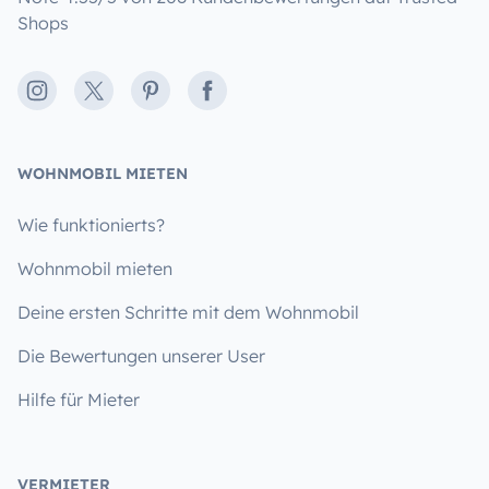
Shops
Instagram
X
Pinterest
Facebook
WOHNMOBIL MIETEN
Wie funktionierts?
Wohnmobil mieten
Deine ersten Schritte mit dem Wohnmobil
Die Bewertungen unserer User
Hilfe für Mieter
VERMIETER