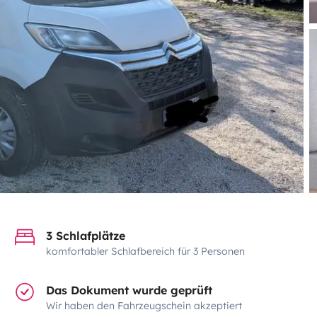
3 Schlafplätze
komfortabler Schlafbereich für 3 Personen
Das Dokument wurde geprüft
Wir haben den Fahrzeugschein akzeptiert