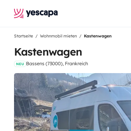
Startseite
Wohnmobil mieten
Kastenwagen
Kastenwagen
Bassens (73000), Frankreich
NEU