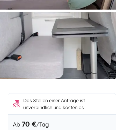
Das Stellen einer Anfrage ist
unverbindlich und kostenlos
70 €
Ab
/Tag