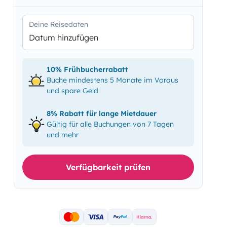
Deine Reisedaten
Datum hinzufügen
10% Frühbucherrabatt
Buche mindestens 5 Monate im Voraus
und spare Geld
8% Rabatt für lange Mietdauer
Gültig für alle Buchungen von 7 Tagen
und mehr
Verfügbarkeit prüfen