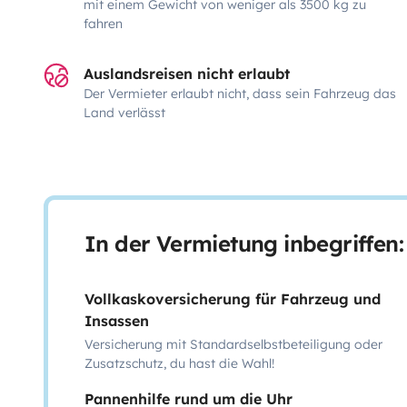
mit einem Gewicht von weniger als 3500 kg zu
fahren
Auslandsreisen nicht erlaubt
Der Vermieter erlaubt nicht, dass sein Fahrzeug das
Land verlässt
In der Vermietung inbegriffen:
Vollkaskoversicherung für Fahrzeug und
Insassen
Versicherung mit Standardselbstbeteiligung oder
Zusatzschutz, du hast die Wahl!
Pannenhilfe rund um die Uhr