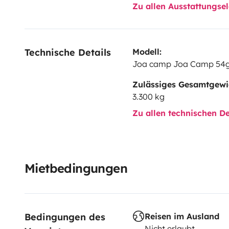
Zu allen Ausstattungs
Technische Details
Modell:
Joa camp Joa Camp 54
Zulässiges Gesamtgewi
3.300 kg
Zu allen technischen De
Mietbedingungen
Bedingungen des 
Reisen im Ausland
Nicht erlaubt