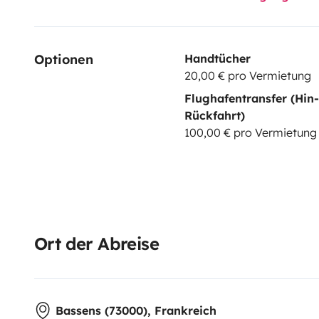
Optionen
Handtücher
20,00 € pro Vermietung
Flughafentransfer (Hin
Rückfahrt)
100,00 € pro Vermietung
Ort der Abreise
Bassens (73000), Frankreich