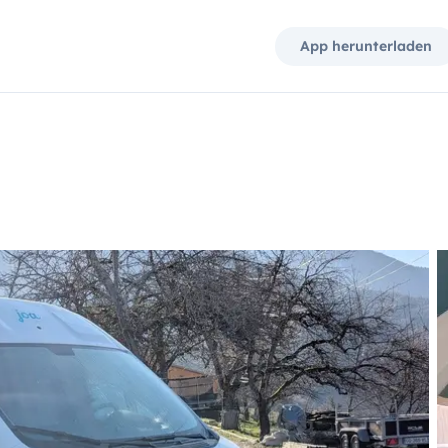
App herunterladen