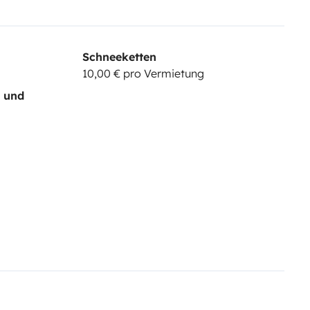
Schneeketten
10,00 € pro Vermietung
- und