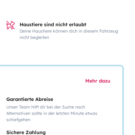
Haustiere sind nicht erlaubt
Deine Haustiere können dich in diesem Fahrzeug
nicht begleiten
Mehr dazu
Garantierte Abreise
Unser Team hilft dir bei der Suche nach
Alternativen sollte in der letzten Minute etwas
schiefgehen
Sichere Zahlung