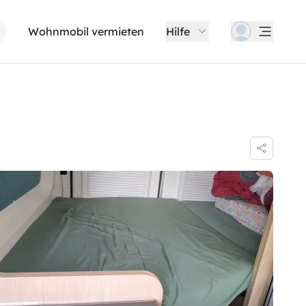
Wohnmobil vermieten
Hilfe