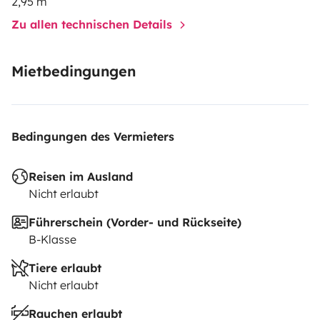
2,95 m
Zu allen technischen Details
Mietbedingungen
Bedingungen des Vermieters
Reisen im Ausland
Nicht erlaubt
Führerschein (Vorder- und Rückseite)
B-Klasse
Tiere erlaubt
Nicht erlaubt
Rauchen erlaubt