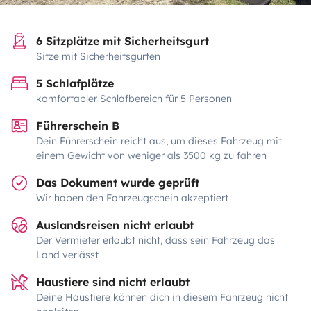
6 Sitzplätze mit Sicherheitsgurt
Sitze mit Sicherheitsgurten
5 Schlafplätze
komfortabler Schlafbereich für 5 Personen
Führerschein B
Dein Führerschein reicht aus, um dieses Fahrzeug mit
einem Gewicht von weniger als 3500 kg zu fahren
Das Dokument wurde geprüft
Wir haben den Fahrzeugschein akzeptiert
Auslandsreisen nicht erlaubt
Der Vermieter erlaubt nicht, dass sein Fahrzeug das
Land verlässt
Haustiere sind nicht erlaubt
Deine Haustiere können dich in diesem Fahrzeug nicht