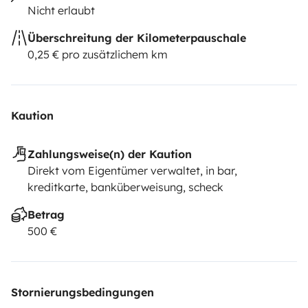
Nicht erlaubt
Überschreitung der Kilometerpauschale
0,25 € pro zusätzlichem km
Kaution
Zahlungsweise(n) der Kaution
Direkt vom Eigentümer verwaltet, in bar,
kreditkarte, banküberweisung, scheck
Betrag
500 €
Stornierungsbedingungen