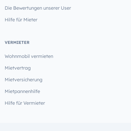
Die Bewertungen unserer User
Hilfe für Mieter
VERMIETER
Wohnmobil vermieten
Mietvertrag
Mietversicherung
Mietpannenhilfe
Hilfe für Vermieter