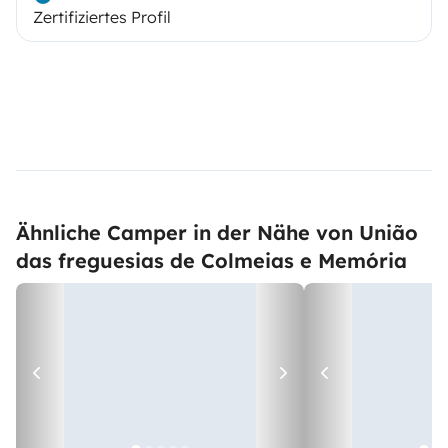
Zertifiziertes Profil
Ähnliche Camper in der Nähe von União
das freguesias de Colmeias e Memória