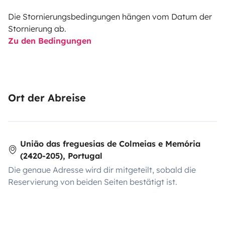
Die Stornierungsbedingungen hängen vom Datum der
Stornierung ab.
Zu den Bedingungen
Ort der Abreise
União das freguesias de Colmeias e Memória
(2420-205), Portugal
Die genaue Adresse wird dir mitgeteilt, sobald die
Reservierung von beiden Seiten bestätigt ist.