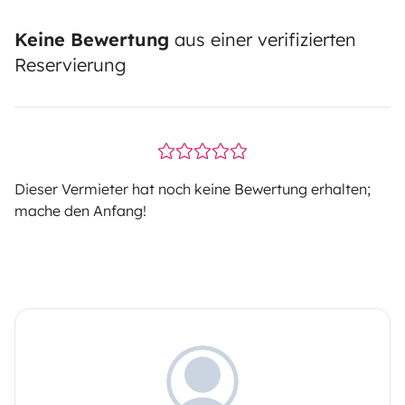
Keine Bewertung
aus einer verifizierten
Reservierung
Dieser Vermieter hat noch keine Bewertung erhalten;
mache den Anfang!