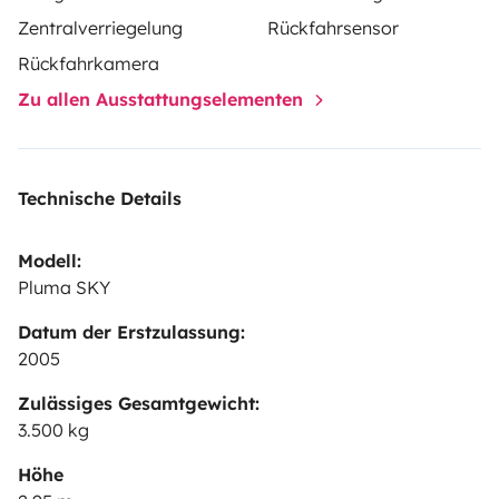
Zentralverriegelung
Rückfahrsensor
Rückfahrkamera
Zu allen Ausstattungselementen
Technische Details
Modell:
Pluma SKY
Datum der Erstzulassung:
2005
Zulässiges Gesamtgewicht:
3.500 kg
Höhe