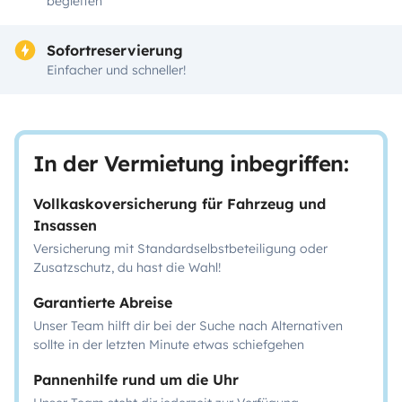
begleiten
Sofortreservierung
Einfacher und schneller!
In der Vermietung inbegriffen:
Vollkaskoversicherung für Fahrzeug und
Insassen
Versicherung mit Standardselbstbeteiligung oder
Zusatzschutz, du hast die Wahl!
Garantierte Abreise
Unser Team hilft dir bei der Suche nach Alternativen
sollte in der letzten Minute etwas schiefgehen
Pannenhilfe rund um die Uhr