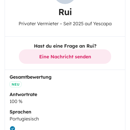
Rui
Privater Vermieter – Seit 2025 auf Yescapa
Hast du eine Frage an Rui?
Eine Nachricht senden
Gesamtbewertung
NEU
Antwortrate
100 %
Sprachen
Portugiesisch