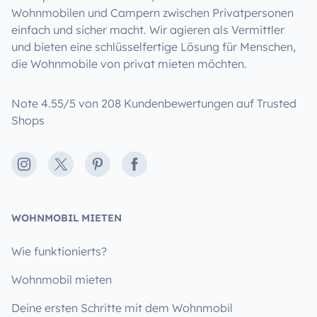
Wohnmobilen und Campern zwischen Privatpersonen
einfach und sicher macht. Wir agieren als Vermittler
und bieten eine schlüsselfertige Lösung für Menschen,
die Wohnmobile von privat mieten möchten.
Note 4.55/5 von 208 Kundenbewertungen auf Trusted
Shops
Instagram
X
Pinterest
Facebook
WOHNMOBIL MIETEN
Wie funktionierts?
Wohnmobil mieten
Deine ersten Schritte mit dem Wohnmobil