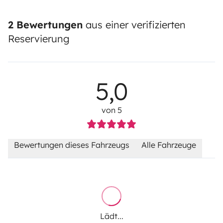
2 Bewertungen
aus einer verifizierten
Reservierung
5,0
von 5
Bewertungen dieses Fahrzeugs
Alle Fahrzeuge
Lädt...