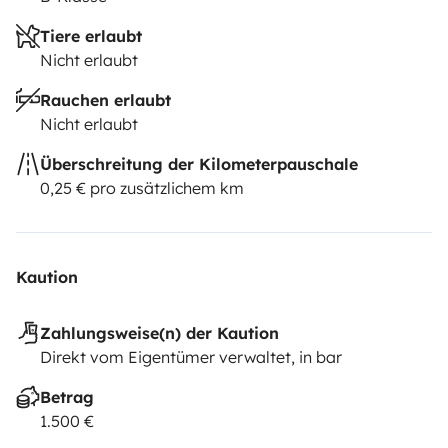
Tiere erlaubt
Nicht erlaubt
Rauchen erlaubt
Nicht erlaubt
Überschreitung der Kilometerpauschale
0,25 € pro zusätzlichem km
Kaution
Zahlungsweise(n) der Kaution
Direkt vom Eigentümer verwaltet, in bar
Betrag
1.500 €