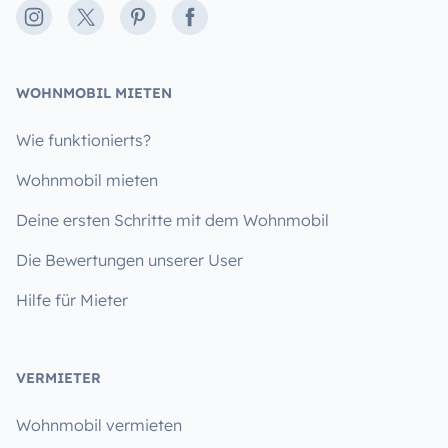
Instagram
X
Pinterest
Facebook
WOHNMOBIL MIETEN
Wie funktionierts?
Wohnmobil mieten
Deine ersten Schritte mit dem Wohnmobil
Die Bewertungen unserer User
Hilfe für Mieter
VERMIETER
Wohnmobil vermieten