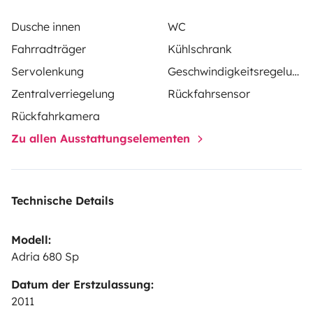
Dusche innen
WC
Fahrradträger
Kühlschrank
Servolenkung
Geschwindigkeitsregelung
Zentralverriegelung
Rückfahrsensor
Rückfahrkamera
Zu allen Ausstattungselementen
Technische Details
Modell:
Adria 680 Sp
Datum der Erstzulassung:
2011