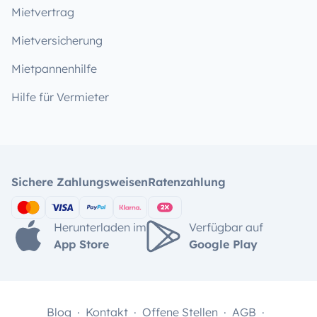
Mietvertrag
Mietversicherung
Mietpannenhilfe
Hilfe für Vermieter
Sichere Zahlungsweisen
Ratenzahlung
Herunterladen im
Verfügbar auf
App Store
Google Play
Blog
Kontakt
Offene Stellen
AGB