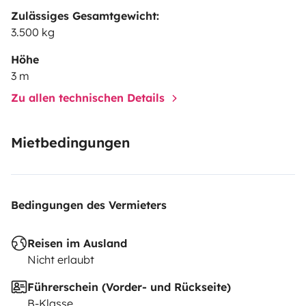
Zulässiges Gesamtgewicht:
3.500 kg
Höhe
3 m
Zu allen technischen Details
Mietbedingungen
Bedingungen des Vermieters
Reisen im Ausland
Nicht erlaubt
Führerschein (Vorder- und Rückseite)
B-Klasse