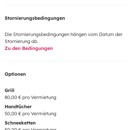
Stornierungsbedingungen
Die Stornierungsbedingungen hängen vom Datum der
Stornierung ab.
Zu den Bedingungen
Optionen
Grill
80,00 € pro Vermietung
Handtücher
50,00 € pro Vermietung
Schneeketten
50,00 € pro Vermietung