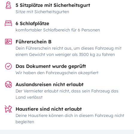
5 Sitzplätze mit Sicherheitsgurt
Sitze mit Sicherheitsgurten
6 Schlafplätze
komfortabler Schlafbereich für 6 Personen
Führerschein B
Dein Führerschein reicht aus, um dieses Fahrzeug mit
einem Gewicht von weniger als 3500 kg zu fahren
Das Dokument wurde geprüft
Wir haben den Fahrzeugschein akzeptiert
Auslandsreisen nicht erlaubt
Der Vermieter erlaubt nicht, dass sein Fahrzeug das
Land verlässt
Haustiere sind nicht erlaubt
Deine Haustiere können dich in diesem Fahrzeug nicht
begleiten