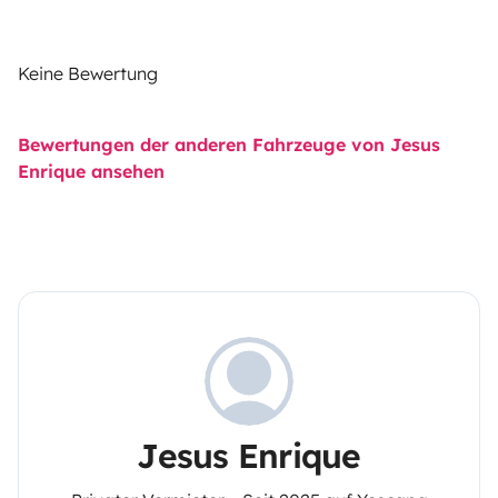
Keine Bewertung
Bewertungen der anderen Fahrzeuge von Jesus
Enrique ansehen
Jesus Enrique