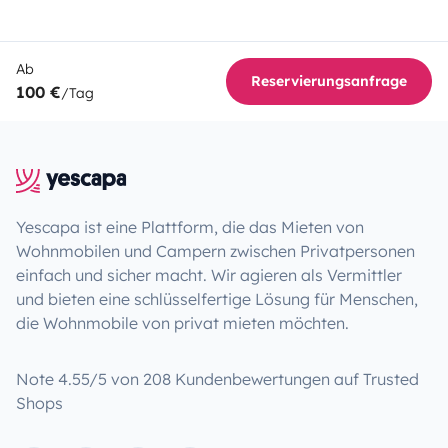
Ab
Reservierungsanfrage
100 €
/Tag
Yescapa ist eine Plattform, die das Mieten von
Wohnmobilen und Campern zwischen Privatpersonen
einfach und sicher macht. Wir agieren als Vermittler
und bieten eine schlüsselfertige Lösung für Menschen,
die Wohnmobile von privat mieten möchten.
Note 4.55/5 von 208 Kundenbewertungen auf Trusted
Shops