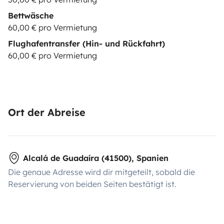
Bettwäsche
60,00 € pro Vermietung
Flughafentransfer (Hin- und Rückfahrt)
60,00 € pro Vermietung
Ort der Abreise
Alcalá de Guadaíra (41500), Spanien
Die genaue Adresse wird dir mitgeteilt, sobald die
Reservierung von beiden Seiten bestätigt ist.