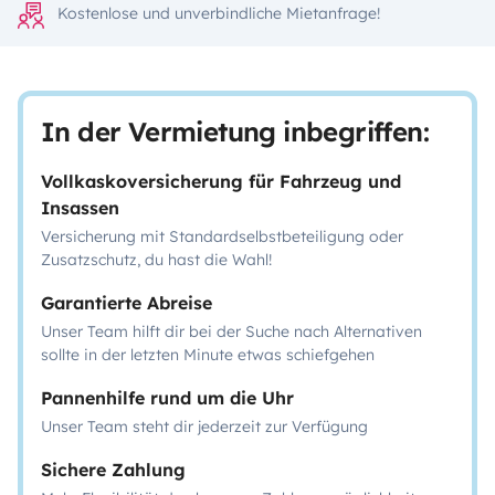
Kostenlose und unverbindliche Mietanfrage!
In der Vermietung inbegriffen:
Vollkaskoversicherung für Fahrzeug und
Insassen
Versicherung mit Standardselbstbeteiligung oder
Zusatzschutz, du hast die Wahl!
Garantierte Abreise
Unser Team hilft dir bei der Suche nach Alternativen
sollte in der letzten Minute etwas schiefgehen
Pannenhilfe rund um die Uhr
Unser Team steht dir jederzeit zur Verfügung
Sichere Zahlung