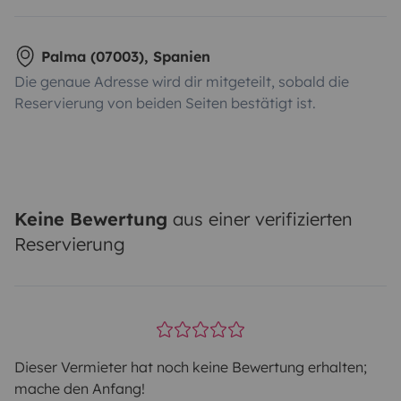
Palma (07003), Spanien
Die genaue Adresse wird dir mitgeteilt, sobald die
Reservierung von beiden Seiten bestätigt ist.
Keine Bewertung
aus einer verifizierten
Reservierung
Dieser Vermieter hat noch keine Bewertung erhalten;
mache den Anfang!