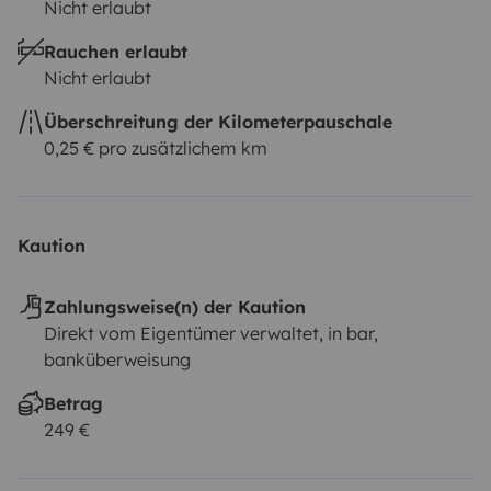
Nicht erlaubt
Rauchen erlaubt
Nicht erlaubt
Überschreitung der Kilometerpauschale
0,25 € pro zusätzlichem km
Kaution
Zahlungsweise(n) der Kaution
Direkt vom Eigentümer verwaltet, in bar,
banküberweisung
Betrag
249 €