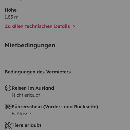
Höhe
1,85 m
Zu allen technischen Details
Mietbedingungen
Bedingungen des Vermieters
Reisen im Ausland
Nicht erlaubt
Führerschein (Vorder- und Rückseite)
B-Klasse
Tiere erlaubt