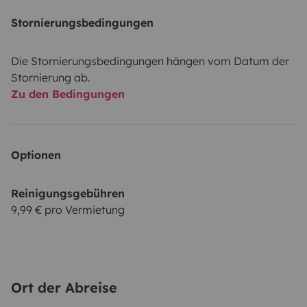
Stornierungsbedingungen
Die Stornierungsbedingungen hängen vom Datum der
Stornierung ab.
Zu den Bedingungen
Optionen
Reinigungsgebühren
9,99 € pro Vermietung
Ort der Abreise