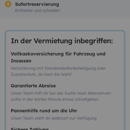
Sofortreservierung
Einfacher und schneller!
In der Vermietung inbegriffen:
Vollkaskoversicherung für Fahrzeug und
Insassen
Versicherung mit Standardselbstbeteiligung oder
Zusatzschutz, du hast die Wahl!
Garantierte Abreise
Unser Team hilft dir bei der Suche nach Alternativen
sollte in der letzten Minute etwas schiefgehen
Pannenhilfe rund um die Uhr
Unser Team steht dir jederzeit zur Verfügung
Sichere Zahlung