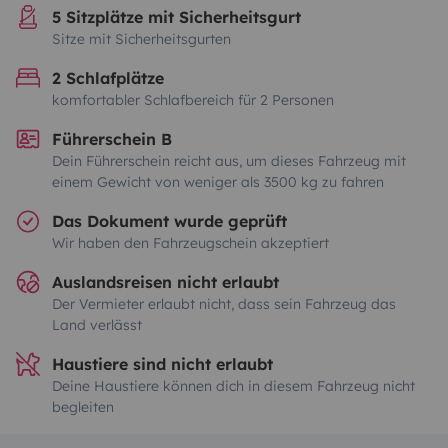
5 Sitzplätze mit Sicherheitsgurt
Sitze mit Sicherheitsgurten
2 Schlafplätze
komfortabler Schlafbereich für 2 Personen
Führerschein B
Dein Führerschein reicht aus, um dieses Fahrzeug mit
einem Gewicht von weniger als 3500 kg zu fahren
Das Dokument wurde geprüft
Wir haben den Fahrzeugschein akzeptiert
Auslandsreisen nicht erlaubt
Der Vermieter erlaubt nicht, dass sein Fahrzeug das
Land verlässt
Haustiere sind nicht erlaubt
Deine Haustiere können dich in diesem Fahrzeug nicht
begleiten