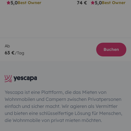
5,0
74 €
5,0
Best Owner
Best Owner
Ab
Buchen
63 €
/Tag
Yescapa ist eine Plattform, die das Mieten von
Wohnmobilen und Campern zwischen Privatpersonen
einfach und sicher macht. Wir agieren als Vermittler
und bieten eine schlüsselfertige Lösung für Menschen,
die Wohnmobile von privat mieten möchten.