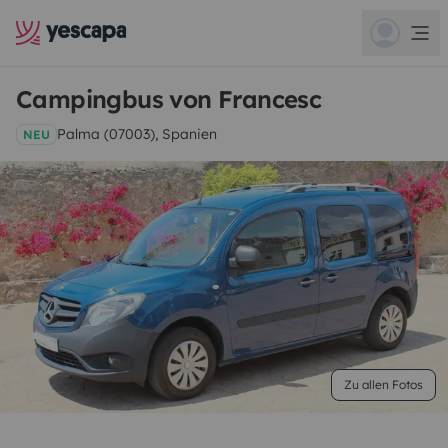
Campingbus von Francesc
Palma (07003), Spanien
NEU
Zu allen Fotos