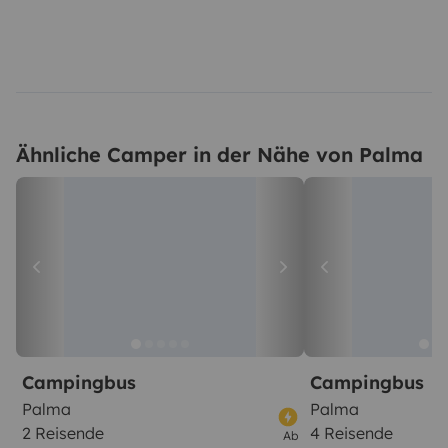
Ähnliche Camper in der Nähe von Palma
Campingbus
Campingbus
Palma
Palma
2 Reisende
4 Reisende
Ab