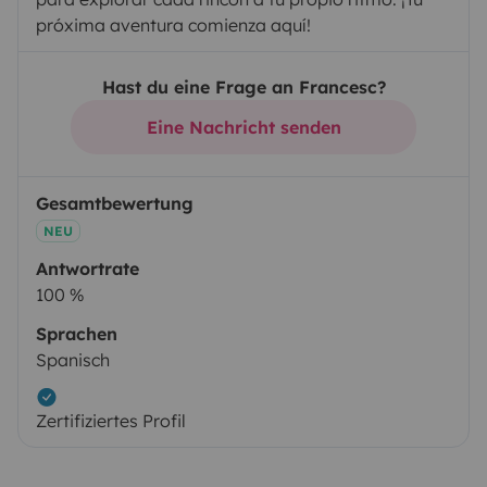
próxima aventura comienza aquí!
Hast du eine Frage an Francesc?
Eine Nachricht senden
Gesamtbewertung
NEU
Antwortrate
100 %
Sprachen
Spanisch
Zertifiziertes Profil