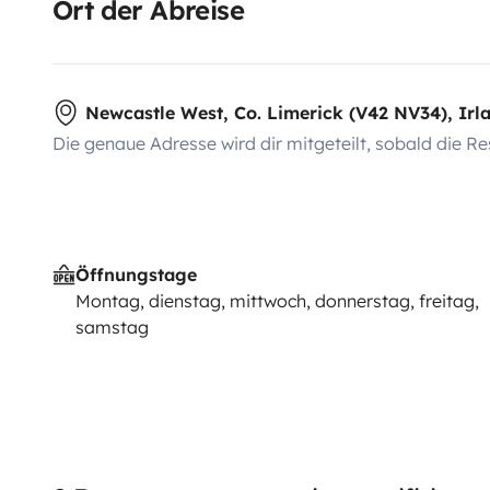
Ort der Abreise
Newcastle West, Co. Limerick (V42 NV34), Irl
Die genaue Adresse wird dir mitgeteilt, sobald die Re
Öffnungstage
Montag, dienstag, mittwoch, donnerstag, freitag,
samstag