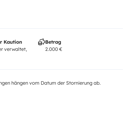
r Kaution
Betrag
r verwaltet,
2.000 €
ngen hängen vom Datum der Stornierung ab.