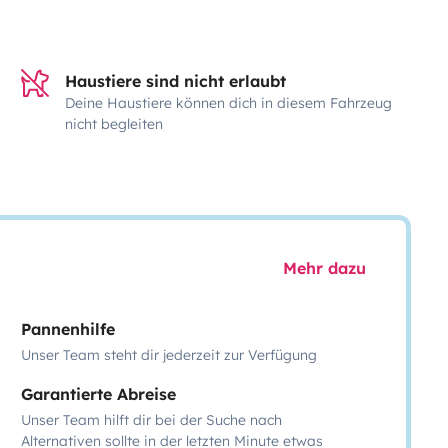
Haustiere sind nicht erlaubt
Deine Haustiere können dich in diesem Fahrzeug
nicht begleiten
Mehr dazu
Pannenhilfe
Unser Team steht dir jederzeit zur Verfügung
Garantierte Abreise
Unser Team hilft dir bei der Suche nach
Alternativen sollte in der letzten Minute etwas