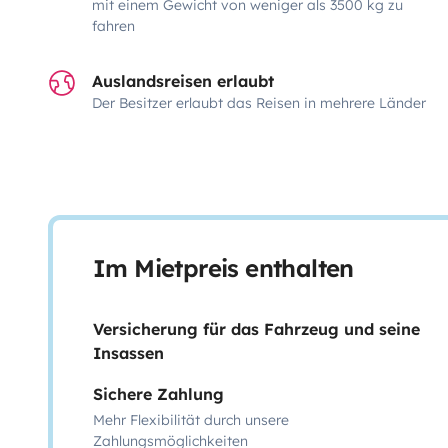
mit einem Gewicht von weniger als 3500 kg zu
fahren
Auslandsreisen erlaubt
Der Besitzer erlaubt das Reisen in mehrere Länder
Im Mietpreis enthalten
Versicherung für das Fahrzeug und seine
Insassen
Sichere Zahlung
Mehr Flexibilität durch unsere
Zahlungsmöglichkeiten