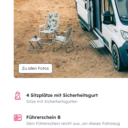
Zu allen Fotos
4 Sitzplätze mit Sicherheitsgurt
Sitze mit Sicherheitsgurten
Führerschein B
Dein Führerschein reicht aus, um dieses Fahrzeug