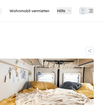
Wohnmobil vermieten
Hilfe