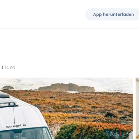
App herunterladen
 Irland