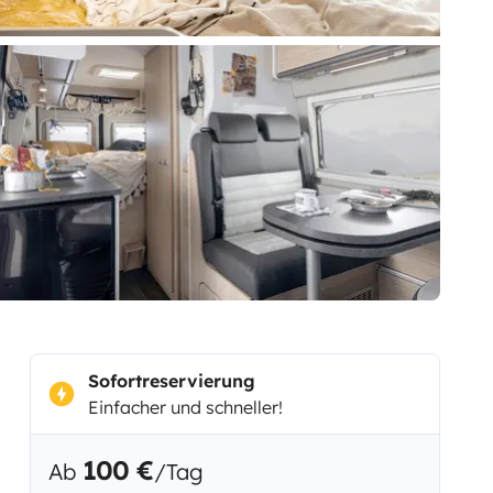
Sofortreservierung
Einfacher und schneller!
100 €
Ab
/Tag