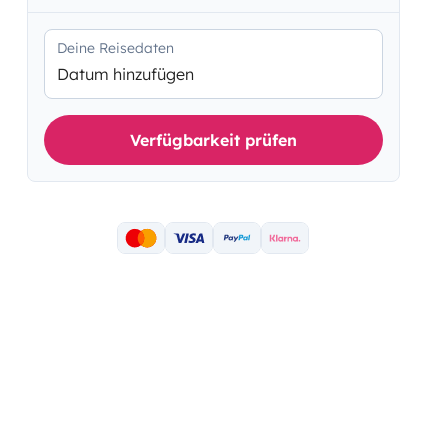
Deine Reisedaten
Datum hinzufügen
Verfügbarkeit prüfen