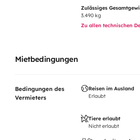
Zulässiges Gesamtgewi
3.490 kg
Zu allen technischen De
Mietbedingungen
Bedingungen des 
Reisen im Ausland
Erlaubt
Vermieters
Tiere erlaubt
Nicht erlaubt