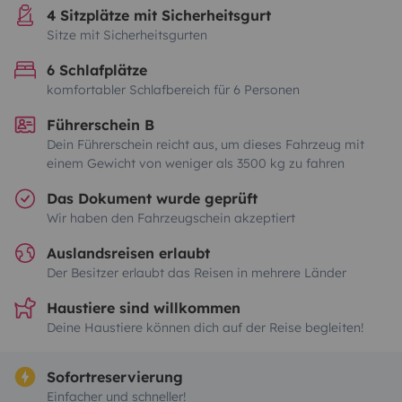
4 Sitzplätze mit Sicherheitsgurt
Sitze mit Sicherheitsgurten
6 Schlafplätze
komfortabler Schlafbereich für 6 Personen
Führerschein B
Dein Führerschein reicht aus, um dieses Fahrzeug mit
einem Gewicht von weniger als 3500 kg zu fahren
Das Dokument wurde geprüft
Wir haben den Fahrzeugschein akzeptiert
Auslandsreisen erlaubt
Der Besitzer erlaubt das Reisen in mehrere Länder
Haustiere sind willkommen
Deine Haustiere können dich auf der Reise begleiten!
Sofortreservierung
Einfacher und schneller!