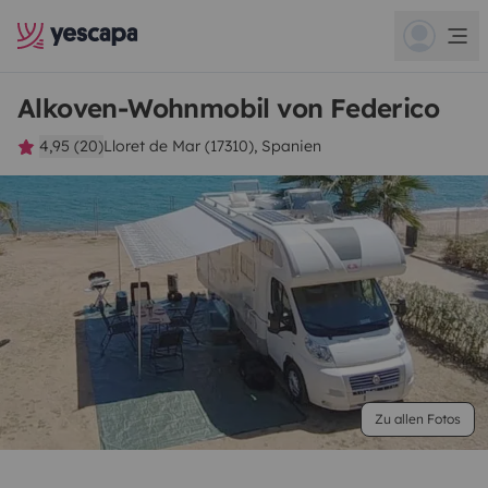
Alkoven-Wohnmobil von Federico
4,95 (20)
Lloret de Mar (17310), Spanien
Zu allen Fotos