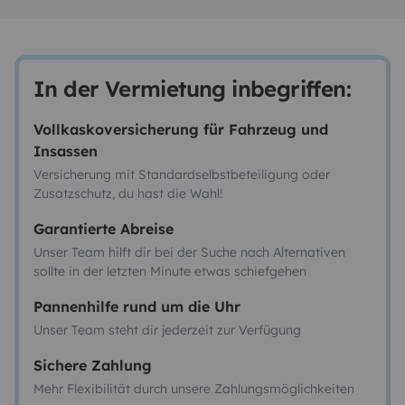
In der Vermietung inbegriffen:
Vollkaskoversicherung für Fahrzeug und
Insassen
Versicherung mit Standardselbstbeteiligung oder
Zusatzschutz, du hast die Wahl!
Garantierte Abreise
Unser Team hilft dir bei der Suche nach Alternativen
sollte in der letzten Minute etwas schiefgehen
Pannenhilfe rund um die Uhr
Unser Team steht dir jederzeit zur Verfügung
Sichere Zahlung
Mehr Flexibilität durch unsere Zahlungsmöglichkeiten