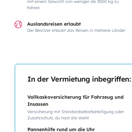
mit einem Gewicht von weniger als 3500 kg zu
fahren
Auslandsreisen erlaubt
Der Besitzer erlaubt das Reisen in mehrere Länder
In der Vermietung inbegriffen:
Vollkaskoversicherung für Fahrzeug und
Insassen
Versicherung mit Standardselbstbeteiligung oder
Zusatzschutz, du hast die Wahl!
Pannenhilfe rund um die Uhr