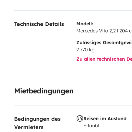
Technische Details
Modell:
Mercedes Vito 2,2 l 204 c
Zulässiges Gesamtgewi
2.770 kg
Zu allen technischen De
Mietbedingungen
Bedingungen des 
Reisen im Ausland
Erlaubt
Vermieters