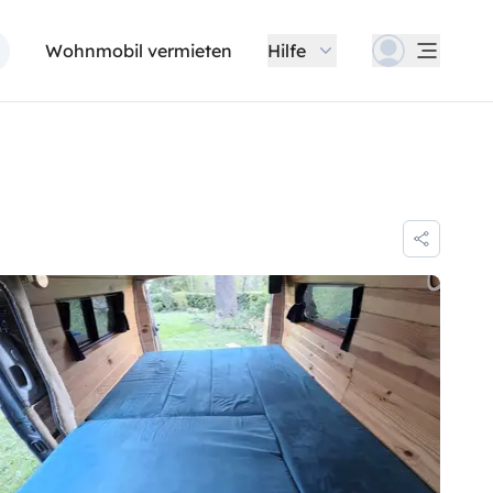
Wohnmobil vermieten
Hilfe