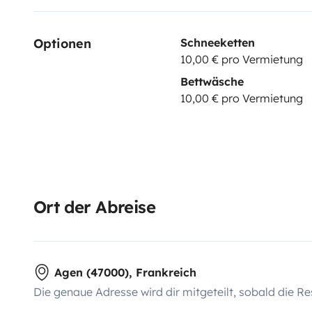
Optionen
Schneeketten
10,00 € pro Vermietung
Bettwäsche
10,00 € pro Vermietung
Ort der Abreise
Agen (47000), Frankreich
Die genaue Adresse wird dir mitgeteilt, sobald die Re