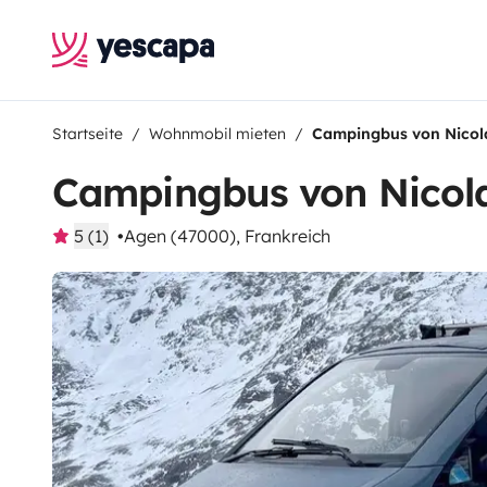
Startseite
Wohnmobil mieten
Campingbus von Nicol
Campingbus von Nicol
5 (1)
Agen (47000), Frankreich