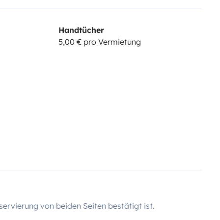
Handtücher
5,00 € pro Vermietung
servierung von beiden Seiten bestätigt ist.