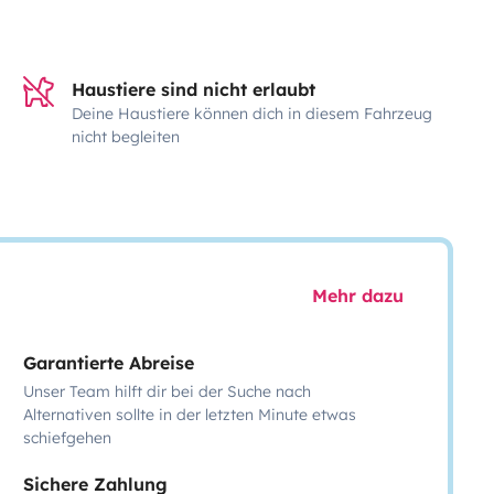
Haustiere sind nicht erlaubt
Deine Haustiere können dich in diesem Fahrzeug
nicht begleiten
Mehr dazu
Garantierte Abreise
Unser Team hilft dir bei der Suche nach
Alternativen sollte in der letzten Minute etwas
schiefgehen
Sichere Zahlung