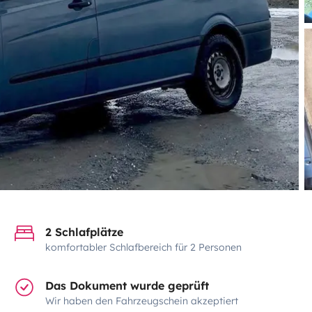
2 Schlafplätze
komfortabler Schlafbereich für 2 Personen
Das Dokument wurde geprüft
Wir haben den Fahrzeugschein akzeptiert