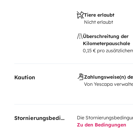
Tiere erlaubt
Nicht erlaubt
Überschreitung der
Kilometerpauschale
0,15 € pro zusätzlich
Kaution
Zahlungsweise(n) de
Von Yescapa verwalte
Stornierungsbedingungen
Die Stornierungsbedingu
Zu den Bedingungen