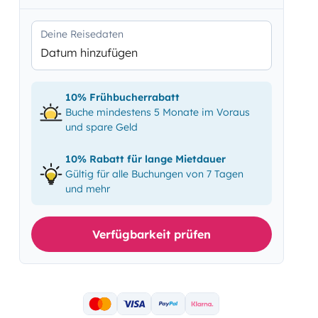
Deine Reisedaten
Datum hinzufügen
10% Frühbucherrabatt
Buche mindestens 5 Monate im Voraus
und spare Geld
10% Rabatt für lange Mietdauer
Gültig für alle Buchungen von 7 Tagen
und mehr
Verfügbarkeit prüfen