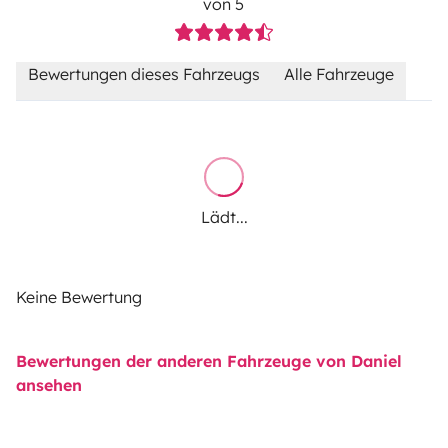
von 5
Bewertungen dieses Fahrzeugs
Alle Fahrzeuge
Lädt...
Keine Bewertung
Bewertungen der anderen Fahrzeuge von Daniel
ansehen