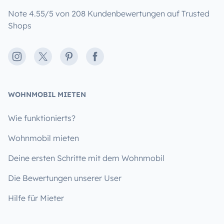
Note 4.55/5 von 208 Kundenbewertungen auf Trusted
Shops
Instagram
X
Pinterest
Facebook
WOHNMOBIL MIETEN
Wie funktionierts?
Wohnmobil mieten
Deine ersten Schritte mit dem Wohnmobil
Die Bewertungen unserer User
Hilfe für Mieter