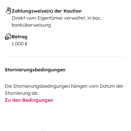
Zahlungsweise(n) der Kaution
Direkt vom Eigentümer verwaltet, in bar,
banküberweisung
Betrag
1.000 €
Stornierungsbedingungen
Die Stornierungsbedingungen hängen vom Datum der
Stornierung ab.
Zu den Bedingungen