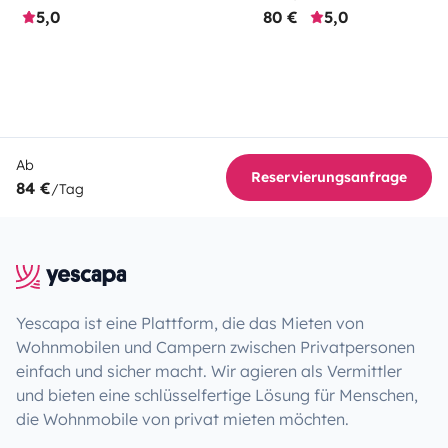
5,0
80 €
5,0
Ab
Reservierungsanfrage
84 €
/Tag
Yescapa ist eine Plattform, die das Mieten von
Wohnmobilen und Campern zwischen Privatpersonen
einfach und sicher macht. Wir agieren als Vermittler
und bieten eine schlüsselfertige Lösung für Menschen,
die Wohnmobile von privat mieten möchten.