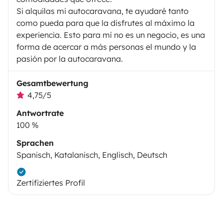
Si alquilas mi autocaravana, te ayudaré tanto
como pueda para que la disfrutes al máximo la
experiencia. Esto para mí no es un negocio, es una
forma de acercar a más personas el mundo y la
pasión por la autocaravana.
Gesamtbewertung
4,75/5
Antwortrate
100 %
Sprachen
Spanisch, Katalanisch, Englisch, Deutsch
Zertifiziertes Profil