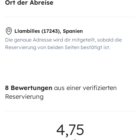
Ort der Abreise
Llambilles (17243), Spanien
Die genaue Adresse wird dir mitgeteilt, sobald die
Reservierung von beiden Seiten bestätigt ist.
8 Bewertungen
aus einer verifizierten
Reservierung
4,75