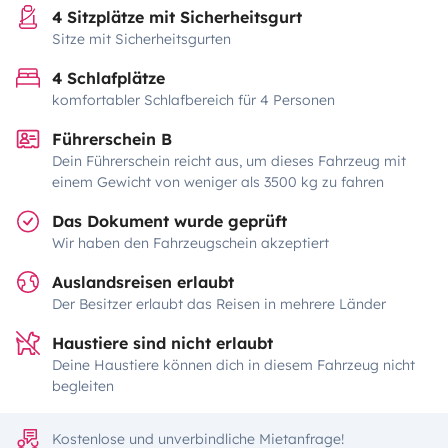
4 Sitzplätze mit Sicherheitsgurt
Sitze mit Sicherheitsgurten
4 Schlafplätze
komfortabler Schlafbereich für 4 Personen
Führerschein B
Dein Führerschein reicht aus, um dieses Fahrzeug mit
einem Gewicht von weniger als 3500 kg zu fahren
Das Dokument wurde geprüft
Wir haben den Fahrzeugschein akzeptiert
Auslandsreisen erlaubt
Der Besitzer erlaubt das Reisen in mehrere Länder
Haustiere sind nicht erlaubt
Deine Haustiere können dich in diesem Fahrzeug nicht
begleiten
Kostenlose und unverbindliche Mietanfrage!