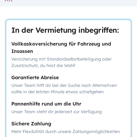
In der Vermietung inbegriffen:
Vollkaskoversicherung für Fahrzeug und
Insassen
Versicherung mit Standardselbstbeteiligung oder
Zusatzschutz, du hast die Wahl!
Garantierte Abreise
Unser Team hilft dir bei der Suche nach Alternativen
sollte in der letzten Minute etwas schiefgehen
Pannenhilfe rund um die Uhr
Unser Team steht dir jederzeit zur Verfügung
Sichere Zahlung
Mehr Flexibilität durch unsere Zahlungsmöglichkeiten