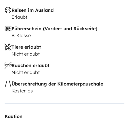
Reisen im Ausland
Erlaubt
Führerschein (Vorder- und Rückseite)
B-Klasse
Tiere erlaubt
Nicht erlaubt
Rauchen erlaubt
Nicht erlaubt
Überschreitung der Kilometerpauschale
Kostenlos
Kaution