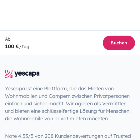
Ab
Buchen
100 €
/Tag
Yescapa ist eine Plattform, die das Mieten von
Wohnmobilen und Campern zwischen Privatpersonen
einfach und sicher macht. Wir agieren als Vermittler
und bieten eine schlüsselfertige Lösung für Menschen,
die Wohnmobile von privat mieten möchten.
Note 4.55/5 von 208 Kundenbewertungen auf Trusted