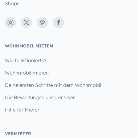
Shops
Instagram
X
Pinterest
Facebook
WOHNMOBIL MIETEN
Wie funktionierts?
Wohnmobil mieten
Deine ersten Schritte mit dem Wohnmobil
Die Bewertungen unserer User
Hilfe für Mieter
VERMIETER