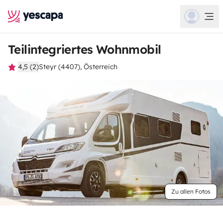
Teilintegriertes Wohnmobil
4,5 (2)
Steyr (4407), Österreich
Zu allen Fotos