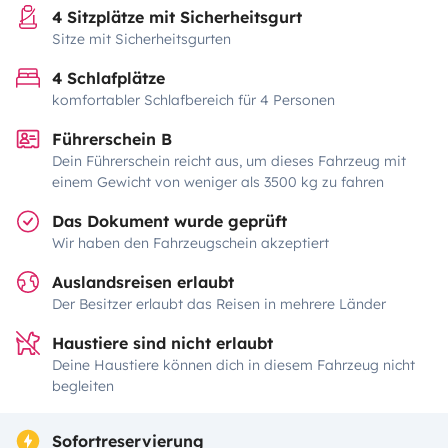
4 Sitzplätze mit Sicherheitsgurt
Sitze mit Sicherheitsgurten
4 Schlafplätze
komfortabler Schlafbereich für 4 Personen
Führerschein B
Dein Führerschein reicht aus, um dieses Fahrzeug mit
einem Gewicht von weniger als 3500 kg zu fahren
Das Dokument wurde geprüft
Wir haben den Fahrzeugschein akzeptiert
Auslandsreisen erlaubt
Der Besitzer erlaubt das Reisen in mehrere Länder
Haustiere sind nicht erlaubt
Deine Haustiere können dich in diesem Fahrzeug nicht
begleiten
Sofortreservierung