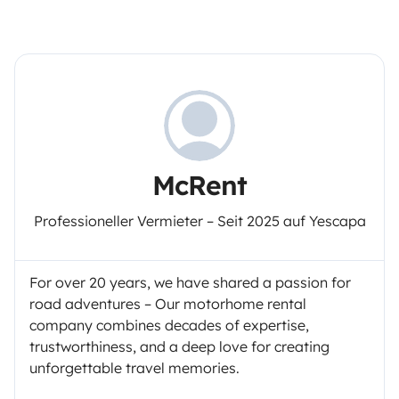
McRent
Professioneller Vermieter – Seit 2025 auf Yescapa
For over 20 years, we have shared a passion for
road adventures – Our motorhome rental
company combines decades of expertise,
trustworthiness, and a deep love for creating
unforgettable travel memories.