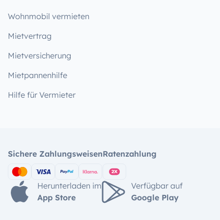
Wohnmobil vermieten
Mietvertrag
Mietversicherung
Mietpannenhilfe
Hilfe für Vermieter
Sichere Zahlungsweisen
Ratenzahlung
Herunterladen im
Verfügbar auf
App Store
Google Play