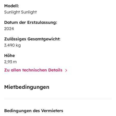
Modell:
Sunlight Sunlight
Datum der Erstzulassung:
2024
Zulässiges Gesamtgewicht:
3.490 kg
Höhe
2,93 m
Zu allen technischen Details
Mietbedingungen
Bedingungen des Vermieters