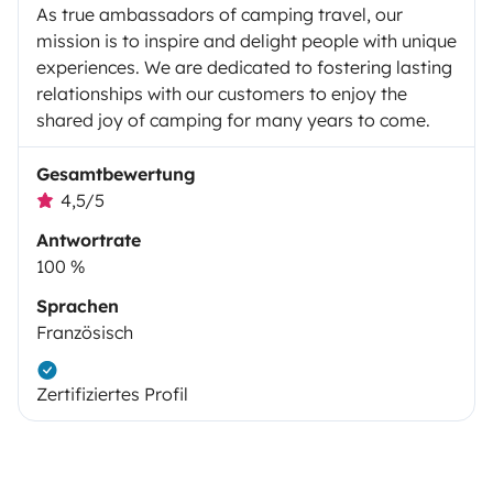
As true ambassadors of camping travel, our
mission is to inspire and delight people with unique
experiences. We are dedicated to fostering lasting
relationships with our customers to enjoy the
shared joy of camping for many years to come.
Gesamtbewertung
4,5/5
Antwortrate
100 %
Sprachen
Französisch
Zertifiziertes Profil