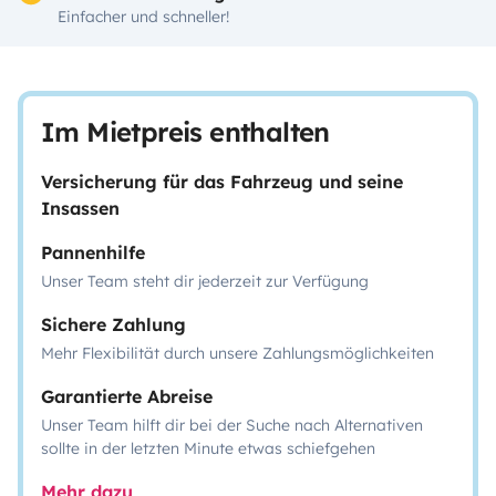
Einfacher und schneller!
Im Mietpreis enthalten
Versicherung für das Fahrzeug und seine
Insassen
Pannenhilfe
Unser Team steht dir jederzeit zur Verfügung
Sichere Zahlung
Mehr Flexibilität durch unsere Zahlungsmöglichkeiten
Garantierte Abreise
Unser Team hilft dir bei der Suche nach Alternativen
sollte in der letzten Minute etwas schiefgehen
Mehr dazu