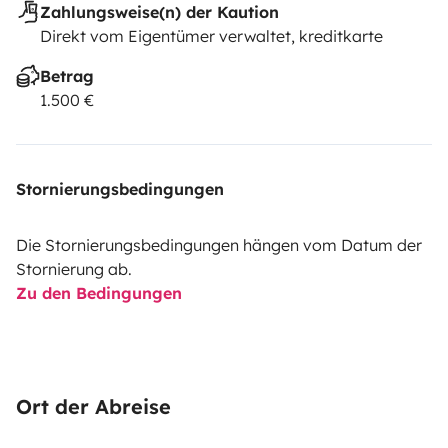
Zahlungsweise(n) der Kaution
Direkt vom Eigentümer verwaltet, kreditkarte
Betrag
1.500 €
Stornierungsbedingungen
Die Stornierungsbedingungen hängen vom Datum der
Stornierung ab.
Zu den Bedingungen
Ort der Abreise