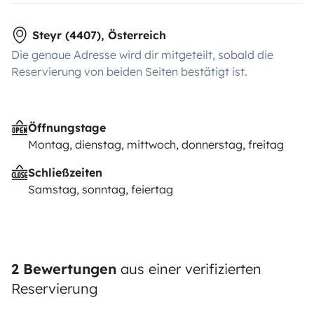
Steyr (4407), Österreich
Die genaue Adresse wird dir mitgeteilt, sobald die
Reservierung von beiden Seiten bestätigt ist.
Öffnungstage
Montag, dienstag, mittwoch, donnerstag, freitag
Schließzeiten
Samstag, sonntag, feiertag
2 Bewertungen
aus einer verifizierten
Reservierung