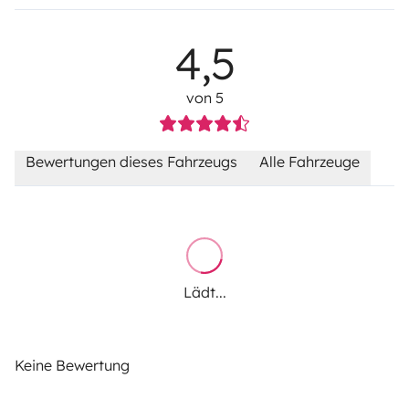
4,5
von 5
Bewertungen dieses Fahrzeugs
Alle Fahrzeuge
Lädt...
Keine Bewertung