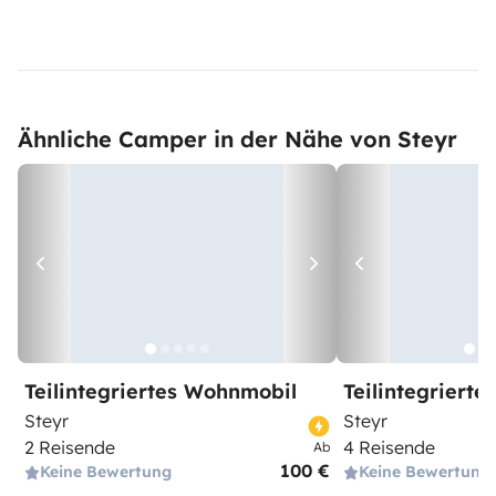
Ähnliche Camper in der Nähe von Steyr
Teilintegriertes Wohnmobil
Teilintegriert
Steyr
Steyr
2 Reisende
4 Reisende
Ab
100 €
Keine Bewertung
Keine Bewertung