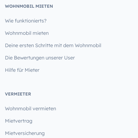
WOHNMOBIL MIETEN
Wie funktionierts?
Wohnmobil mieten
Deine ersten Schritte mit dem Wohnmobil
Die Bewertungen unserer User
Hilfe für Mieter
VERMIETER
Wohnmobil vermieten
Mietvertrag
Mietversicherung