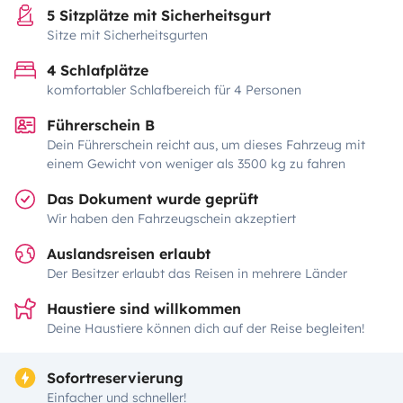
5 Sitzplätze mit Sicherheitsgurt
Sitze mit Sicherheitsgurten
4 Schlafplätze
komfortabler Schlafbereich für 4 Personen
Führerschein B
Dein Führerschein reicht aus, um dieses Fahrzeug mit
einem Gewicht von weniger als 3500 kg zu fahren
Das Dokument wurde geprüft
Wir haben den Fahrzeugschein akzeptiert
Auslandsreisen erlaubt
Der Besitzer erlaubt das Reisen in mehrere Länder
Haustiere sind willkommen
Deine Haustiere können dich auf der Reise begleiten!
Sofortreservierung
Einfacher und schneller!