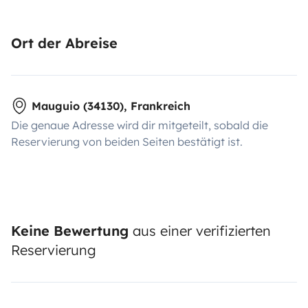
Ort der Abreise
Mauguio (34130), Frankreich
Die genaue Adresse wird dir mitgeteilt, sobald die
Reservierung von beiden Seiten bestätigt ist.
Keine Bewertung
aus einer verifizierten
Reservierung