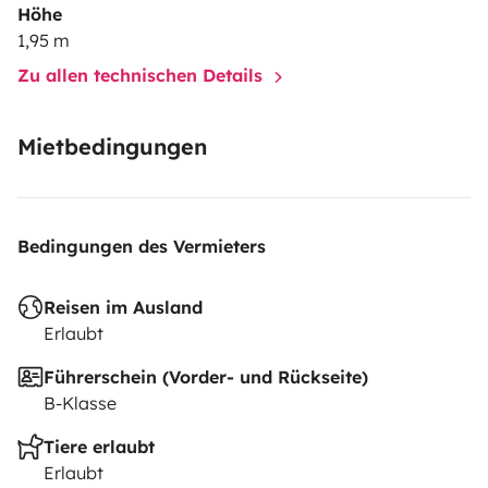
Höhe
1,95 m
Zu allen technischen Details
Mietbedingungen
Bedingungen des Vermieters
Reisen im Ausland
Erlaubt
Führerschein (Vorder- und Rückseite)
B-Klasse
Tiere erlaubt
Erlaubt