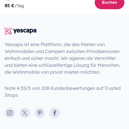
Buchen
85 €
/Tag
Yescapa ist eine Plattform, die das Mieten von
Wohnmobilen und Campern zwischen Privatpersonen
einfach und sicher macht. Wir agieren als Vermittler
und bieten eine schlüsselfertige Lösung für Menschen,
die Wohnmobile von privat mieten möchten.
Note 4.55/5 von 208 Kundenbewertungen auf Trusted
Shops
Instagram
X
Pinterest
Facebook