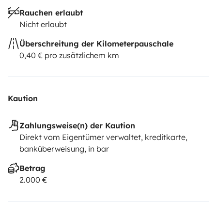
Rauchen erlaubt
Nicht erlaubt
Überschreitung der Kilometerpauschale
0,40 € pro zusätzlichem km
Kaution
Zahlungsweise(n) der Kaution
Direkt vom Eigentümer verwaltet, kreditkarte,
banküberweisung, in bar
Betrag
2.000 €