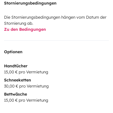
Stornierungsbedingungen
Die Stornierungsbedingungen hängen vom Datum der
Stornierung ab.
Zu den Bedingungen
Optionen
Handtücher
15,00 € pro Vermietung
Schneeketten
30,00 € pro Vermietung
Bettwäsche
15,00 € pro Vermietung