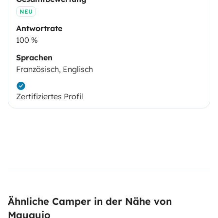
NEU
Antwortrate
100 %
Sprachen
Französisch, Englisch
Zertifiziertes Profil
Ähnliche Camper in der Nähe von
Mauguio