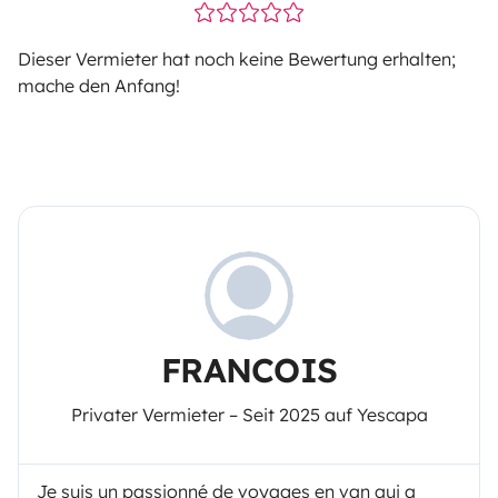
Dieser Vermieter hat noch keine Bewertung erhalten;
mache den Anfang!
FRANCOIS
Privater Vermieter – Seit 2025 auf Yescapa
Je suis un passionné de voyages en van qui a