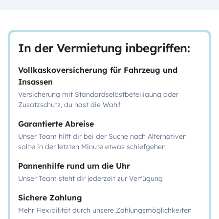
In der Vermietung inbegriffen:
Vollkaskoversicherung für Fahrzeug und
Insassen
Versicherung mit Standardselbstbeteiligung oder
Zusatzschutz, du hast die Wahl!
Garantierte Abreise
Unser Team hilft dir bei der Suche nach Alternativen
sollte in der letzten Minute etwas schiefgehen
Pannenhilfe rund um die Uhr
Unser Team steht dir jederzeit zur Verfügung
Sichere Zahlung
Mehr Flexibilität durch unsere Zahlungsmöglichkeiten