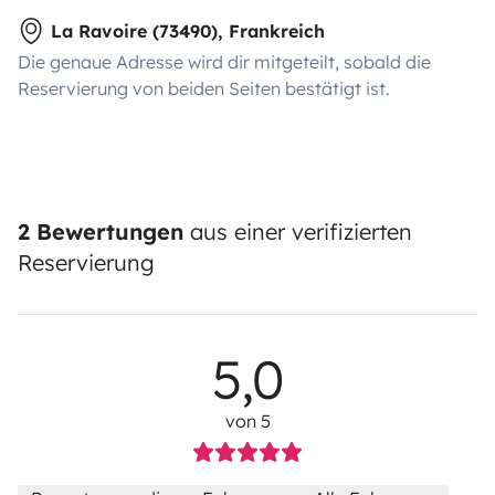
La Ravoire (73490), Frankreich
Die genaue Adresse wird dir mitgeteilt, sobald die
Reservierung von beiden Seiten bestätigt ist.
2 Bewertungen
aus einer verifizierten
Reservierung
5,0
von 5