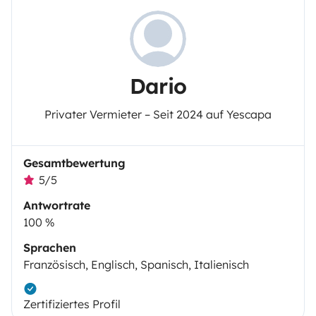
Dario
Privater Vermieter – Seit 2024 auf Yescapa
Gesamtbewertung
5/5
Antwortrate
100 %
Sprachen
Französisch, Englisch, Spanisch, Italienisch
Zertifiziertes Profil