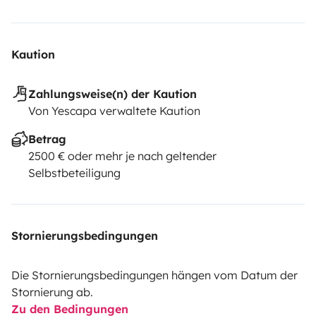
Kaution
Zahlungsweise(n) der Kaution
Von Yescapa verwaltete Kaution
Betrag
2500 € oder mehr je nach geltender
Selbstbeteiligung
Stornierungsbedingungen
Die Stornierungsbedingungen hängen vom Datum der
Stornierung ab.
Zu den Bedingungen