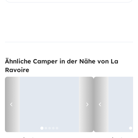
Ähnliche Camper in der Nähe von La
Ravoire