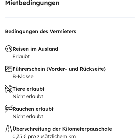
Mietbedingungen
Bedingungen des Vermieters
Reisen im Ausland
Erlaubt
Führerschein (Vorder- und Rückseite)
B-Klasse
Tiere erlaubt
Nicht erlaubt
Rauchen erlaubt
Nicht erlaubt
Überschreitung der Kilometerpauschale
0,35 € pro zusätzlichem km