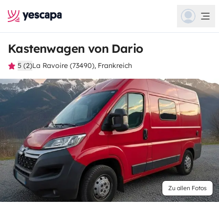
Kastenwagen von Dario
5 (2)
La Ravoire (73490), Frankreich
Zu allen Fotos