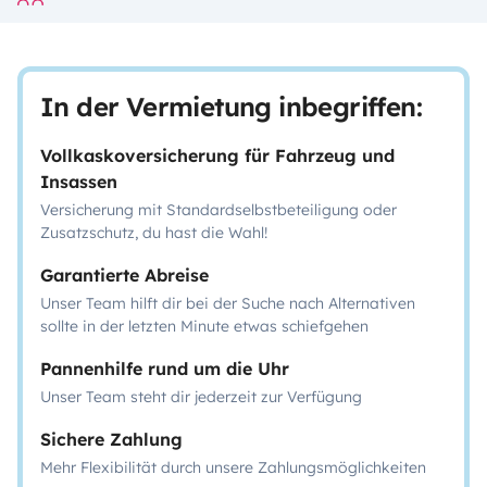
In der Vermietung inbegriffen:
Vollkaskoversicherung für Fahrzeug und
Insassen
Versicherung mit Standardselbstbeteiligung oder
Zusatzschutz, du hast die Wahl!
Garantierte Abreise
Unser Team hilft dir bei der Suche nach Alternativen
sollte in der letzten Minute etwas schiefgehen
Pannenhilfe rund um die Uhr
Unser Team steht dir jederzeit zur Verfügung
Sichere Zahlung
Mehr Flexibilität durch unsere Zahlungsmöglichkeiten