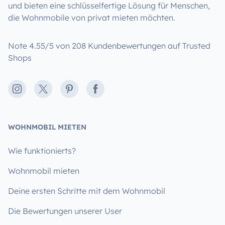
und bieten eine schlüsselfertige Lösung für Menschen,
die Wohnmobile von privat mieten möchten.
Note 4.55/5 von 208 Kundenbewertungen auf Trusted
Shops
Instagram
X
Pinterest
Facebook
WOHNMOBIL MIETEN
Wie funktionierts?
Wohnmobil mieten
Deine ersten Schritte mit dem Wohnmobil
Die Bewertungen unserer User