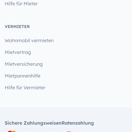
Hilfe für Mieter
VERMIETER
Wohnmobil vermieten
Mietvertrag
Mietversicherung
Mietpannenhilfe
Hilfe für Vermieter
Sichere Zahlungsweisen
Ratenzahlung