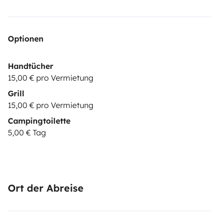
Optionen
Handtücher
15,00 € pro Vermietung
Grill
15,00 € pro Vermietung
Campingtoilette
5,00 € Tag
Ort der Abreise