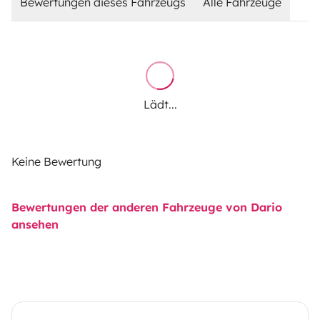
Bewertungen dieses Fahrzeugs
Alle Fahrzeuge
Lädt...
Keine Bewertung
Bewertungen der anderen Fahrzeuge von Dario
ansehen