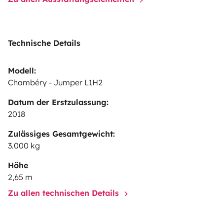
Technische Details
Modell:
Chambéry - Jumper L1H2
Datum der Erstzulassung:
2018
Zulässiges Gesamtgewicht:
3.000 kg
Höhe
2,65 m
Zu allen technischen Details