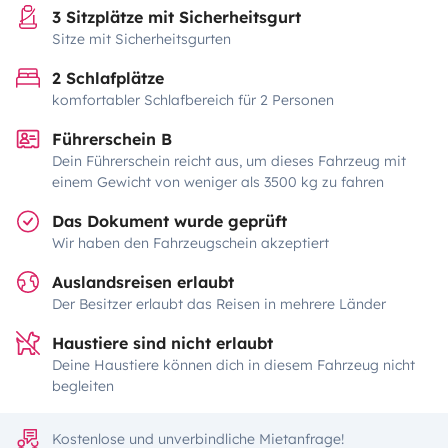
3 Sitzplätze mit Sicherheitsgurt
Sitze mit Sicherheitsgurten
2 Schlafplätze
komfortabler Schlafbereich für 2 Personen
Führerschein B
Dein Führerschein reicht aus, um dieses Fahrzeug mit
einem Gewicht von weniger als 3500 kg zu fahren
Das Dokument wurde geprüft
Wir haben den Fahrzeugschein akzeptiert
Auslandsreisen erlaubt
Der Besitzer erlaubt das Reisen in mehrere Länder
Haustiere sind nicht erlaubt
Deine Haustiere können dich in diesem Fahrzeug nicht
begleiten
Kostenlose und unverbindliche Mietanfrage!