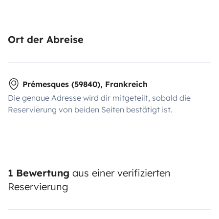
Ort der Abreise
Prémesques (59840), Frankreich
Die genaue Adresse wird dir mitgeteilt, sobald die
Reservierung von beiden Seiten bestätigt ist.
1 Bewertung
aus einer verifizierten
Reservierung