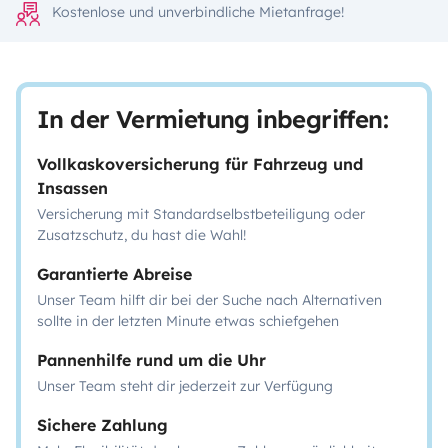
Kostenlose und unverbindliche Mietanfrage!
In der Vermietung inbegriffen:
Vollkaskoversicherung für Fahrzeug und
Insassen
Versicherung mit Standardselbstbeteiligung oder
Zusatzschutz, du hast die Wahl!
Garantierte Abreise
Unser Team hilft dir bei der Suche nach Alternativen
sollte in der letzten Minute etwas schiefgehen
Pannenhilfe rund um die Uhr
Unser Team steht dir jederzeit zur Verfügung
Sichere Zahlung