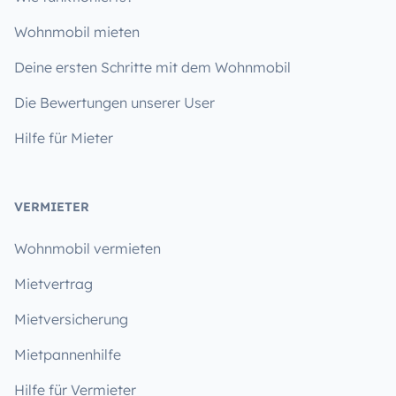
Wohnmobil mieten
Deine ersten Schritte mit dem Wohnmobil
Die Bewertungen unserer User
Hilfe für Mieter
VERMIETER
Wohnmobil vermieten
Mietvertrag
Mietversicherung
Mietpannenhilfe
Hilfe für Vermieter