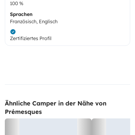
100 %
Sprachen
Französisch, Englisch
Zertifiziertes Profil
Ähnliche Camper in der Nähe von
Prémesques