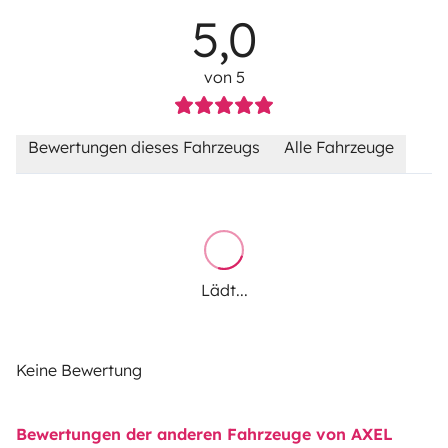
5,0
von 5
Bewertungen dieses Fahrzeugs
Alle Fahrzeuge
Lädt...
Keine Bewertung
Bewertungen der anderen Fahrzeuge von AXEL