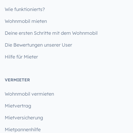
Wie funktionierts?
Wohnmobil mieten
Deine ersten Schritte mit dem Wohnmobil
Die Bewertungen unserer User
Hilfe für Mieter
VERMIETER
Wohnmobil vermieten
Mietvertrag
Mietversicherung
Mietpannenhilfe