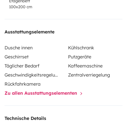
Etagenbett
100x200 cm
Ausstattungselemente
Dusche innen
Kühlschrank
Geschirrset
Putzgeräte
Täglicher Bedarf
Kaffeemaschine
Geschwindigkeitsregelung
Zentralverriegelung
Rückfahrkamera
Zu allen Ausstattungselementen
Technische Details