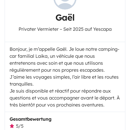
Gaël
Privater Vermieter – Seit 2025 auf Yescapa
Bonjour, je m’appelle Gaël. Je loue notre camping-
car familial Laika, un véhicule que nous
entretenons avec soin et que nous utilisons
régulièrement pour nos propres escapades.
J’aime les voyages simples, l’air libre et les routes
tranquilles.
Je suis disponible et réactif pour répondre aux
questions et vous accompagner avant le départ. À
très bientôt pour vos prochaines aventures.
Gesamtbewertung
5/5