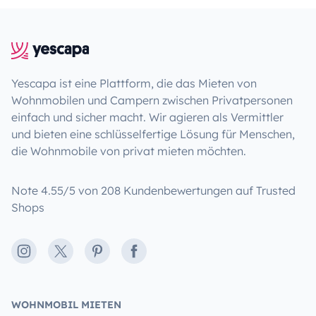
Yescapa ist eine Plattform, die das Mieten von
Wohnmobilen und Campern zwischen Privatpersonen
einfach und sicher macht. Wir agieren als Vermittler
und bieten eine schlüsselfertige Lösung für Menschen,
die Wohnmobile von privat mieten möchten.
Note 4.55/5 von 208 Kundenbewertungen auf Trusted
Shops
Instagram
X
Pinterest
Facebook
WOHNMOBIL MIETEN