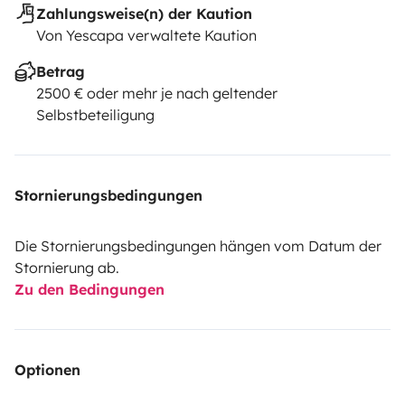
Zahlungsweise(n) der Kaution
Von Yescapa verwaltete Kaution
Betrag
2500 € oder mehr je nach geltender
Selbstbeteiligung
Stornierungsbedingungen
Die Stornierungsbedingungen hängen vom Datum der
Stornierung ab.
Zu den Bedingungen
Optionen