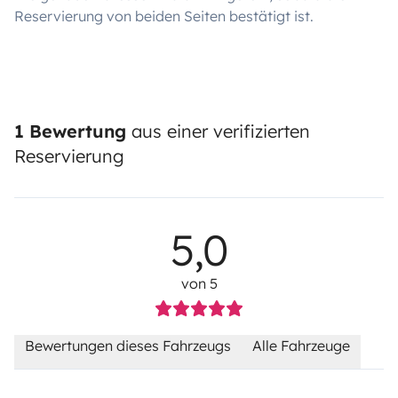
Reservierung von beiden Seiten bestätigt ist.
1 Bewertung
aus einer verifizierten
Reservierung
5,0
von 5
Bewertungen dieses Fahrzeugs
Alle Fahrzeuge