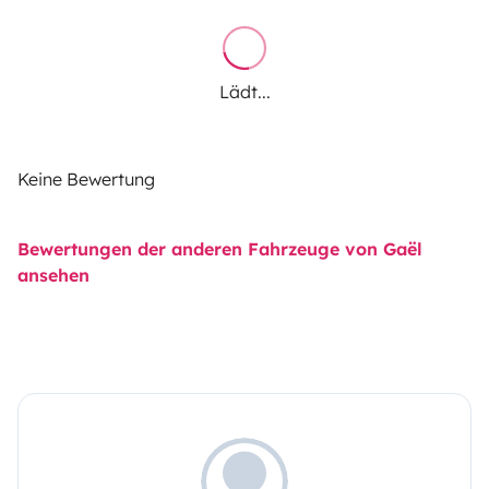
Lädt...
Keine Bewertung
Bewertungen der anderen Fahrzeuge von Gaël
ansehen