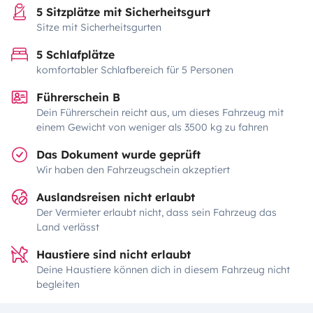
5 Sitzplätze mit Sicherheitsgurt
Sitze mit Sicherheitsgurten
5 Schlafplätze
komfortabler Schlafbereich für 5 Personen
Führerschein B
Dein Führerschein reicht aus, um dieses Fahrzeug mit
einem Gewicht von weniger als 3500 kg zu fahren
Das Dokument wurde geprüft
Wir haben den Fahrzeugschein akzeptiert
Auslandsreisen nicht erlaubt
Der Vermieter erlaubt nicht, dass sein Fahrzeug das
Land verlässt
Haustiere sind nicht erlaubt
Deine Haustiere können dich in diesem Fahrzeug nicht
begleiten