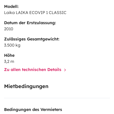
Modell:
Laika LAIKA ECOVIP 1 CLASSIC
Datum der Erstzulassung:
2010
Zulässiges Gesamtgewicht:
3.500 kg
Höhe
3,2 m
Zu allen technischen Details
Mietbedingungen
Bedingungen des Vermieters