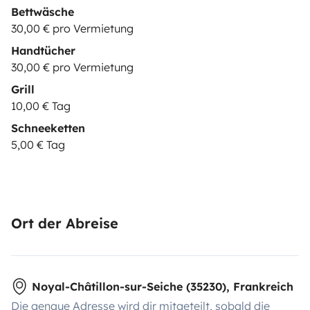
Bettwäsche
30,00 € pro Vermietung
Handtücher
30,00 € pro Vermietung
Grill
10,00 € Tag
Schneeketten
5,00 € Tag
Ort der Abreise
Noyal-Châtillon-sur-Seiche (35230), Frankreich
Die genaue Adresse wird dir mitgeteilt, sobald die