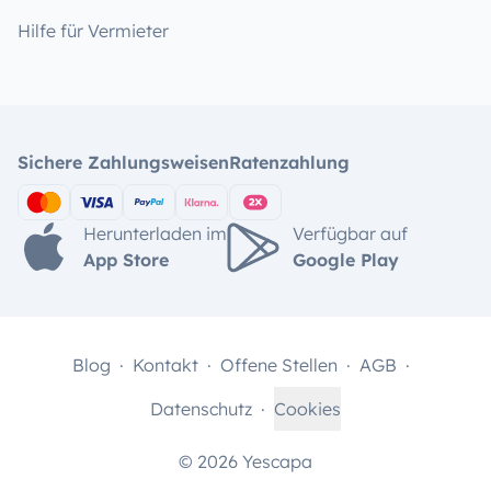
Hilfe für Vermieter
Sichere Zahlungsweisen
Ratenzahlung
Herunterladen im
Verfügbar auf
App Store
Google Play
Blog
Kontakt
Offene Stellen
AGB
Datenschutz
Cookies
© 2026 Yescapa