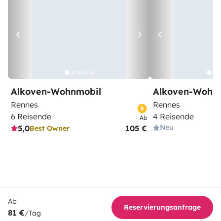
Alkoven-Wohnmobil
Alkoven-Wohn
Rennes
Rennes
6 Reisende
4 Reisende
Ab
Neu
5,0
105 €
Best Owner
Ab
Reservierungsanfrage
81 €
/Tag