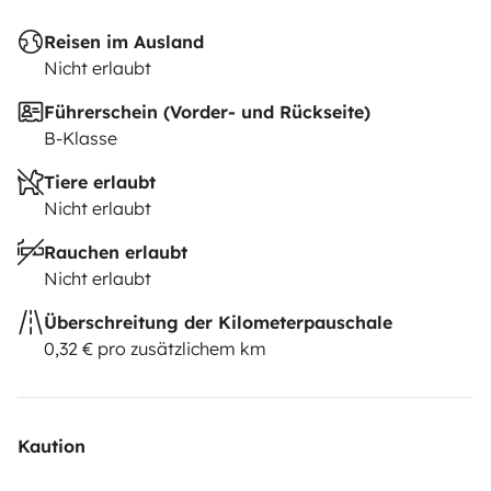
Reisen im Ausland
Nicht erlaubt
Führerschein (Vorder- und Rückseite)
B-Klasse
Tiere erlaubt
Nicht erlaubt
Rauchen erlaubt
Nicht erlaubt
Überschreitung der Kilometerpauschale
0,32 € pro zusätzlichem km
Kaution