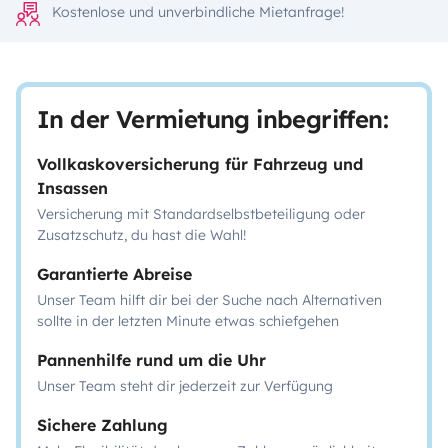
Kostenlose und unverbindliche Mietanfrage!
In der Vermietung inbegriffen:
Vollkaskoversicherung für Fahrzeug und
Insassen
Versicherung mit Standardselbstbeteiligung oder
Zusatzschutz, du hast die Wahl!
Garantierte Abreise
Unser Team hilft dir bei der Suche nach Alternativen
sollte in der letzten Minute etwas schiefgehen
Pannenhilfe rund um die Uhr
Unser Team steht dir jederzeit zur Verfügung
Sichere Zahlung