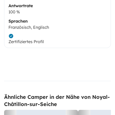
Antwortrate
100 %
Sprachen
Französisch, Englisch
Zertifiziertes Profil
Ähnliche Camper in der Nähe von Noyal-
Châtillon-sur-Seiche