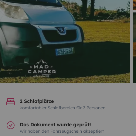
2 Schlafplätze
komfortabler Schlafbereich für 2 Personen
Das Dokument wurde geprüft
Wir haben den Fahrzeugschein akzeptiert