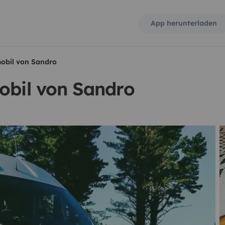
App herunterladen
mobil von Sandro
obil von Sandro