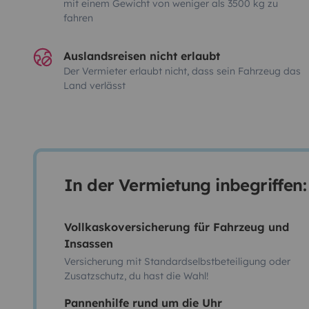
mit einem Gewicht von weniger als 3500 kg zu
fahren
Auslandsreisen nicht erlaubt
Der Vermieter erlaubt nicht, dass sein Fahrzeug das
Land verlässt
In der Vermietung inbegriffen:
Vollkaskoversicherung für Fahrzeug und
Insassen
Versicherung mit Standardselbstbeteiligung oder
Zusatzschutz, du hast die Wahl!
Pannenhilfe rund um die Uhr