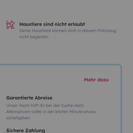
Haustiere sind nicht erlaubt
Deine Haustiere können dich in diesem Fahrzeug
nicht begleiten
Mehr dazu
Garantierte Abreise
Unser Team hilft dir bei der Suche nach
Alternativen sollte in der letzten Minute etwas
schiefgehen
Sichere Zahlung