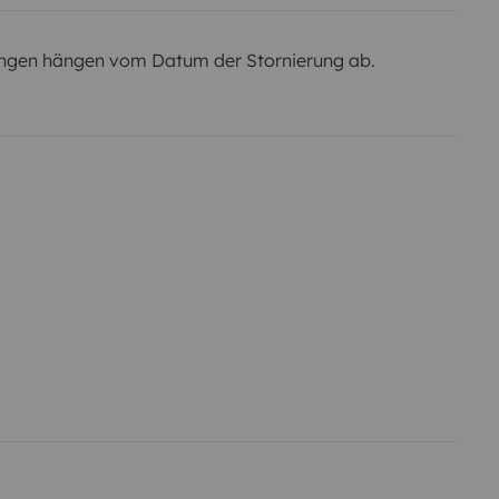
ngen hängen vom Datum der Stornierung ab.