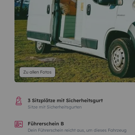
Zu allen Fotos
3 Sitzplätze mit Sicherheitsgurt
Sitze mit Sicherheitsgurten
Führerschein B
Dein Führerschein reicht aus, um dieses Fahrzeug