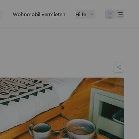
Wohnmobil vermieten
Hilfe