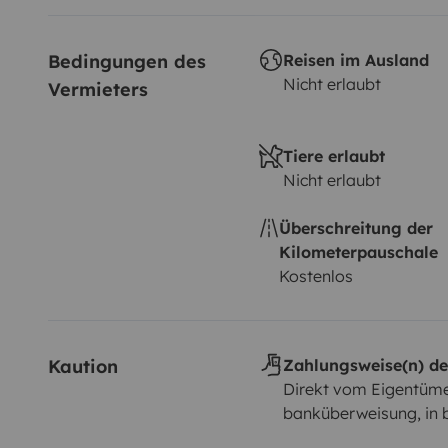
Bedingungen des 
Reisen im Ausland
Nicht erlaubt
Vermieters
Tiere erlaubt
Nicht erlaubt
Überschreitung der
Kilometerpauschale
Kostenlos
Kaution
Zahlungsweise(n) de
Direkt vom Eigentüme
banküberweisung, in 