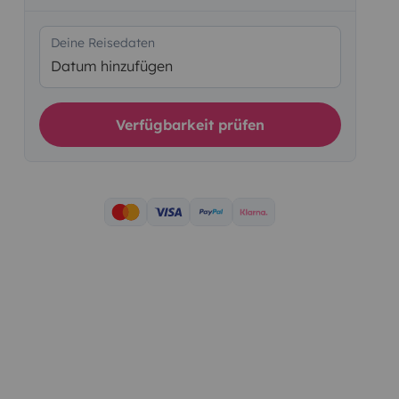
Deine Reisedaten
Datum hinzufügen
Verfügbarkeit prüfen