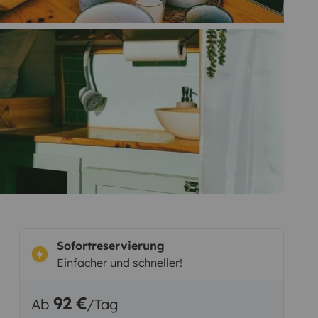
Sofortreservierung
Einfacher und schneller!
92 €
Ab
/Tag