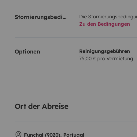
Stornierungsbedingungen
Die Stornierungsbedingu
Zu den Bedingungen
Optionen
Reinigungsgebühren
75,00 € pro Vermietung
Ort der Abreise
Funchal (9020), Portugal