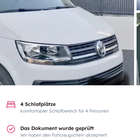
4 Schlafplätze
komfortabler Schlafbereich für 4 Personen
Das Dokument wurde geprüft
Wir haben den Fahrzeugschein akzeptiert