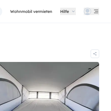
Wohnmobil vermieten
Hilfe