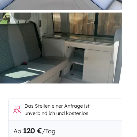
Das Stellen einer Anfrage ist
unverbindlich und kostenlos
120 €
Ab
/Tag