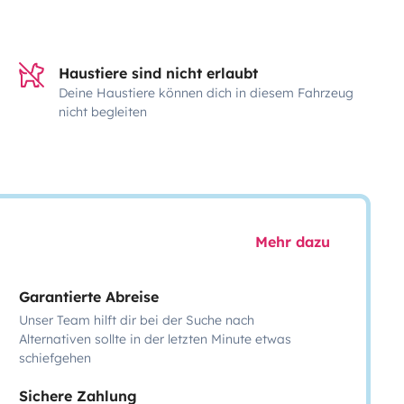
Haustiere sind nicht erlaubt
Deine Haustiere können dich in diesem Fahrzeug
nicht begleiten
Mehr dazu
Garantierte Abreise
Unser Team hilft dir bei der Suche nach
Alternativen sollte in der letzten Minute etwas
schiefgehen
Sichere Zahlung