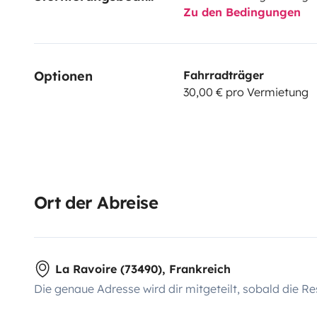
Zu den Bedingungen
Optionen
Fahrradträger
30,00 € pro Vermietung
Ort der Abreise
La Ravoire (73490), Frankreich
Die genaue Adresse wird dir mitgeteilt, sobald die Re