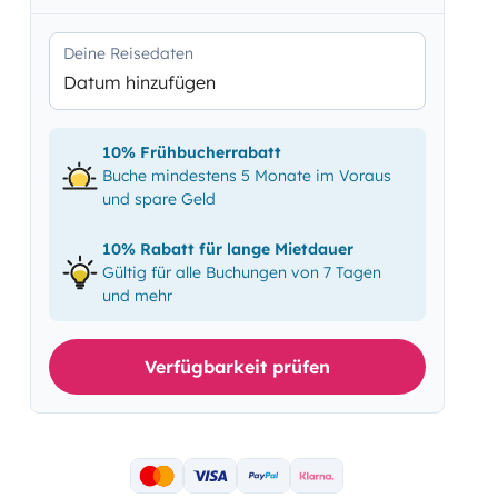
Deine Reisedaten
Datum hinzufügen
10% Frühbucherrabatt
Buche mindestens 5 Monate im Voraus
und spare Geld
10% Rabatt für lange Mietdauer
Gültig für alle Buchungen von 7 Tagen
und mehr
Verfügbarkeit prüfen