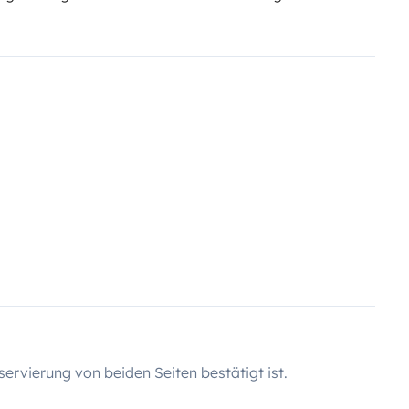
servierung von beiden Seiten bestätigt ist.