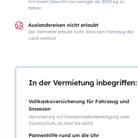
mit einem Gewicht von weniger als 3500 kg zu
fahren
Auslandsreisen nicht erlaubt
Der Vermieter erlaubt nicht, dass sein Fahrzeug das
Land verlässt
In der Vermietung inbegriffen:
Vollkaskoversicherung für Fahrzeug und
Insassen
Versicherung mit Standardselbstbeteiligung oder
Zusatzschutz, du hast die Wahl!
Pannenhilfe rund um die Uhr