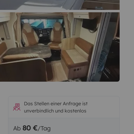
Das Stellen einer Anfrage ist
unverbindlich und kostenlos
80 €
Ab
/Tag