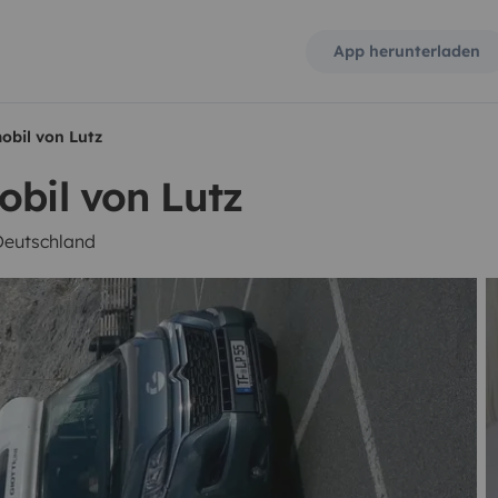
App herunterladen
obil von Lutz
obil von Lutz
Deutschland