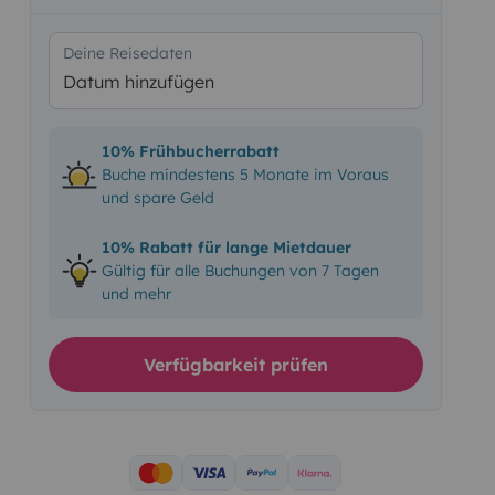
Deine Reisedaten
Datum hinzufügen
10% Frühbucherrabatt
Buche mindestens 5 Monate im Voraus
und spare Geld
10% Rabatt für lange Mietdauer
Gültig für alle Buchungen von 7 Tagen
und mehr
Verfügbarkeit prüfen