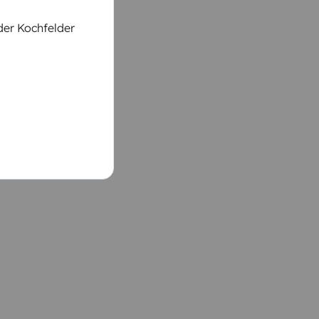
der Kochfelder