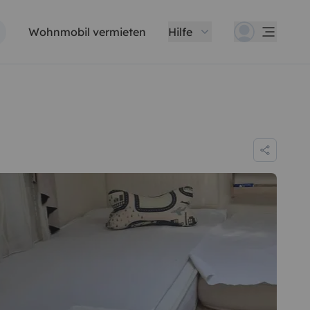
Wohnmobil vermieten
Hilfe