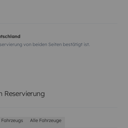
utschland
servierung von beiden Seiten bestätigt ist.
en Reservierung
 Fahrzeugs
Alle Fahrzeuge