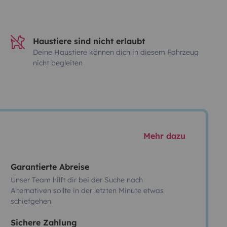
Haustiere sind nicht erlaubt
Deine Haustiere können dich in diesem Fahrzeug
nicht begleiten
Mehr dazu
Garantierte Abreise
Unser Team hilft dir bei der Suche nach
Alternativen sollte in der letzten Minute etwas
schiefgehen
Sichere Zahlung