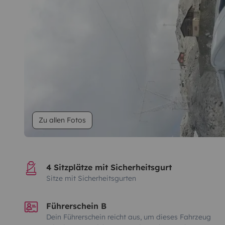
Zu allen Fotos
4 Sitzplätze mit Sicherheitsgurt
Sitze mit Sicherheitsgurten
Führerschein B
Dein Führerschein reicht aus, um dieses Fahrzeug