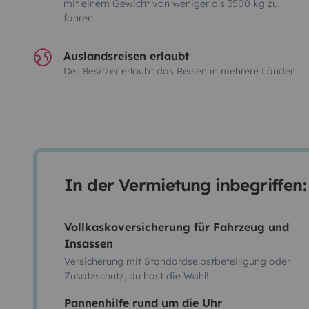
mit einem Gewicht von weniger als 3500 kg zu
fahren
Auslandsreisen erlaubt
Der Besitzer erlaubt das Reisen in mehrere Länder
In der Vermietung inbegriffen:
Vollkaskoversicherung für Fahrzeug und
Insassen
Versicherung mit Standardselbstbeteiligung oder
Zusatzschutz, du hast die Wahl!
Pannenhilfe rund um die Uhr