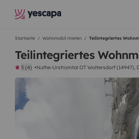
Startseite
Wohnmobil mieten
Teilintegriertes Wohnm
Teilintegriertes Wohnm
5 (4)
Nuthe-Urstromtal OT Woltersdorf (14947), 