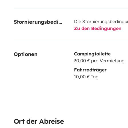
Stornierungsbedingungen
Die Stornierungsbedingu
Zu den Bedingungen
Optionen
Campingtoilette
30,00 € pro Vermietung
Fahrradträger
10,00 € Tag
Ort der Abreise