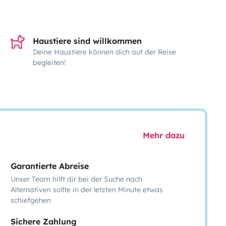
Haustiere sind willkommen
Deine Haustiere können dich auf der Reise
begleiten!
Mehr dazu
Garantierte Abreise
Unser Team hilft dir bei der Suche nach
Alternativen sollte in der letzten Minute etwas
schiefgehen
Sichere Zahlung