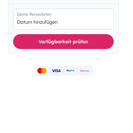
Deine Reisedaten
Datum hinzufügen
Verfügbarkeit prüfen