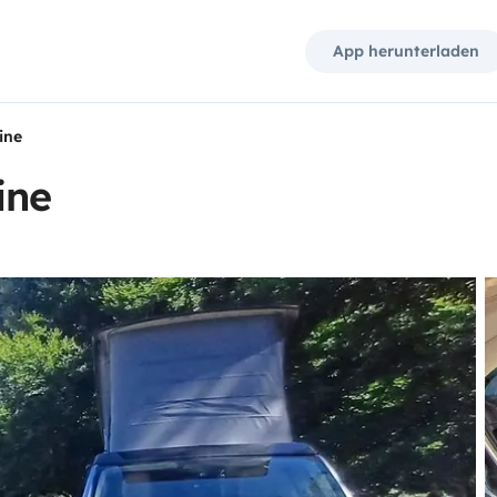
App herunterladen
ine
ine