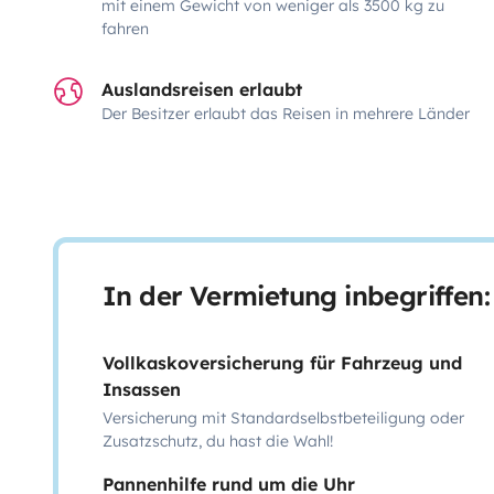
mit einem Gewicht von weniger als 3500 kg zu
fahren
Auslandsreisen erlaubt
Der Besitzer erlaubt das Reisen in mehrere Länder
In der Vermietung inbegriffen:
Vollkaskoversicherung für Fahrzeug und
Insassen
Versicherung mit Standardselbstbeteiligung oder
Zusatzschutz, du hast die Wahl!
Pannenhilfe rund um die Uhr