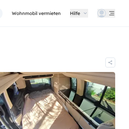
Wohnmobil vermieten
Hilfe