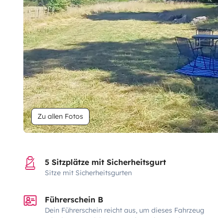
Zu allen Fotos
5 Sitzplätze mit Sicherheitsgurt
Sitze mit Sicherheitsgurten
Führerschein B
Dein Führerschein reicht aus, um dieses Fahrzeug