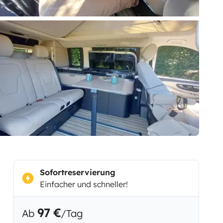
Sofortreservierung
Einfacher und schneller!
97 €
Ab
/Tag