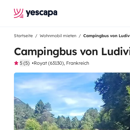
Startseite
Wohnmobil mieten
Campingbus von Ludiv
Campingbus von Ludiv
5 (5)
Royat (63130), Frankreich