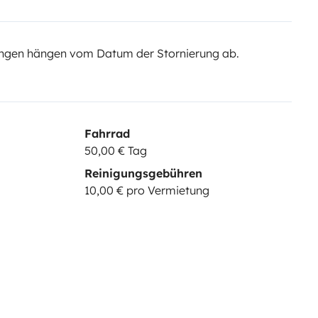
ngen hängen vom Datum der Stornierung ab.
Fahrrad
50,00 € Tag
Reinigungsgebühren
10,00 € pro Vermietung