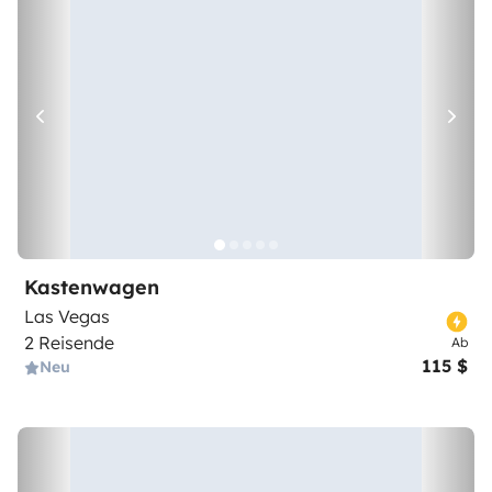
Kastenwagen
Las Vegas
2 Reisende
Ab
115 $
Neu