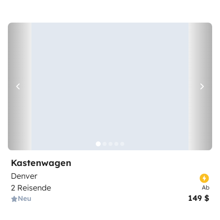
Kastenwagen
Denver
2 Reisende
Ab
149 $
Neu