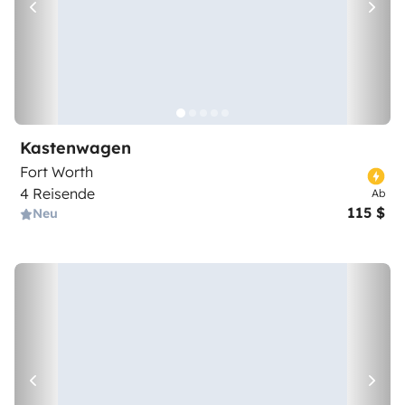
Kastenwagen
Fort Worth
4 Reisende
Ab
115 $
Neu