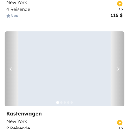
New York
4 Reisende
Ab
115 $
Neu
Kastenwagen
New York
2 Reisende
Ab