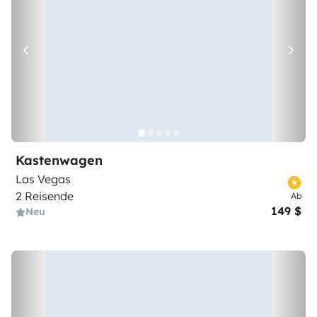
Kastenwagen
Las Vegas
2 Reisende
Ab
149 $
Neu