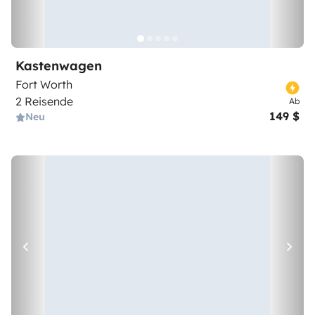
Kastenwagen
Fort Worth
2 Reisende
Ab
149 $
Neu