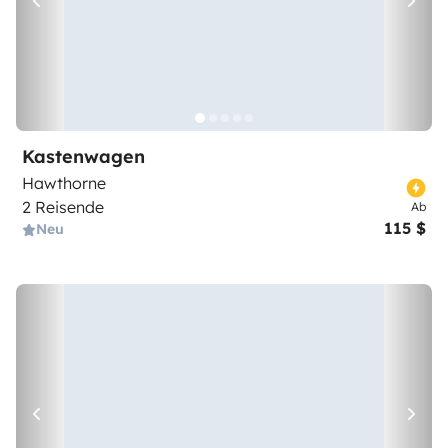
Kastenwagen
Hawthorne
2 Reisende
Ab
115 $
Neu