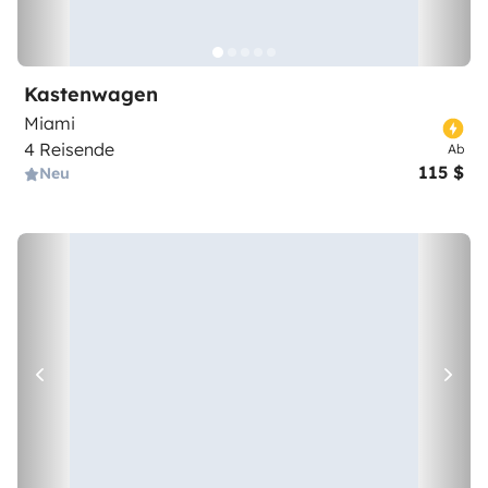
Kastenwagen
Miami
4 Reisende
Ab
115 $
Neu