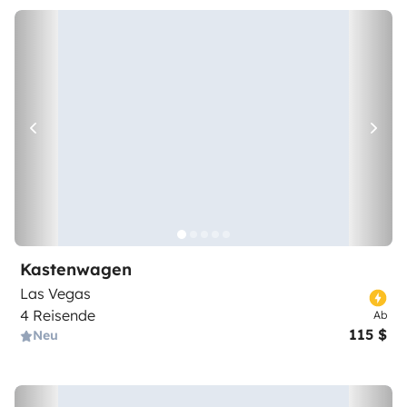
Kastenwagen
Las Vegas
4 Reisende
Ab
115 $
Neu