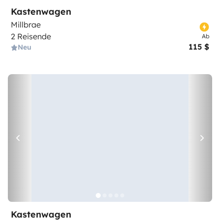
Kastenwagen
Millbrae
2 Reisende
Ab
115 $
Neu
Kastenwagen