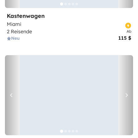
Kastenwagen
Miami
2 Reisende
Ab
115 $
Neu