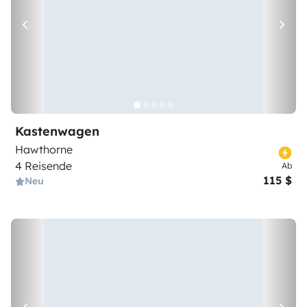
Kastenwagen
Hawthorne
4 Reisende
Ab
115 $
Neu