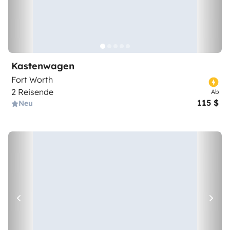
Kastenwagen
Fort Worth
2 Reisende
Ab
115 $
Neu