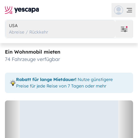
USA
Abreise / Rückkehr
Ein Wohnmobil mieten
74 Fahrzeuge verfügbar
Rabatt für lange Mietdauer!
Nutze günstigere
Preise für jede Reise von 7 Tagen oder mehr