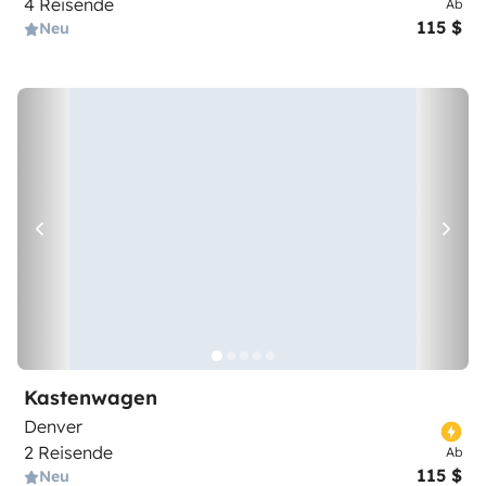
4 Reisende
Ab
115 $
Neu
Kastenwagen
Denver
2 Reisende
Ab
115 $
Neu