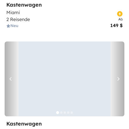
Kastenwagen
Miami
2 Reisende
Ab
149 $
Neu
Kastenwagen