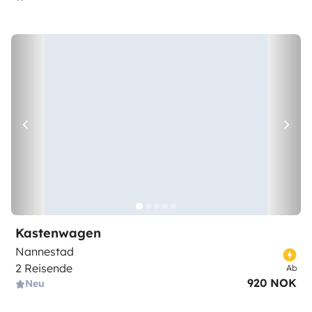
Kastenwagen
Nannestad
2 Reisende
Ab
920 NOK
Neu