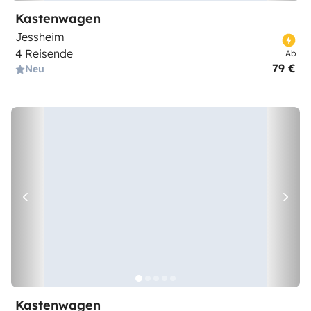
Kastenwagen
Jessheim
4 Reisende
Ab
79 €
Neu
Kastenwagen