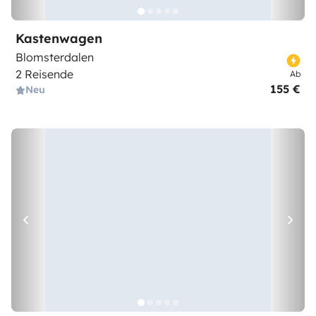
Kastenwagen
Blomsterdalen
2 Reisende
Ab
155 €
Neu