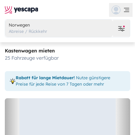
Norwegen
Abreise / Rückkehr
Kastenwagen mieten
25 Fahrzeuge verfügbar
Rabatt für lange Mietdauer!
Nutze günstigere
Preise für jede Reise von 7 Tagen oder mehr