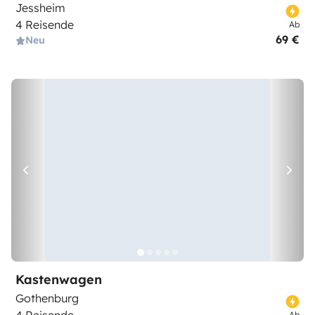
Jessheim
4 Reisende
Ab
69 €
Neu
Kastenwagen
Gothenburg
Ab