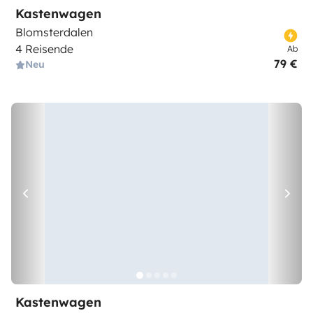
Kastenwagen
Blomsterdalen
4 Reisende
Ab
79 €
Neu
Kastenwagen