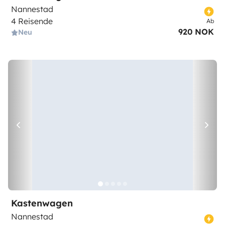
Nannestad
4 Reisende
Ab
920 NOK
Neu
Kastenwagen
Nannestad