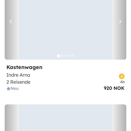
Kastenwagen
Indre Arna
2 Reisende
Ab
920 NOK
Neu