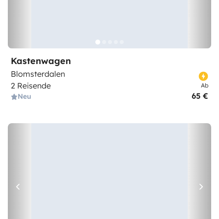
Kastenwagen
Blomsterdalen
2 Reisende
Ab
65 €
Neu