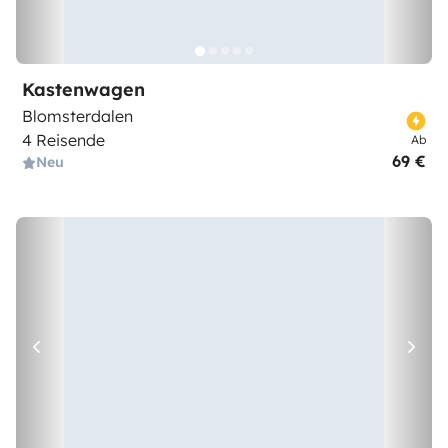
Kastenwagen
Blomsterdalen
4 Reisende
Ab
69 €
Neu