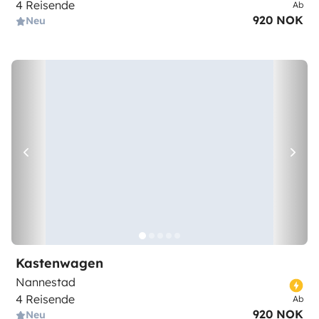
4 Reisende
Ab
920 NOK
Neu
Kastenwagen
Nannestad
4 Reisende
Ab
920 NOK
Neu