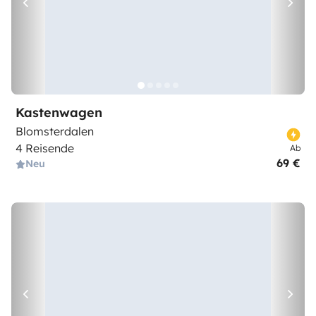
Kastenwagen
Blomsterdalen
4 Reisende
Ab
69 €
Neu