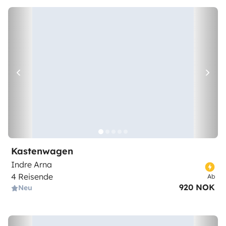
Kastenwagen
Indre Arna
4 Reisende
Ab
920 NOK
Neu