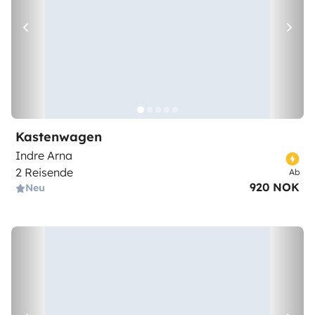
Kastenwagen
Indre Arna
2 Reisende
Ab
920 NOK
Neu