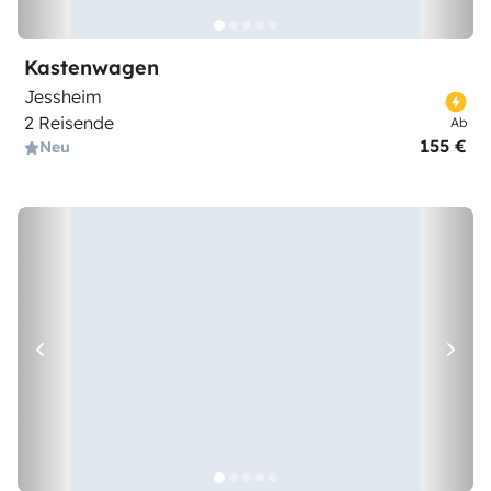
Kastenwagen
Jessheim
2 Reisende
Ab
155 €
Neu