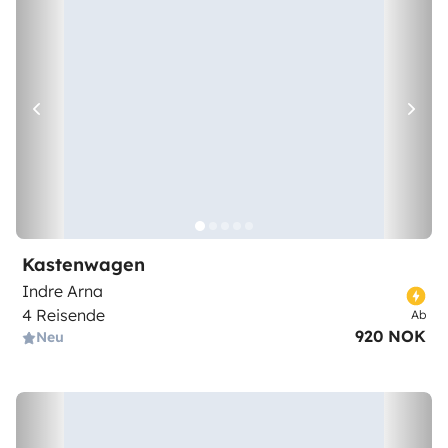
Kastenwagen
Indre Arna
4 Reisende
Ab
920 NOK
Neu