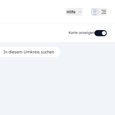
Hilfe
Karte anzeigen
In diesem Umkreis suchen