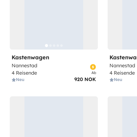
Kastenwagen
Kastenwa
Nannestad
Nannestad
4 Reisende
4 Reisende
Ab
920 NOK
Neu
Neu