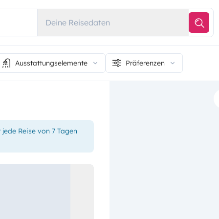
Deine Reisedaten
Ausstattungselemente
Präferenzen
r jede Reise von 7 Tagen