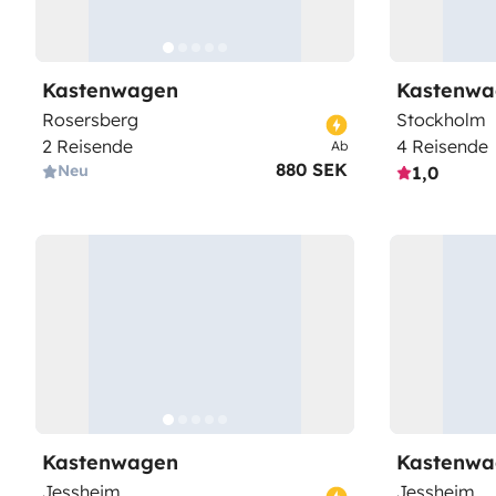
Kastenwagen
Kastenwa
Rosersberg
Stockholm
2 Reisende
4 Reisende
Ab
880 SEK
Neu
1,0
Kastenwagen
Kastenwa
Jessheim
Jessheim