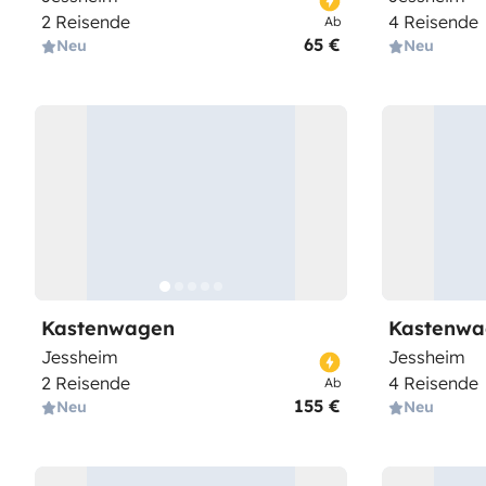
2 Reisende
4 Reisende
Ab
65 €
Neu
Neu
Kastenwagen
Kastenwa
Jessheim
Jessheim
2 Reisende
4 Reisende
Ab
155 €
Neu
Neu