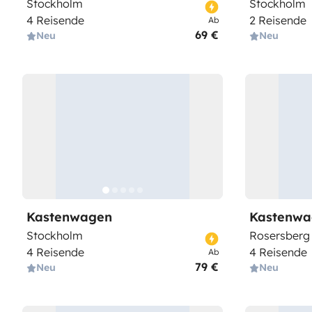
Stockholm
Stockholm
4 Reisende
2 Reisende
Ab
69 €
Neu
Neu
Kastenwagen
Kastenwa
Stockholm
Rosersberg
4 Reisende
4 Reisende
Ab
79 €
Neu
Neu