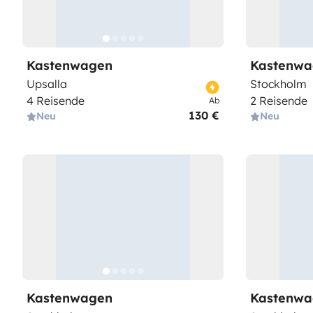
Kastenwagen
Kastenwa
Upsalla
Stockholm
4 Reisende
2 Reisende
Ab
130 €
Neu
Neu
Kastenwagen
Kastenwa