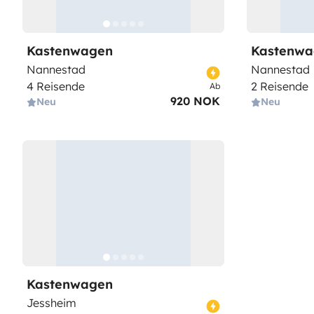
Kastenwagen
Kastenwa
Nannestad
Nannestad
4 Reisende
2 Reisende
Ab
920 NOK
Neu
Neu
Kastenwagen
Jessheim