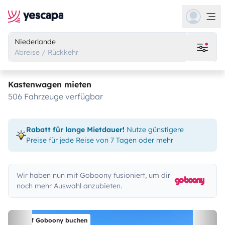
Niederlande
Abreise / Rückkehr
Kastenwagen mieten
506 Fahrzeuge verfügbar
Rabatt für lange Mietdauer!
Nutze günstigere
Preise für jede Reise von 7 Tagen oder mehr
Wir haben nun mit Goboony fusioniert, um dir
noch mehr Auswahl anzubieten.
Auf Goboony buchen