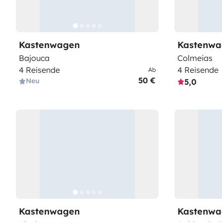
Kastenwagen
Kastenwa
Bajouca
Colmeias
4 Reisende
4 Reisende
Ab
50 €
Neu
5,0
Kastenwagen
Kastenwa