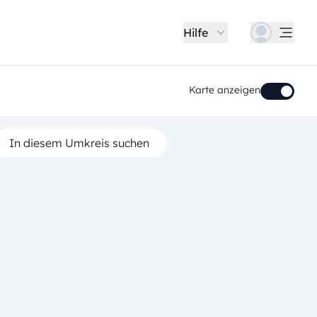
Hilfe
Karte anzeigen
In diesem Umkreis suchen