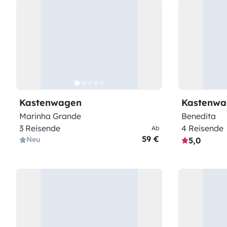
Kastenwagen
Kastenwa
Marinha Grande
Benedita
3 Reisende
4 Reisende
Ab
59 €
Neu
5,0