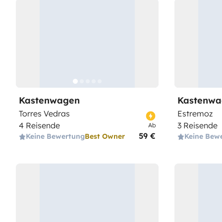
Kastenwagen
Kastenwa
Torres Vedras
Estremoz
4 Reisende
3 Reisende
Ab
59 €
Keine Bewertung
Best Owner
Keine Bew