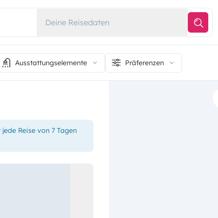
Deine Reisedaten
Ausstattungselemente
Präferenzen
r jede Reise von 7 Tagen