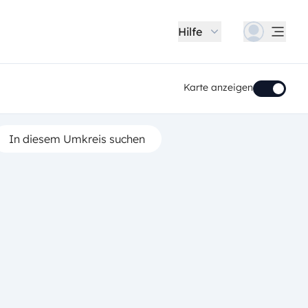
Hilfe
Karte anzeigen
In diesem Umkreis suchen