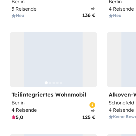
Berlin
Berlin
5 Reisende
4 Reisende
Ab
136 €
Neu
Neu
Teilintegriertes Wohnmobil
Alkoven-
Berlin
Schönefeld
4 Reisende
4 Reisende
Ab
Keine Bew
5,0
125 €