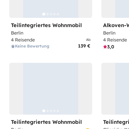
Teilintegriertes Wohnmobil
Alkoven-
Berlin
Berlin
4 Reisende
4 Reisende
Ab
139 €
Keine Bewertung
3,0
Teilintegriertes Wohnmobil
Teilinteg