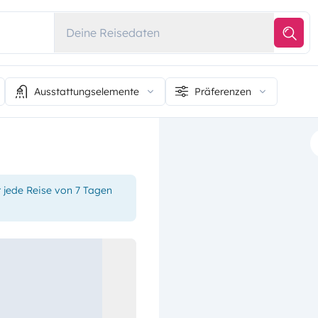
Deine Reisedaten
Ausstattungselemente
Präferenzen
r jede Reise von 7 Tagen