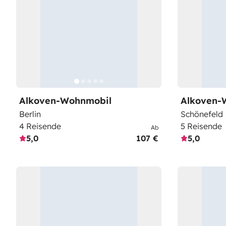
Alkoven-Wohnmobil
Alkoven-
Berlin
Schönefeld
4 Reisende
5 Reisende
Ab
5,0
107 €
5,0