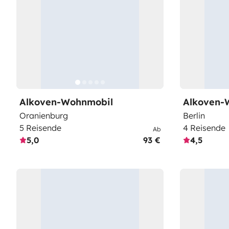
Alkoven-Wohnmobil
Alkoven-
Oranienburg
Berlin
5 Reisende
4 Reisende
Ab
5,0
93 €
4,5