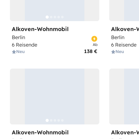
Alkoven-Wohnmobil
Alkoven-
Berlin
Berlin
6 Reisende
6 Reisende
Ab
138 €
Neu
Neu
Alkoven-Wohnmobil
Alkoven-