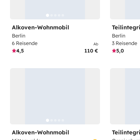
Alkoven-Wohnmobil
Teilinteg
Berlin
Berlin
6 Reisende
3 Reisende
Ab
4,5
110 €
5,0
Alkoven-Wohnmobil
Teilinteg