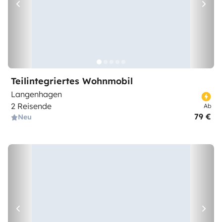
Teilintegriertes Wohnmobil
Langenhagen
2 Reisende
Ab
79 €
Neu