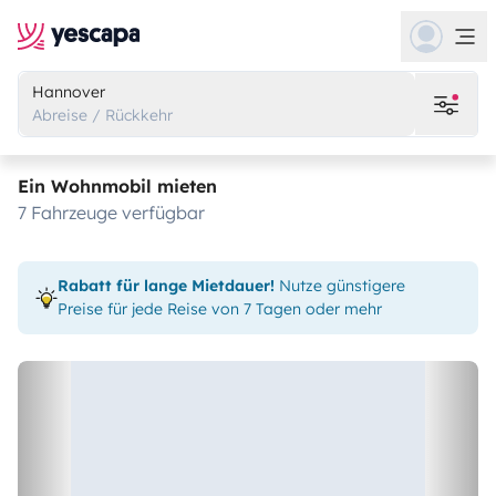
Hannover
Abreise / Rückkehr
Ein Wohnmobil mieten
7 Fahrzeuge verfügbar
Rabatt für lange Mietdauer!
Nutze günstigere
Preise für jede Reise von 7 Tagen oder mehr