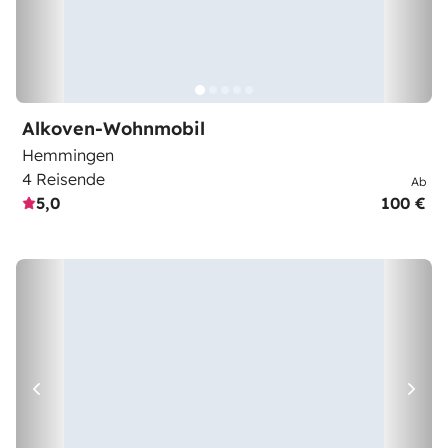
Alkoven-Wohnmobil
Hemmingen
4 Reisende
Ab
5,0
100 €