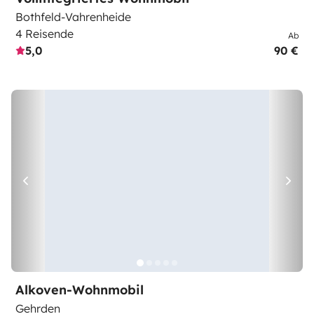
Bothfeld-Vahrenheide
4 Reisende
Ab
5,0
90 €
Alkoven-Wohnmobil
Gehrden