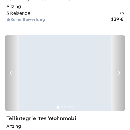
Anzing
5 Reisende
Ab
139 €
Keine Bewertung
Teilintegriertes Wohnmobil
Anzing