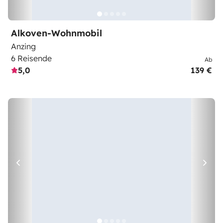
Alkoven-Wohnmobil
Anzing
6 Reisende
Ab
5,0
139 €