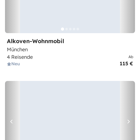
Alkoven-Wohnmobil
München
4 Reisende
Ab
115 €
Neu