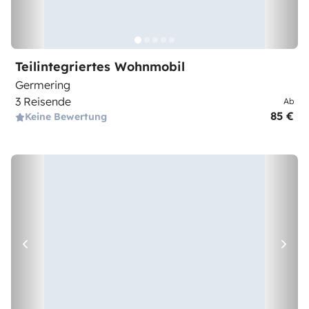
Teilintegriertes Wohnmobil
Germering
3 Reisende
Ab
85 €
Keine Bewertung