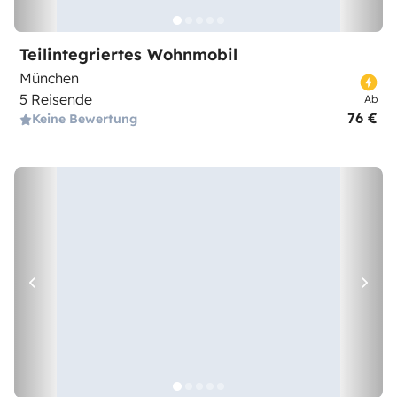
Teilintegriertes Wohnmobil
München
5 Reisende
Ab
76 €
Keine Bewertung