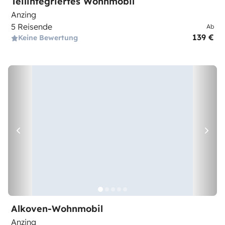
Teilintegriertes Wohnmobil
Anzing
5 Reisende
Ab
139 €
Keine Bewertung
Alkoven-Wohnmobil
Anzing