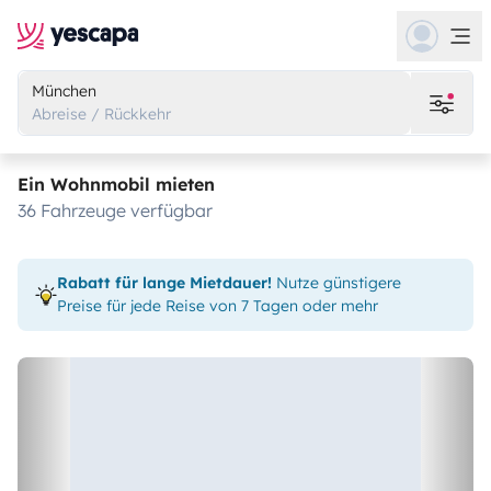
München
Abreise / Rückkehr
Ein Wohnmobil mieten
36 Fahrzeuge verfügbar
Rabatt für lange Mietdauer!
Nutze günstigere
Preise für jede Reise von 7 Tagen oder mehr