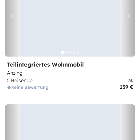
Teilintegriertes Wohnmobil
Anzing
5 Reisende
Ab
139 €
Keine Bewertung