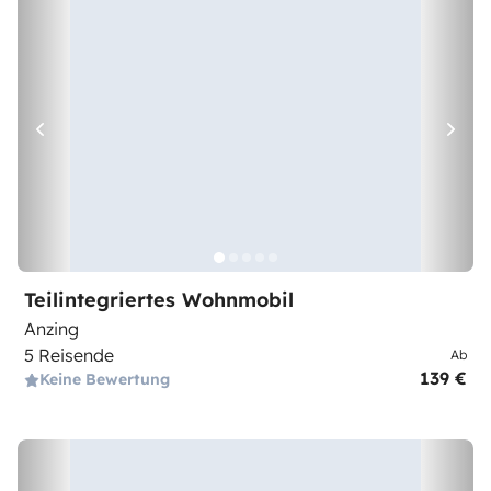
Teilintegriertes Wohnmobil
Anzing
5 Reisende
Ab
139 €
Keine Bewertung