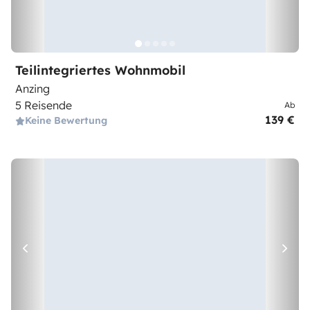
Teilintegriertes Wohnmobil
Anzing
5 Reisende
Ab
139 €
Keine Bewertung