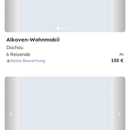
Alkoven-Wohnmobil
Dachau
6 Reisende
Ab
155 €
Keine Bewertung