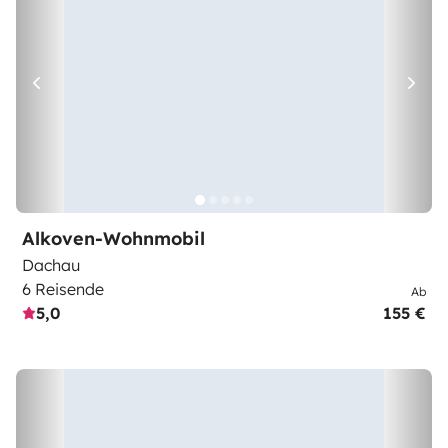
Alkoven-Wohnmobil
Dachau
6 Reisende
Ab
5,0
155 €