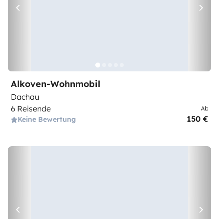
Alkoven-Wohnmobil
Dachau
6 Reisende
Ab
150 €
Keine Bewertung