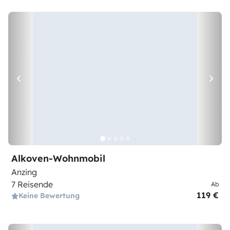
Alkoven-Wohnmobil
Anzing
7 Reisende
Ab
119 €
Keine Bewertung