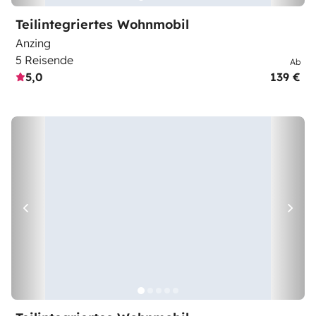
Teilintegriertes Wohnmobil
Anzing
5 Reisende
Ab
5,0
139 €