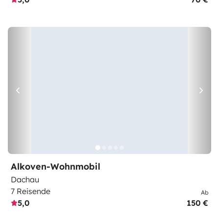
Alkoven-Wohnmobil
Dachau
7 Reisende
Ab
5,0
150 €