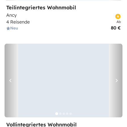
Teilintegriertes Wohnmobil
Ancy
4 Reisende
Ab
80 €
Neu
Vollintegriertes Wohnmobil