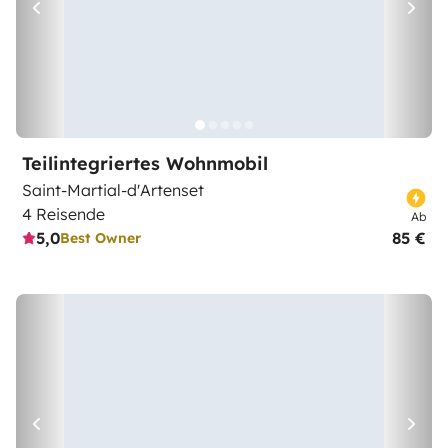
Teilintegriertes Wohnmobil
Saint-Martial-d'Artenset
4 Reisende
Ab
5,0
85 €
Best Owner