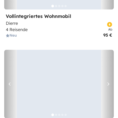
Vollintegriertes Wohnmobil
Dierre
4 Reisende
Ab
95 €
Neu