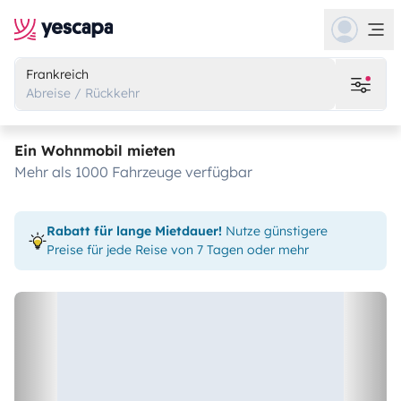
Frankreich
Abreise / Rückkehr
Ein Wohnmobil mieten
mehr als 1000 Fahrzeuge verfügbar
Rabatt für lange Mietdauer!
Nutze günstigere
Preise für jede Reise von 7 Tagen oder mehr