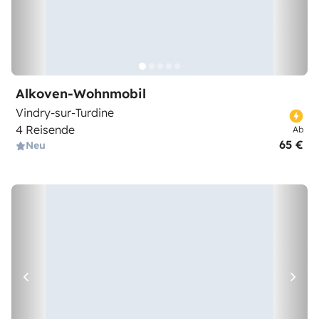
Alkoven-Wohnmobil
Vindry-sur-Turdine
4 Reisende
Ab
65 €
Neu