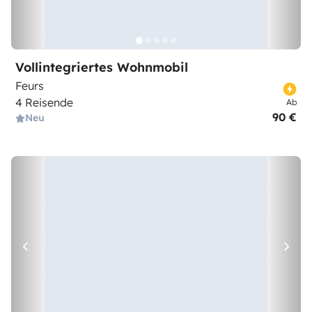
Vollintegriertes Wohnmobil
Feurs
4 Reisende
Ab
90 €
Neu