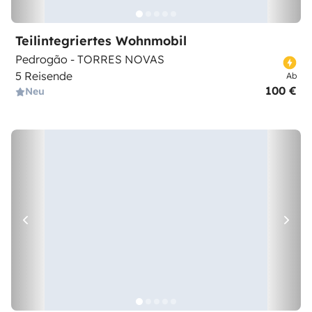
Teilintegriertes Wohnmobil
Pedrogão - TORRES NOVAS
5 Reisende
Ab
100 €
Neu