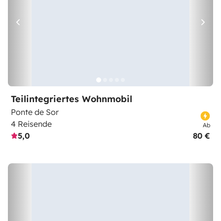
Teilintegriertes Wohnmobil
Ponte de Sor
4 Reisende
Ab
5,0
80 €