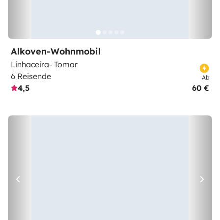
Alkoven-Wohnmobil
Linhaceira- Tomar
6 Reisende
Ab
4,5
60 €