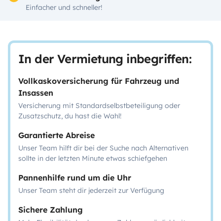
Einfacher und schneller!
In der Vermietung inbegriffen:
Vollkaskoversicherung für Fahrzeug und
Insassen
Versicherung mit Standardselbstbeteiligung oder
Zusatzschutz, du hast die Wahl!
Garantierte Abreise
Unser Team hilft dir bei der Suche nach Alternativen
sollte in der letzten Minute etwas schiefgehen
Pannenhilfe rund um die Uhr
Unser Team steht dir jederzeit zur Verfügung
Sichere Zahlung