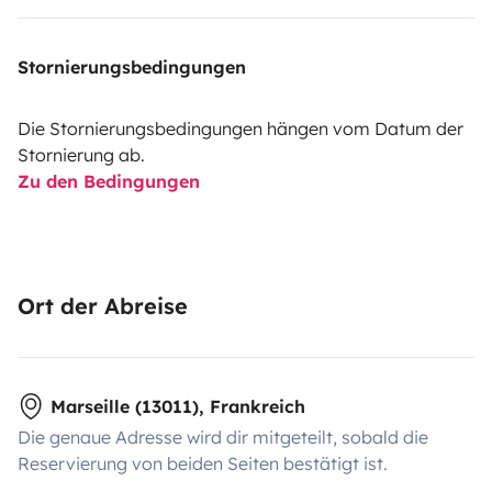
Stornierungsbedingungen
Die Stornierungsbedingungen hängen vom Datum der
Stornierung ab.
Zu den Bedingungen
Ort der Abreise
Marseille (13011), Frankreich
Die genaue Adresse wird dir mitgeteilt, sobald die
Reservierung von beiden Seiten bestätigt ist.