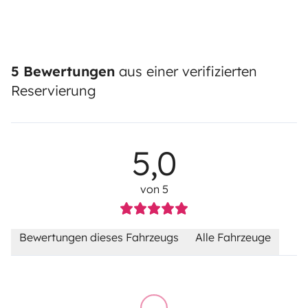
5 Bewertungen
aus einer verifizierten
Reservierung
5,0
von 5
Bewertungen dieses Fahrzeugs
Alle Fahrzeuge