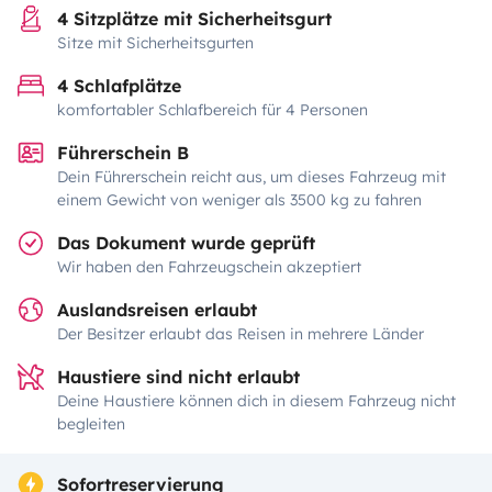
4 Sitzplätze mit Sicherheitsgurt
Sitze mit Sicherheitsgurten
4 Schlafplätze
komfortabler Schlafbereich für 4 Personen
Führerschein B
Dein Führerschein reicht aus, um dieses Fahrzeug mit
einem Gewicht von weniger als 3500 kg zu fahren
Das Dokument wurde geprüft
Wir haben den Fahrzeugschein akzeptiert
Auslandsreisen erlaubt
Der Besitzer erlaubt das Reisen in mehrere Länder
Haustiere sind nicht erlaubt
Deine Haustiere können dich in diesem Fahrzeug nicht
begleiten
Sofortreservierung