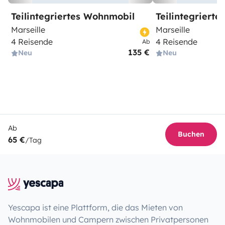
Teilintegriertes Wohnmobil
Teilintegriert
Marseille
Marseille
4 Reisende
4 Reisende
Ab
135 €
Neu
Neu
Ab
Buchen
65 €
/Tag
Yescapa ist eine Plattform, die das Mieten von
Wohnmobilen und Campern zwischen Privatpersonen