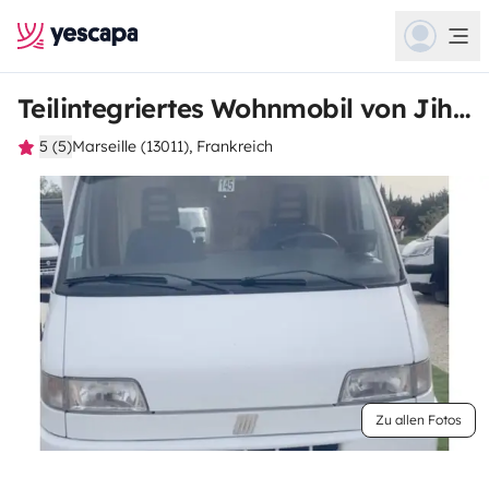
Teilintegriertes Wohnmobil von Jihane
5 (5)
Marseille (13011), Frankreich
Zu allen Fotos