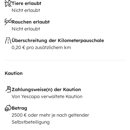
Tiere erlaubt
Nicht erlaubt
Rauchen erlaubt
Nicht erlaubt
Überschreitung der Kilometerpauschale
0,20 € pro zusätzlichem km
Kaution
Zahlungsweise(n) der Kaution
Von Yescapa verwaltete Kaution
Betrag
2500 € oder mehr je nach geltender
Selbstbeteiligung