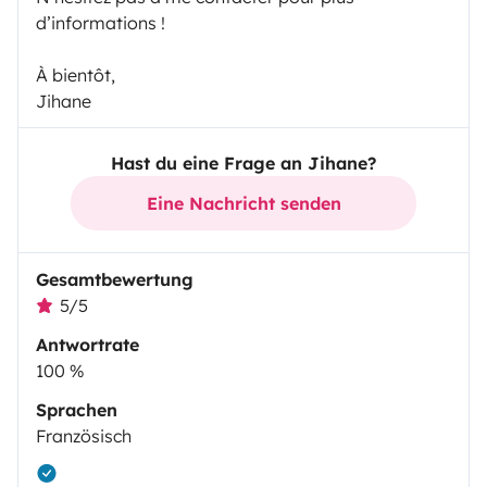
d’informations !
À bientôt,
Jihane
Hast du eine Frage an Jihane?
Eine Nachricht senden
Gesamtbewertung
5/5
Antwortrate
100 %
Sprachen
Französisch