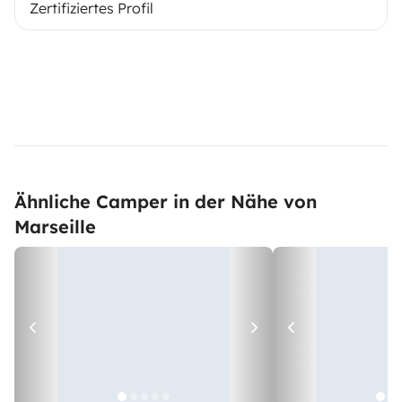
Zertifiziertes Profil
Ähnliche Camper in der Nähe von
Marseille