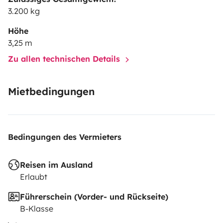
3.200 kg
Höhe
3,25 m
Zu allen technischen Details
Mietbedingungen
Bedingungen des Vermieters
Reisen im Ausland
Erlaubt
Führerschein (Vorder- und Rückseite)
B-Klasse