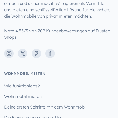
einfach und sicher macht. Wir agieren als Vermittler
und bieten eine schlüsselfertige Lösung für Menschen,
die Wohnmobile von privat mieten möchten.
Note 4.55/5 von 208 Kundenbewertungen auf Trusted
Shops
Instagram
X
Pinterest
Facebook
WOHNMOBIL MIETEN
Wie funktionierts?
Wohnmobil mieten
Deine ersten Schritte mit dem Wohnmobil
Die Bewertungen unserer User