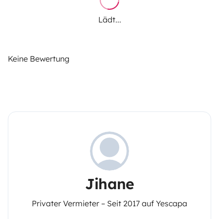
Lädt...
Keine Bewertung
Jihane
Privater Vermieter – Seit 2017 auf Yescapa